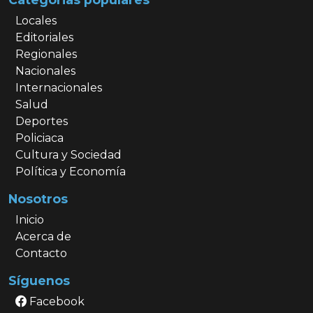
Locales
Editoriales
Regionales
Nacionales
Internacionales
Salud
Deportes
Policiaca
Cultura y Sociedad
Política y Economía
Nosotros
Inicio
Acerca de
Contacto
Síguenos
Facebook