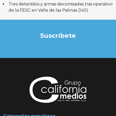
Tres detenidos y armas decomisadas tras operativo
de la FESC en Valle de las Palmas
(140)
Suscríbete
Categorias populares