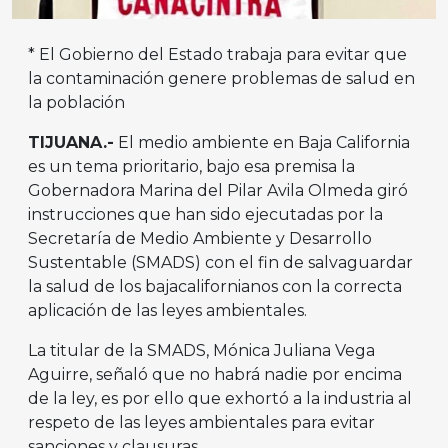
* El Gobierno del Estado trabaja para evitar que
la contaminación genere problemas de salud en
la población
TIJUANA.-
El medio ambiente en Baja California
es un tema prioritario, bajo esa premisa la
Gobernadora Marina del Pilar Avila Olmeda giró
instrucciones que han sido ejecutadas por la
Secretaría de Medio Ambiente y Desarrollo
Sustentable (SMADS) con el fin de salvaguardar
la salud de los bajacalifornianos con la correcta
aplicación de las leyes ambientales.
La titular de la SMADS, Mónica Juliana Vega
Aguirre, señaló que no habrá nadie por encima
de la ley, es por ello que exhortó a la industria al
respeto de las leyes ambientales para evitar
sanciones y clausuras.