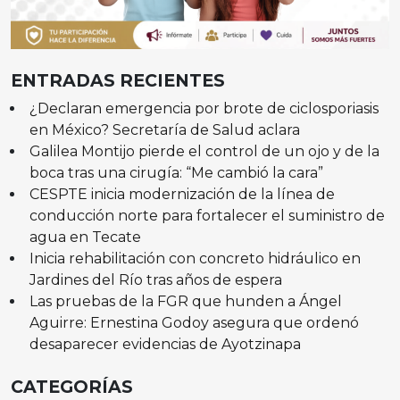
ENTRADAS RECIENTES
¿Declaran emergencia por brote de ciclosporiasis
en México? Secretaría de Salud aclara
Galilea Montijo pierde el control de un ojo y de la
boca tras una cirugía: “Me cambió la cara”
CESPTE inicia modernización de la línea de
conducción norte para fortalecer el suministro de
agua en Tecate
Inicia rehabilitación con concreto hidráulico en
Jardines del Río tras años de espera
Las pruebas de la FGR que hunden a Ángel
Aguirre: Ernestina Godoy asegura que ordenó
desaparecer evidencias de Ayotzinapa
CATEGORÍAS