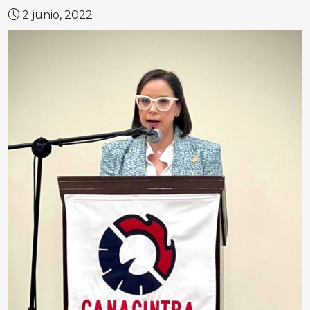
2 junio, 2022