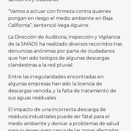
“Vamos a actuar con firmeza contra quienes
pongan en riesgo el medio ambiente en Baja
California”, sentenció Vega Aguirre.
La Dirección de Auditoria, Inspección y Vigilancia
de la SMADS ha realizado diversos recorridos tras
denuncias anónimas por parte de ciudadanos
que han sido testigos de algunas descargas
clandestinas a la red pluvial.
Entre las irregularidades encontradas en
algunas empresas han sido la licencia de
descargas vencida, y la falta de tratamiento de
sus aguas residuales.
El impacto de una incorrecta descarga de
residuos industriales puede ser fatal para el
medio ambiente y derivar a problemas de salud
para quienes viven cerca de las zonas afectadas.