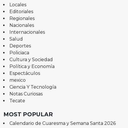
Locales
Editoriales
Regionales
Nacionales
Internacionales
Salud
Deportes
Policiaca
Cultura y Sociedad
Política y Economía
Espectáculos
mexico
Ciencia Y Tecnología
Notas Curiosas
Tecate
MOST POPULAR
Calendario de Cuaresma y Semana Santa 2026