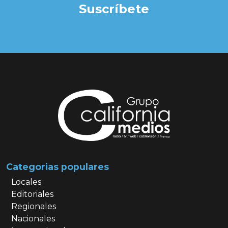
Suscríbete
Categorias populares
Locales
Editoriales
Regionales
Nacionales