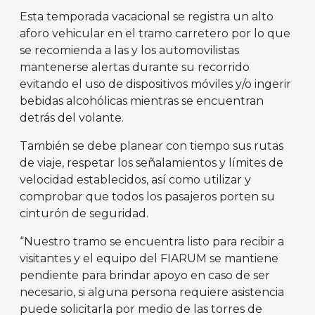
Esta temporada vacacional se registra un alto
aforo vehicular en el tramo carretero por lo que
se recomienda a las y los automovilistas
mantenerse alertas durante su recorrido
evitando el uso de dispositivos móviles y/o ingerir
bebidas alcohólicas mientras se encuentran
detrás del volante.
También se debe planear con tiempo sus rutas
de viaje, respetar los señalamientos y límites de
velocidad establecidos, así como utilizar y
comprobar que todos los pasajeros porten su
cinturón de seguridad.
“Nuestro tramo se encuentra listo para recibir a
visitantes y el equipo del FIARUM se mantiene
pendiente para brindar apoyo en caso de ser
necesario, si alguna persona requiere asistencia
puede solicitarla por medio de las torres de