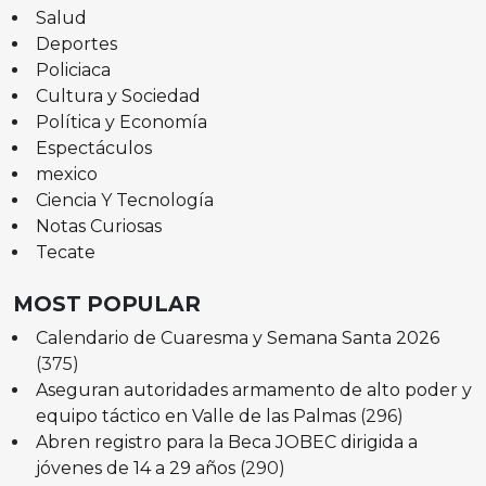
Salud
Deportes
Policiaca
Cultura y Sociedad
Política y Economía
Espectáculos
mexico
Ciencia Y Tecnología
Notas Curiosas
Tecate
MOST POPULAR
Calendario de Cuaresma y Semana Santa 2026
(375)
Aseguran autoridades armamento de alto poder y
equipo táctico en Valle de las Palmas
(296)
Abren registro para la Beca JOBEC dirigida a
jóvenes de 14 a 29 años
(290)