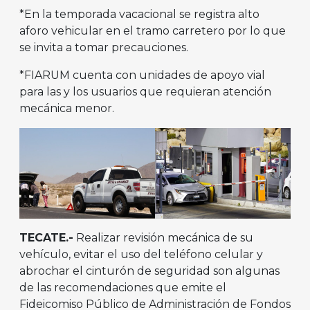
*En la temporada vacacional se registra alto
aforo vehicular en el tramo carretero por lo que
se invita a tomar precauciones.
*FIARUM cuenta con unidades de apoyo vial
para las y los usuarios que requieran atención
mecánica menor.
TECATE.-
Realizar revisión mecánica de su
vehículo, evitar el uso del teléfono celular y
abrochar el cinturón de seguridad son algunas
de las recomendaciones que emite el
Fideicomiso Público de Administración de Fondos