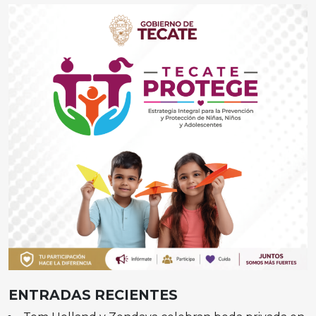
ENTRADAS RECIENTES