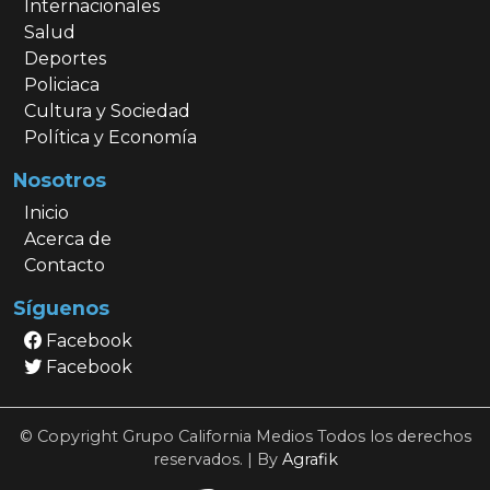
Internacionales
Salud
Deportes
Policiaca
Cultura y Sociedad
Política y Economía
Nosotros
Inicio
Acerca de
Contacto
Síguenos
Facebook
Facebook
© Copyright Grupo California Medios Todos los derechos
reservados. | By
Agrafik