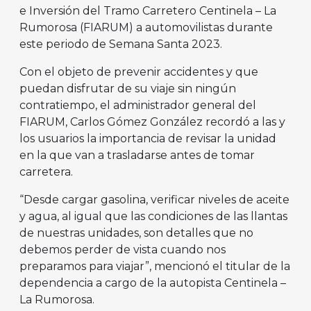
e Inversión del Tramo Carretero Centinela – La
Rumorosa (FIARUM) a automovilistas durante
este periodo de Semana Santa 2023.
Con el objeto de prevenir accidentes y que
puedan disfrutar de su viaje sin ningún
contratiempo, el administrador general del
FIARUM, Carlos Gómez González recordó a las y
los usuarios la importancia de revisar la unidad
en la que van a trasladarse antes de tomar
carretera.
“Desde cargar gasolina, verificar niveles de aceite
y agua, al igual que las condiciones de las llantas
de nuestras unidades, son detalles que no
debemos perder de vista cuando nos
preparamos para viajar”, mencionó el titular de la
dependencia a cargo de la autopista Centinela –
La Rumorosa.