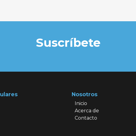
Suscríbete
ulares
Nosotros
Inicio
Acerca de
Contacto