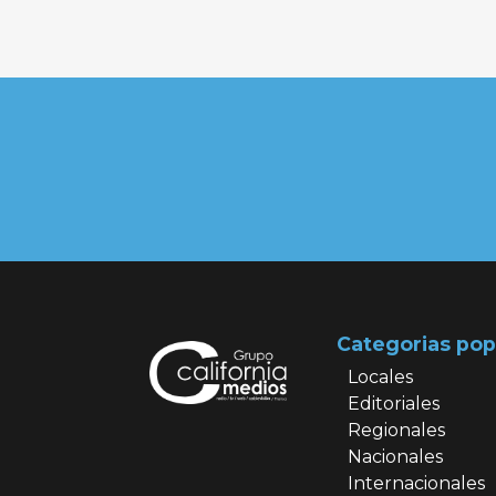
Categorias pop
Locales
Editoriales
Regionales
Nacionales
Internacionales