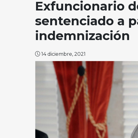
Exfuncionario d
sentenciado a 
indemnización
14 diciembre, 2021