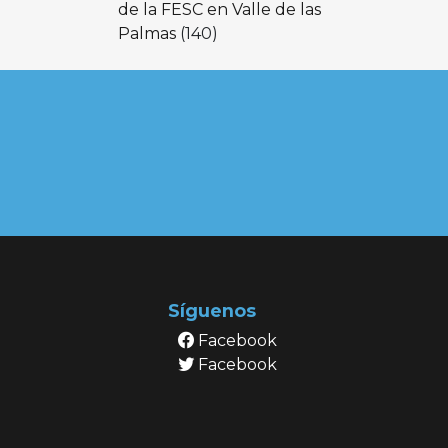
de la FESC en Valle de las
Palmas
(140)
Síguenos
Facebook
Facebook