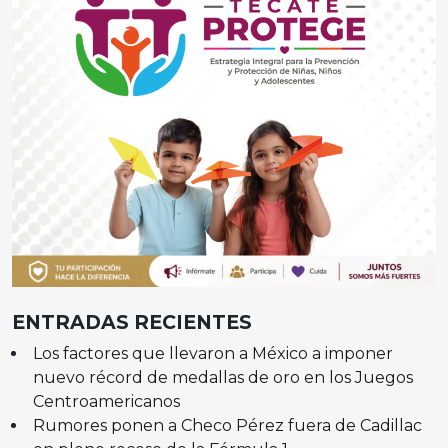
ENTRADAS RECIENTES
Los factores que llevaron a México a imponer
nuevo récord de medallas de oro en los Juegos
Centroamericanos
Rumores ponen a Checo Pérez fuera de Cadillac