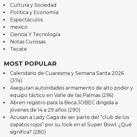
Cultura y Sociedad
Política y Economía
Espectáculos
mexico
Ciencia Y Tecnología
Notas Curiosas
Tecate
MOST POPULAR
Calendario de Cuaresma y Semana Santa 2026
(374)
Aseguran autoridades armamento de alto poder y
equipo táctico en Valle de las Palmas
(296)
Abren registro para la Beca JOBEC dirigida a
jóvenes de 14 a 29 años
(290)
Acusan a Lady Gaga de ser parte del “club de los
zapatos rojos” por su look en el Super Bowl: ¿Qué
significa?
(280)