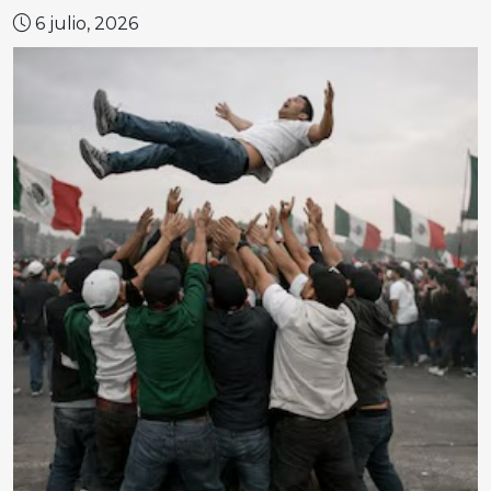
6 julio, 2026