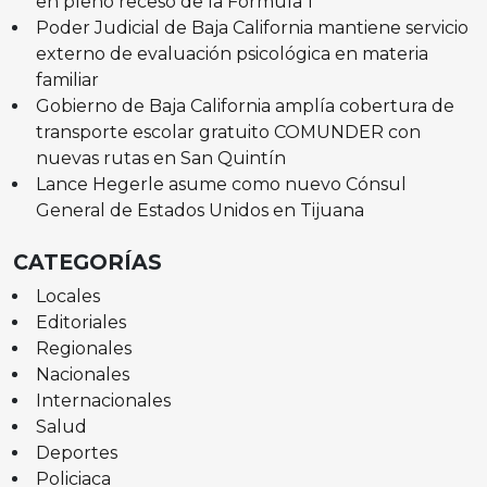
en pleno receso de la Fórmula 1
Poder Judicial de Baja California mantiene servicio
externo de evaluación psicológica en materia
familiar
Gobierno de Baja California amplía cobertura de
transporte escolar gratuito COMUNDER con
nuevas rutas en San Quintín
Lance Hegerle asume como nuevo Cónsul
General de Estados Unidos en Tijuana
CATEGORÍAS
Locales
Editoriales
Regionales
Nacionales
Internacionales
Salud
Deportes
Policiaca