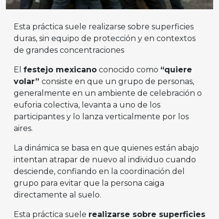
Esta práctica suele realizarse sobre superficies
duras, sin equipo de protección y en contextos
de grandes concentraciones
El
festejo mexicano
conocido como
“quiere
volar”
consiste en que un grupo de personas,
generalmente en un ambiente de celebración o
euforia colectiva, levanta a uno de los
participantes y lo lanza verticalmente por los
aires.
La dinámica se basa en que quienes están abajo
intentan atrapar de nuevo al individuo cuando
desciende, confiando en la coordinación del
grupo para evitar que la persona caiga
directamente al suelo.
Esta práctica suele
realizarse sobre superficies