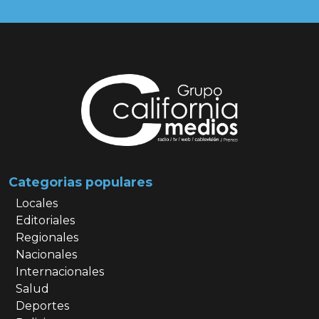
Categorias populares
Locales
Editoriales
Regionales
Nacionales
Internacionales
Salud
Deportes