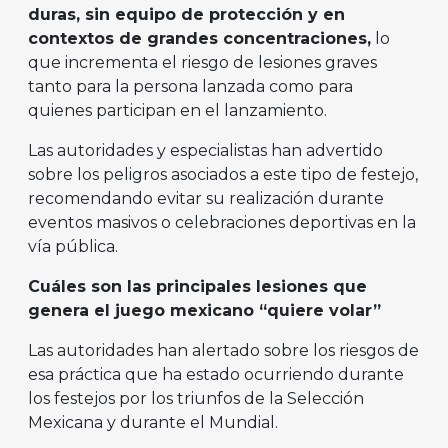
duras, sin equipo de protección y en
contextos de grandes concentraciones,
lo
que incrementa el riesgo de lesiones graves
tanto para la persona lanzada como para
quienes participan en el lanzamiento.
Las autoridades y especialistas han advertido
sobre los peligros asociados a este tipo de festejo,
recomendando evitar su realización durante
eventos masivos o celebraciones deportivas en la
vía pública.
Cuáles son las principales lesiones que
genera el juego mexicano “quiere volar”
Las autoridades han alertado sobre los riesgos de
esa práctica que ha estado ocurriendo durante
los festejos por los triunfos de la Selección
Mexicana y durante el Mundial.