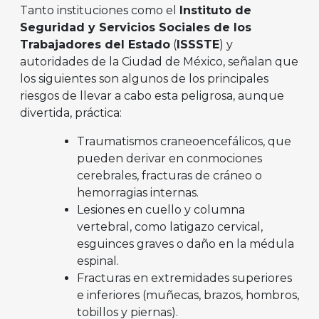
Tanto instituciones como el
Instituto de
Seguridad y Servicios Sociales de los
Trabajadores del Estado
(
ISSSTE
) y
autoridades de la Ciudad de México, señalan que
los siguientes son algunos de los principales
riesgos de llevar a cabo esta peligrosa, aunque
divertida, práctica:
Traumatismos craneoencefálicos, que
pueden derivar en conmociones
cerebrales, fracturas de cráneo o
hemorragias internas.
Lesiones en cuello y columna
vertebral, como latigazo cervical,
esguinces graves o daño en la médula
espinal.
Fracturas en extremidades superiores
e inferiores (muñecas, brazos, hombros,
tobillos y piernas).