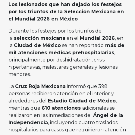
Los lesionados que han dejado los festejos
por los triunfos de la Selección Mexicana en
el Mundial 2026 en México
Durante los festejos por los triunfos de
la
selección mexicana
en el
Mundial 2026
, en
la
Ciudad de México
se han reportado
más de
mil atenciones médicas prehospitalarias
,
principalmente por deshidratación, crisis
hipertensivas, malestares generales y lesiones
menores.
La
Cruz Roja Mexicana
informó que 398
personas recibieron atención en el interior y
alrededores del
Estadio Ciudad de México
,
mientras que
610 atenciones
adicionales se
realizaron en las inmediaciones del
Ángel de la
Independencia
, incluyendo cuatro traslados
hospitalarios para casos que requirieron atención