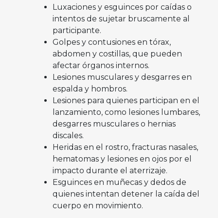
Luxaciones y esguinces por caídas o
intentos de sujetar bruscamente al
participante.
Golpes y contusiones en tórax,
abdomen y costillas, que pueden
afectar órganos internos.
Lesiones musculares y desgarres en
espalda y hombros.
Lesiones para quienes participan en el
lanzamiento, como lesiones lumbares,
desgarres musculares o hernias
discales.
Heridas en el rostro, fracturas nasales,
hematomas y lesiones en ojos por el
impacto durante el aterrizaje.
Esguinces en muñecas y dedos de
quienes intentan detener la caída del
cuerpo en movimiento.