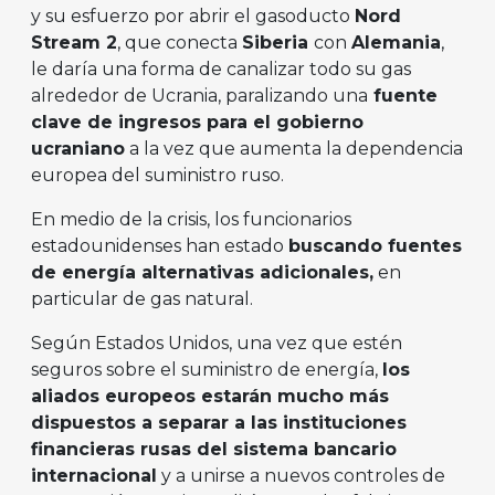
y su esfuerzo por abrir el gasoducto
Nord
Stream 2
, que conecta
Siberia
con
Alemania
,
le daría una forma de canalizar todo su gas
alrededor de Ucrania, paralizando una
fuente
clave de ingresos para el gobierno
ucraniano
a la vez que aumenta la dependencia
europea del suministro ruso.
En medio de la crisis, los funcionarios
estadounidenses han estado
buscando fuentes
de energía alternativas adicionales,
en
particular de gas natural.
Según Estados Unidos, una vez que estén
seguros sobre el suministro de energía,
los
aliados europeos estarán mucho más
dispuestos a separar a las instituciones
financieras rusas del sistema bancario
internacional
y a unirse a nuevos controles de