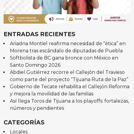
ENTRADAS RECIENTES
Ariadna Montiel reafirma necesidad de “ética” en
Morena tras escándalo de diputadas de Puebla
Softbolista de BC gana bronce con México en
Santo Domingo 2026
Abdiel Gutiérrez recorre el Callejón del Travieso
como parte del proyecto “Tijuana Ruta de la Paz”
Gobierno de Tecate rehabilita el Callejón Reforma
y mejora la movilidad de las familias
Así llega Toros de Tijuana a los playoffs: fortalezas,
números y pendientes
CATEGORÍAS
Locales