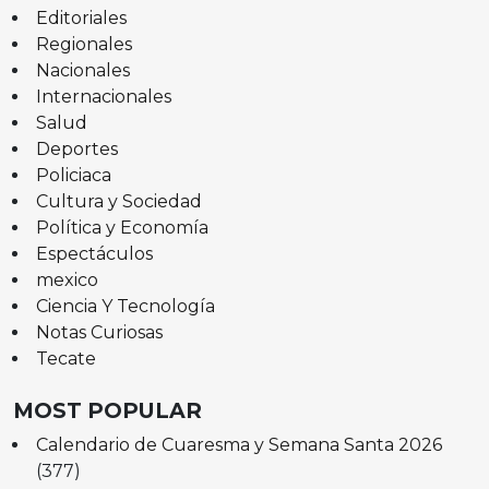
Editoriales
Regionales
Nacionales
Internacionales
Salud
Deportes
Policiaca
Cultura y Sociedad
Política y Economía
Espectáculos
mexico
Ciencia Y Tecnología
Notas Curiosas
Tecate
MOST POPULAR
Calendario de Cuaresma y Semana Santa 2026
(377)