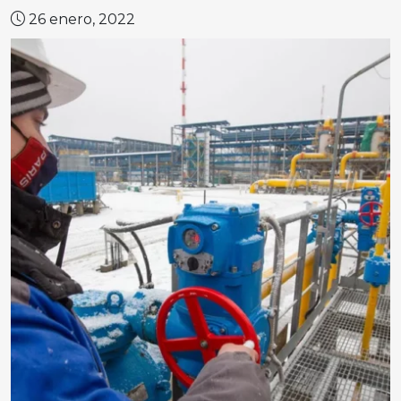
26 enero, 2022