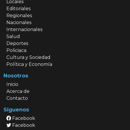
Locales
Editoriales
Regionales
Nacionales
Internacionales
Salud
Deportes
Policiaca
Cultura y Sociedad
Política y Economía
Nosotros
Inicio
Acerca de
Contacto
Síguenos
Facebook
Facebook