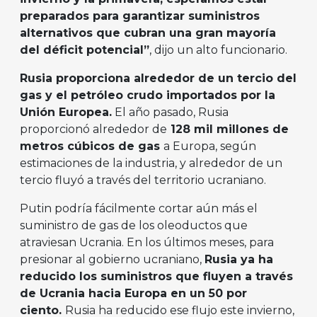
preparados para garantizar suministros
alternativos que cubran una gran mayoría
del déficit potencial”
, dijo un alto funcionario.
Rusia proporciona alrededor de un tercio del
gas y el petróleo crudo importados por la
Unión Europea.
El año pasado, Rusia
proporcionó alrededor de
128 mil millones de
metros cúbicos de gas
a Europa, según
estimaciones de la industria, y alrededor de un
tercio fluyó a través del territorio ucraniano.
Putin podría fácilmente cortar aún más el
suministro de gas de los oleoductos que
atraviesan Ucrania. En los últimos meses, para
presionar al gobierno ucraniano,
Rusia ya ha
reducido los suministros que fluyen a través
de Ucrania hacia Europa en un 50 por
ciento.
Rusia ha reducido ese flujo este invierno,