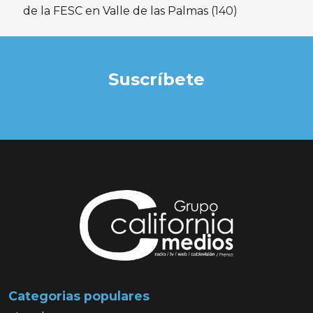
de la FESC en Valle de las Palmas
(140)
Suscríbete
Categorias populares