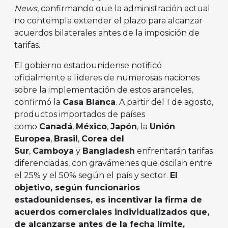
News
, confirmando que la administración actual
no contempla extender el plazo para alcanzar
acuerdos bilaterales antes de la imposición de
tarifas.
El gobierno estadounidense notificó
oficialmente a líderes de numerosas naciones
sobre la implementación de estos aranceles,
confirmó la
Casa Blanca
. A partir del 1 de agosto,
productos importados de países
como
Canadá
,
México
,
Japón
, la
Unión
Europea
,
Brasil
,
Corea del
Sur
,
Camboya
y
Bangladesh
enfrentarán tarifas
diferenciadas, con gravámenes que oscilan entre
el 25% y el 50% según el país y sector.
El
objetivo, según funcionarios
estadounidenses, es incentivar la firma de
acuerdos comerciales individualizados que,
de alcanzarse antes de la fecha límite,