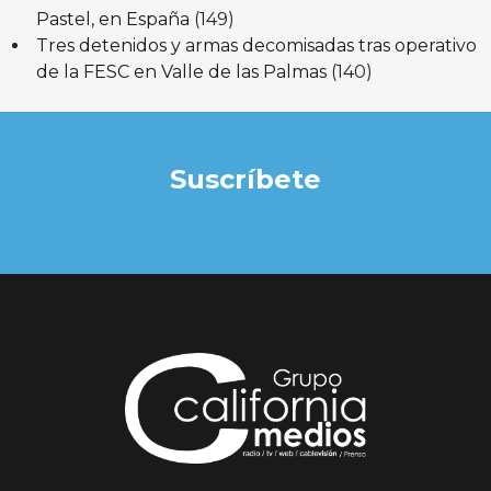
Pastel, en España
(149)
Tres detenidos y armas decomisadas tras operativo
de la FESC en Valle de las Palmas
(140)
Suscríbete