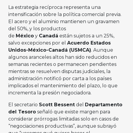
La estrategia recíproca representa una
intensificación sobre la política comercial previa.
El acero y el aluminio mantienen un gravamen
del 50%, y los productos
de
México
y
Canadá
están sujetos a un 25%,
salvo excepciones por el
Acuerdo Estados
Unidos-México-Canadá (USMCA)
. Aunque
algunos aranceles altos han sido reducidos en
semanas recientes o permanecen pendientes
mientras se resuelven disputas judiciales, la
administración notificó por carta a los países
implicados el mantenimiento del plazo, lo que
incrementa la presión negociadora.
El secretario
Scott Bessent
del
Departamento
del Tesoro
señaló que existe margen para
considerar prórrogas limitadas solo en casos de
“negociaciones productivas”, aunque subrayó