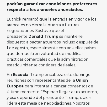
podrían garantizar condiciones preferentes
respecto a los aranceles anunciados.
Lutnick remarcó que la entrada en vigor de los
aranceles no cierra la puerta a futuras
negociaciones. Sostuvo que el
presidente
Donald Trump
se mantiene
dispuesto a pactar acuerdos incluso después del
1 de agosto, especialmente con aquellos países
que demuestren voluntad de modificar
prácticas comerciales que la administración
estadounidense considera desleales.
En
Escocia
, Trump encabeza este domingo
reuniones con representantes de la
Unión
Europea
para intentar alcanzar consensos de
último momento. “Esperan llegar a un acuerdo,
y eso depende del presidente Trump, quien
lidera esta mesa de negociaciones. Nosotros