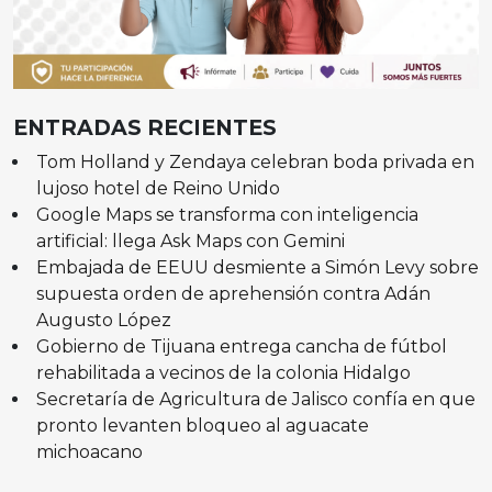
ENTRADAS RECIENTES
Tom Holland y Zendaya celebran boda privada en
lujoso hotel de Reino Unido
Google Maps se transforma con inteligencia
artificial: llega Ask Maps con Gemini
Embajada de EEUU desmiente a Simón Levy sobre
supuesta orden de aprehensión contra Adán
Augusto López
Gobierno de Tijuana entrega cancha de fútbol
rehabilitada a vecinos de la colonia Hidalgo
Secretaría de Agricultura de Jalisco confía en que
pronto levanten bloqueo al aguacate
michoacano