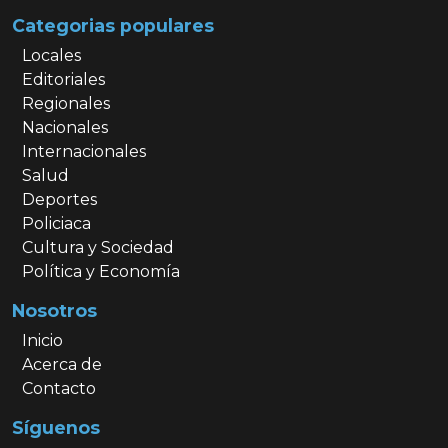
Categorias populares
Locales
Editoriales
Regionales
Nacionales
Internacionales
Salud
Deportes
Policiaca
Cultura y Sociedad
Política y Economía
Nosotros
Inicio
Acerca de
Contacto
Síguenos