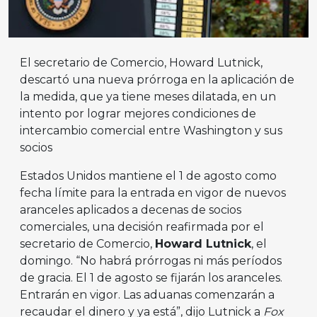
El secretario de Comercio, Howard Lutnick,
descartó una nueva prórroga en la aplicación de
la medida, que ya tiene meses dilatada, en un
intento por lograr mejores condiciones de
intercambio comercial entre Washington y sus
socios
Estados Unidos mantiene el 1 de agosto como
fecha límite para la entrada en vigor de nuevos
aranceles aplicados a decenas de socios
comerciales, una decisión reafirmada por el
secretario de Comercio,
Howard Lutnick
, el
domingo. “No habrá prórrogas ni más períodos
de gracia. El 1 de agosto se fijarán los aranceles.
Entrarán en vigor. Las aduanas comenzarán a
recaudar el dinero y ya está”, dijo Lutnick a
Fox