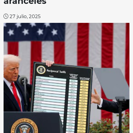
aranceles
27 julio, 2025