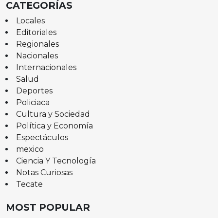
CATEGORÍAS
Locales
Editoriales
Regionales
Nacionales
Internacionales
Salud
Deportes
Policiaca
Cultura y Sociedad
Política y Economía
Espectáculos
mexico
Ciencia Y Tecnología
Notas Curiosas
Tecate
MOST POPULAR