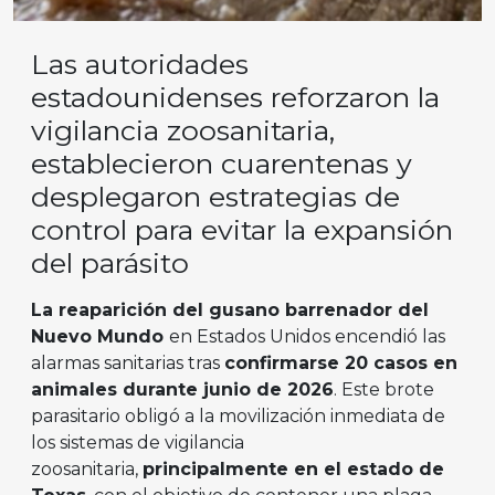
Las autoridades
estadounidenses reforzaron la
vigilancia zoosanitaria,
establecieron cuarentenas y
desplegaron estrategias de
control para evitar la expansión
del parásito
La reaparición del gusano barrenador del
Nuevo Mundo
en Estados Unidos encendió las
alarmas sanitarias tras
confirmarse 20 casos en
animales durante junio de 2026
. Este brote
parasitario obligó a la movilización inmediata de
los sistemas de vigilancia
zoosanitaria,
principalmente en el estado de