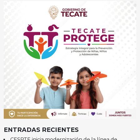
ENTRADAS RECIENTES
CESPTE inicia modernización de la línea de