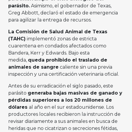
parásito.
Asimismo, el gobernador de Texas,
Greg Abbott, declaró el estado de emergencia
para agilizar la entrega de recursos.
La Comisión de Salud Animal de Texas
(TAHC)
implementó zonas de estricta
cuarentena en condados afectados como
Bandera, Kerr y Edwards. Bajo esta
medida,
queda prohibido el traslado de
animales de sangre
caliente sin una previa
inspección y una certificación veterinaria oficial.
Antes de su erradicación el siglo pasado, este
parásito
generaba bajas masivas de ganado y
pérdidas superiores a los 20 millones de
dólares
al año en el sur estadounidense. Los
productores locales recibieron la instrucción de
revisar diariamente a sus animales en busca de
heridas que no cicatrizan o secreciones fétidas,