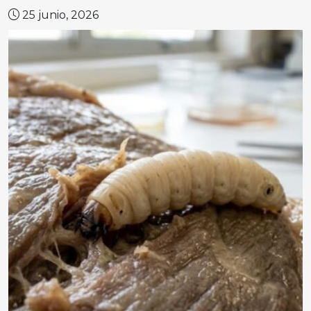
25 junio, 2026