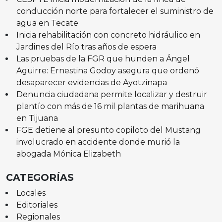
conducción norte para fortalecer el suministro de
agua en Tecate
Inicia rehabilitación con concreto hidráulico en
Jardines del Río tras años de espera
Las pruebas de la FGR que hunden a Ángel
Aguirre: Ernestina Godoy asegura que ordenó
desaparecer evidencias de Ayotzinapa
Denuncia ciudadana permite localizar y destruir
plantío con más de 16 mil plantas de marihuana
en Tijuana
FGE detiene al presunto copiloto del Mustang
involucrado en accidente donde murió la
abogada Mónica Elizabeth
CATEGORÍAS
Locales
Editoriales
Regionales