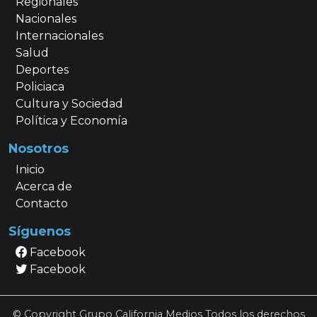
Regionales
Nacionales
Internacionales
Salud
Deportes
Policiaca
Cultura y Sociedad
Política y Economía
Nosotros
Inicio
Acerca de
Contacto
Síguenos
Facebook
Facebook
© Copyright Grupo California Medios Todos los derechos