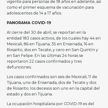
vigente para personas de 18 años en adelante, así
como el primer esquema de vacunación para
adolescentes de 14 a 17 años.
PANORAMA COVID-19
Al cierre del 30 de abril, se reportan en la
entidad 183 casos activos, de los cuales hay 44 en
Mexicali, 86 en Tijuana, 35 en Ensenada, 16 en
Rosarito, dos en Tecate, y cero en San Quintín y
en San Felipe. En las últimas 24 horas se
reportaron 22 casos confirmados y tres
defunciones.
Los casos confirmados son seis de Mexicali, 11 de
Tijuana, uno de Ensenada, dos de Tecate y dos
de Rosarito; los decesos son uno en la capital del
estado y dos en Tijuana.
La ocupación hospitalaria por COVID-19 es del