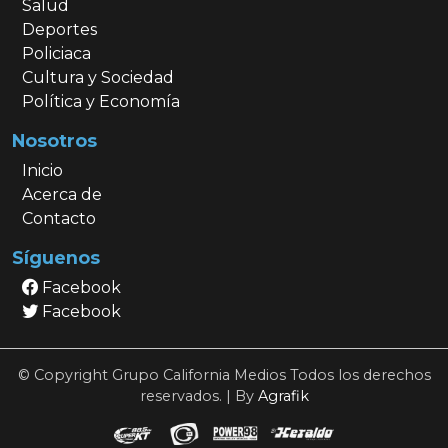
Salud
Deportes
Policiaca
Cultura y Sociedad
Política y Economía
Nosotros
Inicio
Acerca de
Contacto
Síguenos
Facebook
Facebook
© Copyright Grupo California Medios Todos los derechos
reservados. | By
Agrafik