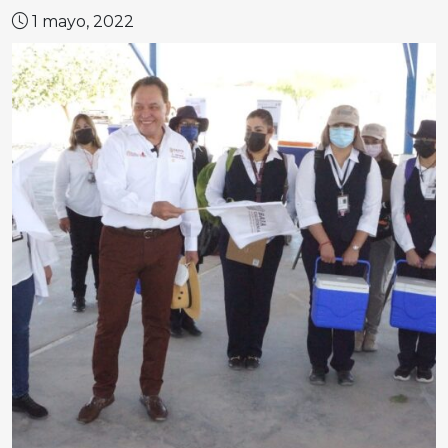
1 mayo, 2022