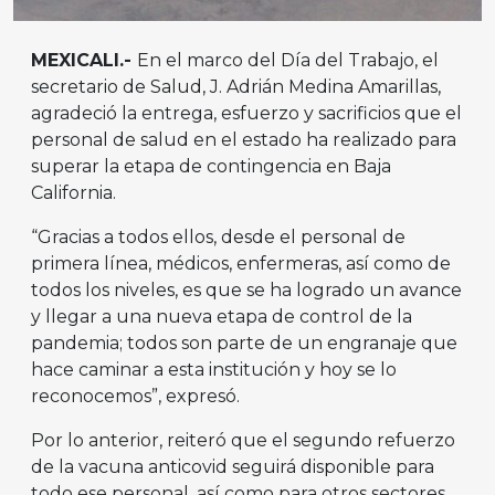
MEXICALI.-
En el marco del Día del Trabajo, el
secretario de Salud, J. Adrián Medina Amarillas,
agradeció la entrega, esfuerzo y sacrificios que el
personal de salud en el estado ha realizado para
superar la etapa de contingencia en Baja
California.
“Gracias a todos ellos, desde el personal de
primera línea, médicos, enfermeras, así como de
todos los niveles, es que se ha logrado un avance
y llegar a una nueva etapa de control de la
pandemia; todos son parte de un engranaje que
hace caminar a esta institución y hoy se lo
reconocemos”, expresó.
Por lo anterior, reiteró que el segundo refuerzo
de la vacuna anticovid seguirá disponible para
todo ese personal, así como para otros sectores