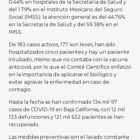
0.44% en hospitales de la Secretaría de Salud y
del 1.79% en el Instituto Mexicano del Seguro
Social (IMSS); la atención general es del 44.76%
en la Secretaría de Salud y del 59.38% en el
IMSS.
De 183 casos activos, 177 son leves, han sido
hospitalizados cinco pacientes y hay un paciente
intubado, mismo que no contaba con la vacuna
anticovid, por lo que el Comité Científico enfatizó
en la importancia de aplicarse el biológico y
evitar agravar la enfermedad en caso de
contagio.
Hasta la fecha se han confirmado 134 mil 97
casos de COVID-19 en Baja California, con 12 mil
133 defunciones y 121 mil 632 pacientes se han
recuperado.
Las medidas preventivas son el lavado constante