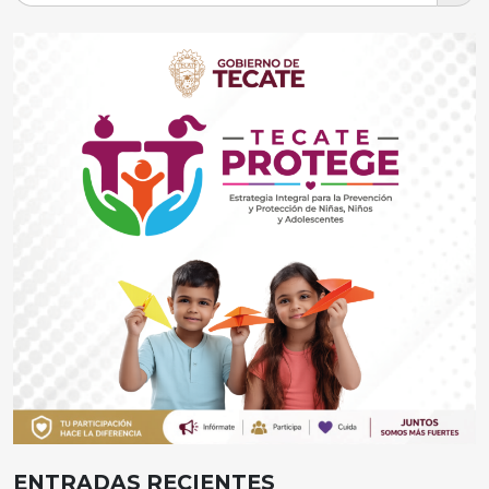
ENTRADAS RECIENTES