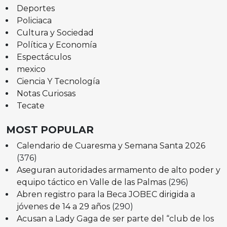
Deportes
Policiaca
Cultura y Sociedad
Política y Economía
Espectáculos
mexico
Ciencia Y Tecnología
Notas Curiosas
Tecate
MOST POPULAR
Calendario de Cuaresma y Semana Santa 2026
(376)
Aseguran autoridades armamento de alto poder y
equipo táctico en Valle de las Palmas
(296)
Abren registro para la Beca JOBEC dirigida a
jóvenes de 14 a 29 años
(290)
Acusan a Lady Gaga de ser parte del “club de los