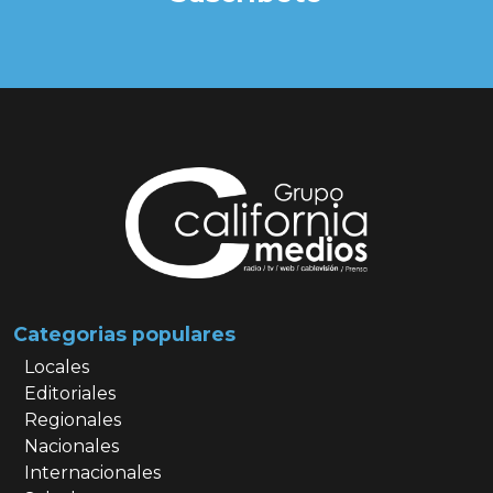
Categorias populares
Locales
Editoriales
Regionales
Nacionales
Internacionales