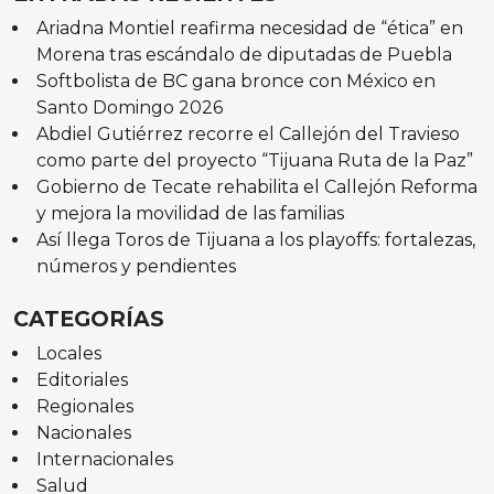
Ariadna Montiel reafirma necesidad de “ética” en
Morena tras escándalo de diputadas de Puebla
Softbolista de BC gana bronce con México en
Santo Domingo 2026
Abdiel Gutiérrez recorre el Callejón del Travieso
como parte del proyecto “Tijuana Ruta de la Paz”
Gobierno de Tecate rehabilita el Callejón Reforma
y mejora la movilidad de las familias
Así llega Toros de Tijuana a los playoffs: fortalezas,
números y pendientes
CATEGORÍAS
Locales
Editoriales
Regionales
Nacionales
Internacionales
Salud