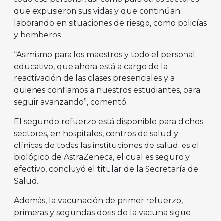
que expusieron sus vidas y que continúan
laborando en situaciones de riesgo, como policías
y bomberos.
“Asimismo para los maestros y todo el personal
educativo, que ahora está a cargo de la
reactivación de las clases presenciales y a
quienes confiamos a nuestros estudiantes, para
seguir avanzando”, comentó.
El segundo refuerzo está disponible para dichos
sectores, en hospitales, centros de salud y
clínicas de todas las instituciones de salud; es el
biológico de AstraZeneca, el cual es seguro y
efectivo, concluyó el titular de la Secretaría de
Salud.
Además, la vacunación de primer refuerzo,
primeras y segundas dosis de la vacuna sigue