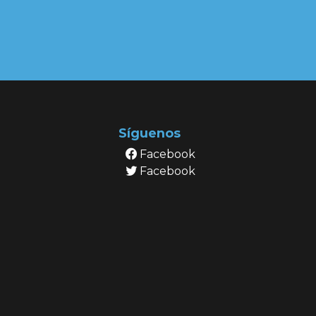
Síguenos
Facebook
Facebook