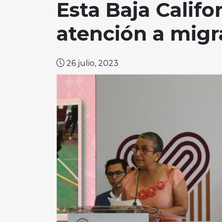
Esta Baja Califo
atención a migr
26 julio, 2023