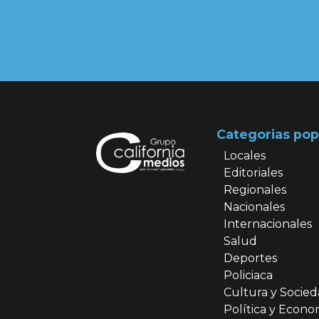
Categorias pop
Locales
Editoriales
Regionales
Nacionales
Internacionales
Salud
Deportes
Policiaca
Cultura y Socie
Política y Econo