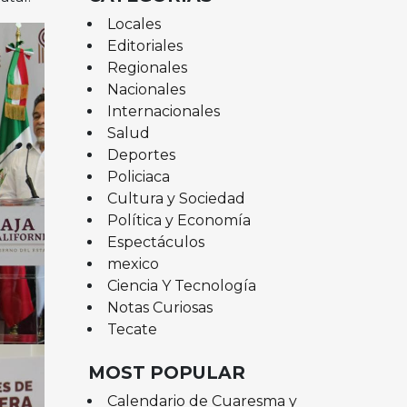
Locales
Editoriales
Regionales
Nacionales
Internacionales
Salud
Deportes
Policiaca
Cultura y Sociedad
Política y Economía
Espectáculos
mexico
Ciencia Y Tecnología
Notas Curiosas
Tecate
MOST POPULAR
Calendario de Cuaresma y