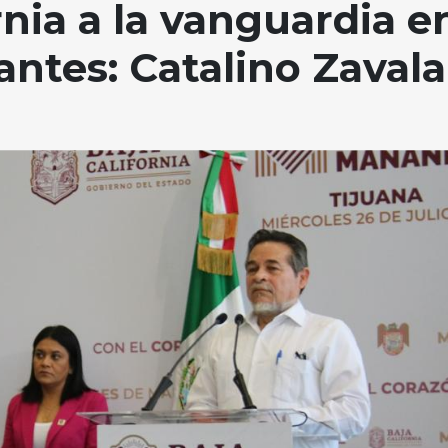
rnia a la vanguardia e
antes: Catalino Zaval