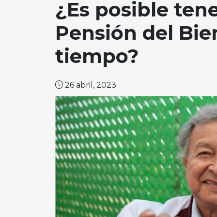
¿Es posible tene
Pensión del Bie
tiempo?
26 abril, 2023