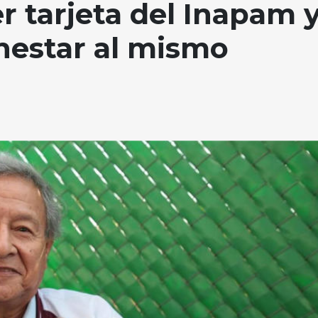
r tarjeta del Inapam 
nestar al mismo