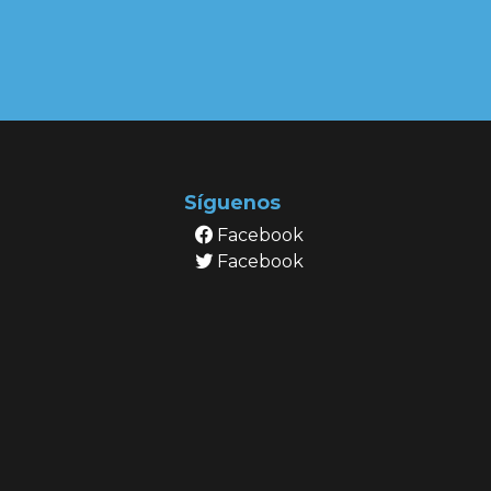
Síguenos
Facebook
Facebook