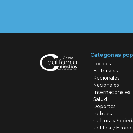
Categorias pop
Locales
Editoriales
Regionales
Nacionales
Internacionales
Salud
Deportes
Policiaca
Cultura y Socie
Política y Econo