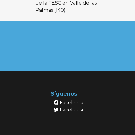
de la FESC en Valle de las
Palmas
(140)
Síguenos
Facebook
Facebook