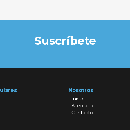
Suscríbete
ulares
Nosotros
Inicio
Acerca de
Contacto