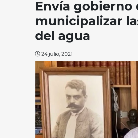
Envía gobierno 
municipalizar l
del agua
24 julio, 2021