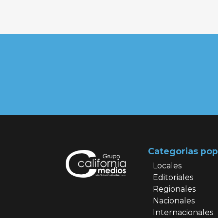
Categorias pop
Locales
Editoriales
Regionales
Nacionales
Internacionales