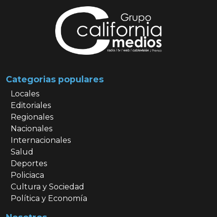
Categorias populares
Locales
Editoriales
Regionales
Nacionales
Internacionales
Salud
Deportes
Policiaca
Cultura y Sociedad
Política y Economía