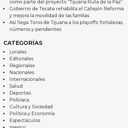
como parte del proyecto “Tijuana Ruta de la Paz”
Gobierno de Tecate rehabilita el Callejón Reforma
y mejora la movilidad de las familias
Así llega Toros de Tijuana a los playoffs: fortalezas,
números y pendientes
CATEGORÍAS
Locales
Editoriales
Regionales
Nacionales
Internacionales
Salud
Deportes
Policiaca
Cultura y Sociedad
Política y Economía
Espectáculos
mexico