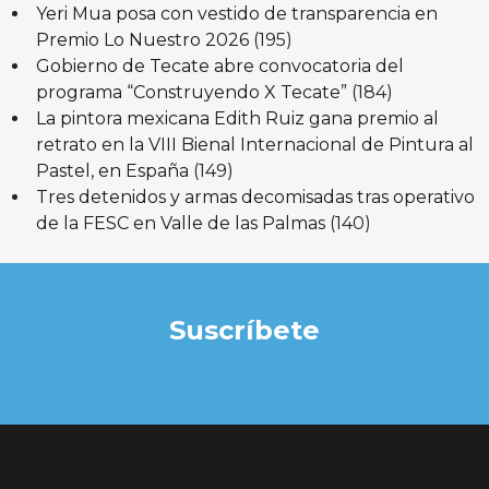
Yeri Mua posa con vestido de transparencia en
Premio Lo Nuestro 2026
(195)
Gobierno de Tecate abre convocatoria del
programa “Construyendo X Tecate”
(184)
La pintora mexicana Edith Ruiz gana premio al
retrato en la VIII Bienal Internacional de Pintura al
Pastel, en España
(149)
Tres detenidos y armas decomisadas tras operativo
de la FESC en Valle de las Palmas
(140)
Suscríbete