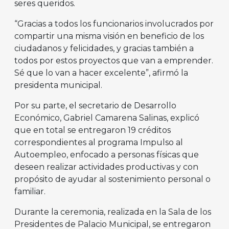
seres queridos.
“Gracias a todos los funcionarios involucrados por
compartir una misma visión en beneficio de los
ciudadanos y felicidades, y gracias también a
todos por estos proyectos que van a emprender.
Sé que lo van a hacer excelente”, afirmó la
presidenta municipal.
Por su parte, el secretario de Desarrollo
Económico, Gabriel Camarena Salinas, explicó
que en total se entregaron 19 créditos
correspondientes al programa Impulso al
Autoempleo, enfocado a personas físicas que
deseen realizar actividades productivas y con
propósito de ayudar al sostenimiento personal o
familiar.
Durante la ceremonia, realizada en la Sala de los
Presidentes de Palacio Municipal, se entregaron