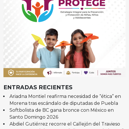
ENTRADAS RECIENTES
Ariadna Montiel reafirma necesidad de “ética” en
Morena tras escándalo de diputadas de Puebla
Softbolista de BC gana bronce con México en
Santo Domingo 2026
Abdiel Gutiérrez recorre el Callejón del Travieso