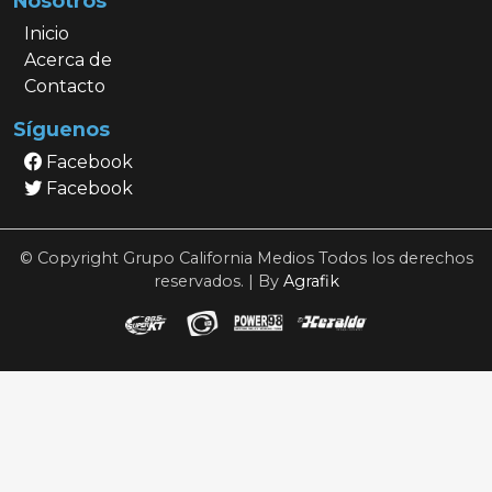
Nosotros
Inicio
Acerca de
Contacto
Síguenos
Facebook
Facebook
© Copyright Grupo California Medios Todos los derechos
reservados. | By
Agrafik