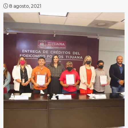
8 agosto, 2021