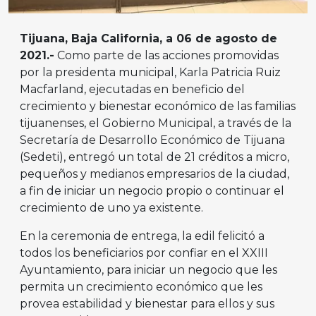
Tijuana, Baja California, a 06 de agosto de
2021.-
Como parte de las acciones promovidas
por la presidenta municipal, Karla Patricia Ruiz
Macfarland, ejecutadas en beneficio del
crecimiento y bienestar económico de las familias
tijuanenses, el Gobierno Municipal, a través de la
Secretaría de Desarrollo Económico de Tijuana
(Sedeti), entregó un total de 21 créditos a micro,
pequeños y medianos empresarios de la ciudad,
a fin de iniciar un negocio propio o continuar el
crecimiento de uno ya existente.
En la ceremonia de entrega, la edil felicitó a
todos los beneficiarios por confiar en el XXIII
Ayuntamiento, para iniciar un negocio que les
permita un crecimiento económico que les
provea estabilidad y bienestar para ellos y sus