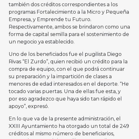
también dos créditos correspondientes a los
programas Fortalecimiento a la Micro y Pequeña
Empresa, y Emprende tu Futuro.
Respectivamente, ambos se brindaron como una
forma de capital semilla para el sostenimiento de
un negocio ya establecido.
Uno de los beneficiados fue el pugilista Diego
Rivas “El Zurdo”, quien recibió un crédito para la
compra de equipo, con el que podrá continuar
su preparación y la impartición de clases a
menores de edad interesados en el deporte. “He
tocado varias puertas. Una de ellas fue esta, y
por eso agradezco que haya sido tan rápido el
apoyo”, expresó.
En lo que va de la presente administración, el
XXIII Ayuntamiento ha otorgado un total de 249
créditos al mismo número de beneficiarios,