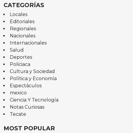
CATEGORÍAS
Locales
Editoriales
Regionales
Nacionales
Internacionales
Salud
Deportes
Policiaca
Cultura y Sociedad
Política y Economía
Espectáculos
mexico
Ciencia Y Tecnología
Notas Curiosas
Tecate
MOST POPULAR