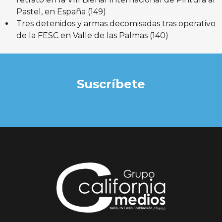
Pastel, en España
(149)
Tres detenidos y armas decomisadas tras operativo
de la FESC en Valle de las Palmas
(140)
Suscríbete