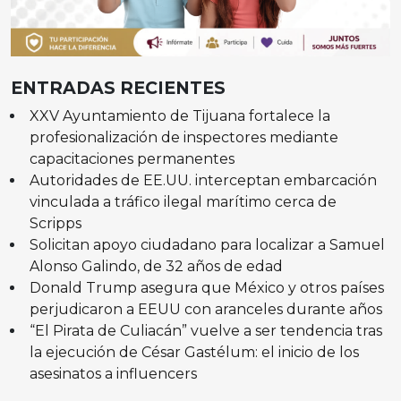
ENTRADAS RECIENTES
XXV Ayuntamiento de Tijuana fortalece la
profesionalización de inspectores mediante
capacitaciones permanentes
Autoridades de EE.UU. interceptan embarcación
vinculada a tráfico ilegal marítimo cerca de
Scripps
Solicitan apoyo ciudadano para localizar a Samuel
Alonso Galindo, de 32 años de edad
Donald Trump asegura que México y otros países
perjudicaron a EEUU con aranceles durante años
“El Pirata de Culiacán” vuelve a ser tendencia tras
la ejecución de César Gastélum: el inicio de los
asesinatos a influencers