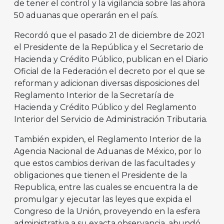
de tener el control y la vigilancia sobre las ahora
50 aduanas que operarán en el país.
Recordó que el pasado 21 de diciembre de 2021
el Presidente de la República y el Secretario de
Hacienda y Crédito Público, publican en el Diario
Oficial de la Federación el decreto por el que se
reforman y adicionan diversas disposiciones del
Reglamento Interior de la Secretaría de
Hacienda y Crédito Público y del Reglamento
Interior del Servicio de Administración Tributaria.
También expiden, el Reglamento Interior de la
Agencia Nacional de Aduanas de México, por lo
que estos cambios derivan de las facultades y
obligaciones que tienen el Presidente de la
Republica, entre las cuales se encuentra la de
promulgar y ejecutar las leyes que expida el
Congreso de la Unión, proveyendo en la esfera
administrativa a su exacta observancia, abundó.