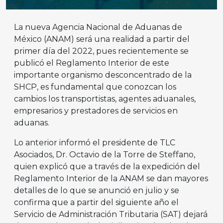
La nueva Agencia Nacional de Aduanas de
México (ANAM) será una realidad a partir del
primer día del 2022, pues recientemente se
publicó el Reglamento Interior de este
importante organismo desconcentrado de la
SHCP, es fundamental que conozcan los
cambios los transportistas, agentes aduanales,
empresarios y prestadores de servicios en
aduanas.
Lo anterior informó el presidente de TLC
Asociados, Dr. Octavio de la Torre de Steffano,
quien explicó que a través de la expedición del
Reglamento Interior de la ANAM se dan mayores
detalles de lo que se anunció en julio y se
confirma que a partir del siguiente año el
Servicio de Administración Tributaria (SAT) dejará