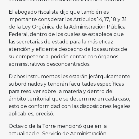
El abogado fiscalista dijo que también es
importante considerar los Artículos 14, 17, 18 y 31
de la Ley Orgánica de la Administración Pública
Federal, dentro de los cuales se establece que
las secretarias de estado para la más eficaz
atención y eficiente despacho de los asuntos de
su competencia, podrán contar con órganos
administrativos desconcentrados.
Dichos instrumentos les estarán jerárquicamente
subordinados y tendrán facultades específicas
para resolver sobre la materia y dentro del
ámbito territorial que se determine en cada caso,
esto de conformidad con las disposiciones legales
aplicables, precisó.
Octavio de la Torre mencionó que en la
actualidad el Servicio de Administración