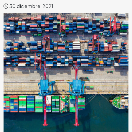
30 diciembre, 2021