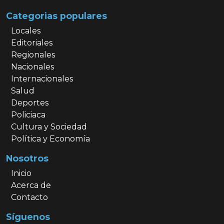
Categorias populares
Locales
Editoriales
Regionales
Nacionales
Internacionales
Salud
Deportes
Policiaca
Cultura y Sociedad
Política y Economía
Nosotros
Inicio
Acerca de
Contacto
Síguenos