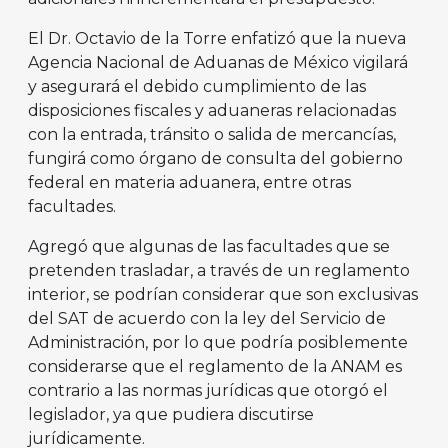
El Dr. Octavio de la Torre enfatizó que la nueva
Agencia Nacional de Aduanas de México vigilará
y asegurará el debido cumplimiento de las
disposiciones fiscales y aduaneras relacionadas
con la entrada, tránsito o salida de mercancías,
fungirá como órgano de consulta del gobierno
federal en materia aduanera, entre otras
facultades.
Agregó que algunas de las facultades que se
pretenden trasladar, a través de un reglamento
interior, se podrían considerar que son exclusivas
del SAT de acuerdo con la ley del Servicio de
Administración, por lo que podría posiblemente
considerarse que el reglamento de la ANAM es
contrario a las normas jurídicas que otorgó el
legislador, ya que pudiera discutirse
jurídicamente.