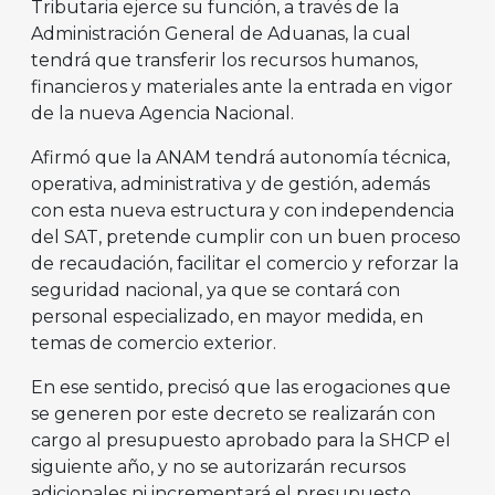
Tributaria ejerce su función, a través de la
Administración General de Aduanas, la cual
tendrá que transferir los recursos humanos,
financieros y materiales ante la entrada en vigor
de la nueva Agencia Nacional.
Afirmó que la ANAM tendrá autonomía técnica,
operativa, administrativa y de gestión, además
con esta nueva estructura y con independencia
del SAT, pretende cumplir con un buen proceso
de recaudación, facilitar el comercio y reforzar la
seguridad nacional, ya que se contará con
personal especializado, en mayor medida, en
temas de comercio exterior.
En ese sentido, precisó que las erogaciones que
se generen por este decreto se realizarán con
cargo al presupuesto aprobado para la SHCP el
siguiente año, y no se autorizarán recursos
adicionales ni incrementará el presupuesto.