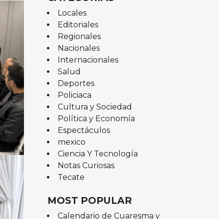
Locales
Editoriales
Regionales
Nacionales
Internacionales
Salud
Deportes
Policiaca
Cultura y Sociedad
Política y Economía
Espectáculos
mexico
Ciencia Y Tecnología
Notas Curiosas
Tecate
MOST POPULAR
Calendario de Cuaresma y