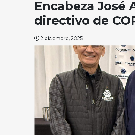
Encabeza José A
directivo de 
2 diciembre, 2025