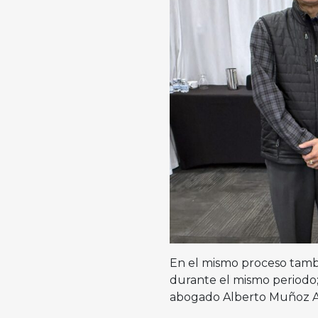
En el mismo proceso tamb
durante el mismo periodo;
abogado Alberto Muñoz Av