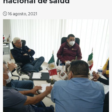
nacional de salud
16 agosto, 2021