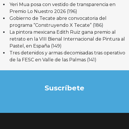
Yeri Mua posa con vestido de transparencia en
Premio Lo Nuestro 2026
(196)
Gobierno de Tecate abre convocatoria del
programa “Construyendo X Tecate”
(186)
La pintora mexicana Edith Ruiz gana premio al
retrato en la VIII Bienal Internacional de Pintura al
Pastel, en España
(149)
Tres detenidos y armas decomisadas tras operativo
de la FESC en Valle de las Palmas
(141)
Suscríbete