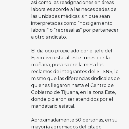
así como las reasignaciones en áreas
laborales acorde a las necesidades de
las unidades médicas, sin que sean
interpretadas como “hostigamiento
laboral” o “represalias” por pertenecer
a otro sindicato.
El diálogo propiciado por el jefe del
Ejecutivo estatal, este lunes por la
mañana, puso sobre la mesa los
reclamos de integrantes del STSNS, lo
mismo que las diferencias sindicales de
quienes llegaron hasta el Centro de
Gobierno de Tijuana, en la zona Este,
donde pidieron ser atendidos por el
mandatario estatal.
Aproximadamente 50 personas, en su
mayoría agremiados del citado