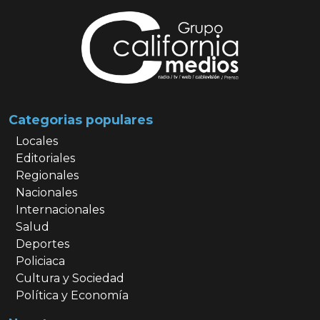
Categorias populares
Locales
Editoriales
Regionales
Nacionales
Internacionales
Salud
Deportes
Policiaca
Cultura y Sociedad
Política y Economía