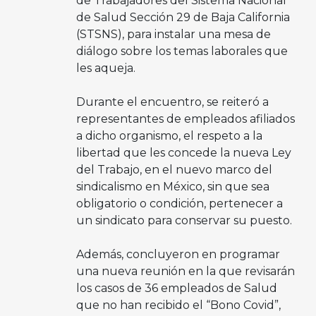
de Trabajadores del Sistema Nacional
de Salud Sección 29 de Baja California
(STSNS), para instalar una mesa de
diálogo sobre los temas laborales que
les aqueja.
Durante el encuentro, se reiteró a
representantes de empleados afiliados
a dicho organismo, el respeto a la
libertad que les concede la nueva Ley
del Trabajo, en el nuevo marco del
sindicalismo en México, sin que sea
obligatorio o condición, pertenecer a
un sindicato para conservar su puesto.
Además, concluyeron en programar
una nueva reunión en la que revisarán
los casos de 36 empleados de Salud
que no han recibido el “Bono Covid”,