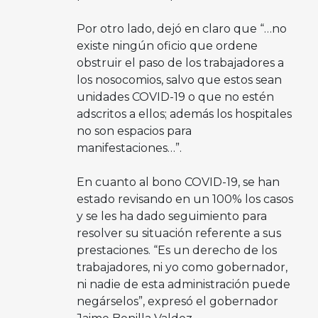
Por otro lado, dejó en claro que “…no
existe ningún oficio que ordene
obstruir el paso de los trabajadores a
los nosocomios, salvo que estos sean
unidades COVID-19 o que no estén
adscritos a ellos; además los hospitales
no son espacios para
manifestaciones…”.
En cuanto al bono COVID-19, se han
estado revisando en un 100% los casos
y se les ha dado seguimiento para
resolver su situación referente a sus
prestaciones. “Es un derecho de los
trabajadores, ni yo como gobernador,
ni nadie de esta administración puede
negárselos”, expresó el gobernador