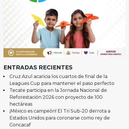
ENTRADAS RECIENTES
Cruz Azul acaricia los cuartos de final de la
Leagues Cup para mantener el paso perfecto
Tecate participa en la Jornada Nacional de
Reforestación 2026 con proyecto de 100
hectáreas
¡México es campeón! El Tri Sub-20 derrota a
Estados Unidos para coronarse como rey de
Concacaf