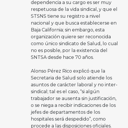
dependencia a su cargo es ser muy
respetuosa de la vida sindical, y que el
STSNS tiene su registro a nivel
nacional y que busca establecerse en
Baja California; sin embargo, esta
organización quiere ser reconocida
como único sindicato de Salud, lo cual
no es posible, por la existencia del
SNTSA desde hace 70 años.
Alonso Pérez Rico explicó que la
Secretaria de Salud solo atiende los
asuntos de carácter laboral y no inter-
sindical; tal es el caso, “si algún
trabajador se ausenta sin justificación,
o se niega a recibir indicaciones de los
jefes de departamentos de los
hospitales será despedido”, como
procede a las disposiciones oficiales.