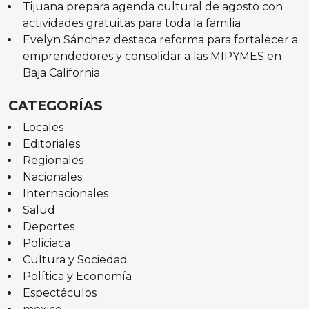
Tijuana prepara agenda cultural de agosto con
actividades gratuitas para toda la familia
Evelyn Sánchez destaca reforma para fortalecer a
emprendedores y consolidar a las MIPYMES en
Baja California
CATEGORÍAS
Locales
Editoriales
Regionales
Nacionales
Internacionales
Salud
Deportes
Policiaca
Cultura y Sociedad
Política y Economía
Espectáculos