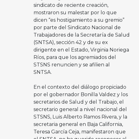
sindicato de reciente creación,
mostraron su malestar por lo que
dicen “es hostigamiento a su gremio”
por parte del Sindicato Nacional de
Trabajadores de la Secretaría de Salud
(SNTSA), sección 42 y de su ex
dirigente en el Estado, Virginia Noriega
Ríos, para que los agremiados del
STSNS renuncien y se afilien al
SNTSA.
En el contexto del diálogo propiciado
por el gobernador Bonilla Valdez y los
secretarios de Salud y del Trabajo, el
secretario general a nivel nacional del
STSNS, Luis Alberto Ramos Rivera, y la
secretaria general en Baja California,
Teresa García Ceja, manifestaron que