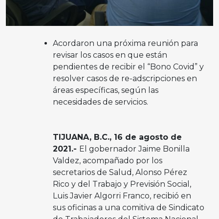
Acordaron una próxima reunión para
revisar los casos en que están
pendientes de recibir el “Bono Covid” y
resolver casos de re-adscripciones en
áreas específicas, según las
necesidades de servicios.
TIJUANA, B.C., 16 de agosto de
2021.-
El gobernador Jaime Bonilla
Valdez, acompañado por los
secretarios de Salud, Alonso Pérez
Rico y del Trabajo y Previsión Social,
Luis Javier Algorri Franco, recibió en
sus oficinas a una comitiva de Sindicato