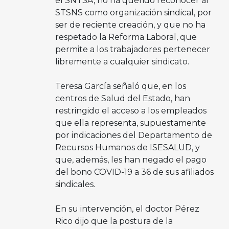
el SNTSA, no ha querido reconocer al
STSNS como organización sindical, por
ser de reciente creación, y que no ha
respetado la Reforma Laboral, que
permite a los trabajadores pertenecer
libremente a cualquier sindicato.
Teresa García señaló que, en los
centros de Salud del Estado, han
restringido el acceso a los empleados
que ella representa, supuestamente
por indicaciones del Departamento de
Recursos Humanos de ISESALUD, y
que, además, les han negado el pago
del bono COVID-19 a 36 de sus afiliados
sindicales.
En su intervención, el doctor Pérez
Rico dijo que la postura de la