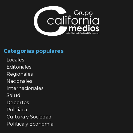
Categorias populares
Locales
Editoriales
Regionales
Nacionales
Internacionales
Salud
Deportes
Policiaca
Cultura y Sociedad
Política y Economía