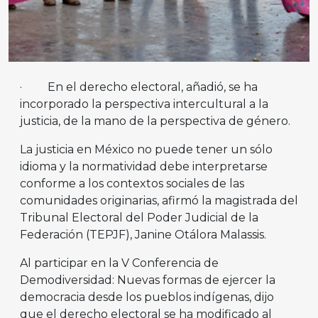
· En el derecho electoral, añadió, se ha
incorporado la perspectiva intercultural a la
justicia, de la mano de la perspectiva de género.
La justicia en México no puede tener un sólo
idioma y la normatividad debe interpretarse
conforme a los contextos sociales de las
comunidades originarias, afirmó la magistrada del
Tribunal Electoral del Poder Judicial de la
Federación (TEPJF), Janine Otálora Malassis.
Al participar en la V Conferencia de
Demodiversidad: Nuevas formas de ejercer la
democracia desde los pueblos indígenas, dijo
que el derecho electoral se ha modificado al