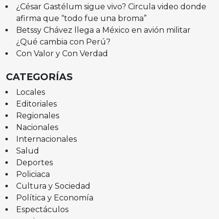
¿César Gastélum sigue vivo? Circula video donde
afirma que “todo fue una broma”
Betssy Chávez llega a México en avión militar
¿Qué cambia con Perú?
Con Valor y Con Verdad
CATEGORÍAS
Locales
Editoriales
Regionales
Nacionales
Internacionales
Salud
Deportes
Policiaca
Cultura y Sociedad
Política y Economía
Espectáculos