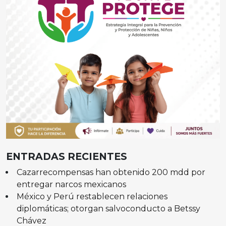
ENTRADAS RECIENTES
Cazarrecompensas han obtenido 200 mdd por
entregar narcos mexicanos
México y Perú restablecen relaciones
diplomáticas; otorgan salvoconducto a Betssy
Chávez