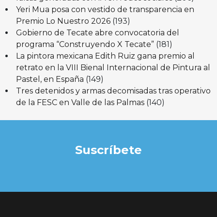
Yeri Mua posa con vestido de transparencia en
Premio Lo Nuestro 2026
(193)
Gobierno de Tecate abre convocatoria del
programa “Construyendo X Tecate”
(181)
La pintora mexicana Edith Ruiz gana premio al
retrato en la VIII Bienal Internacional de Pintura al
Pastel, en España
(149)
Tres detenidos y armas decomisadas tras operativo
de la FESC en Valle de las Palmas
(140)
Suscríbete