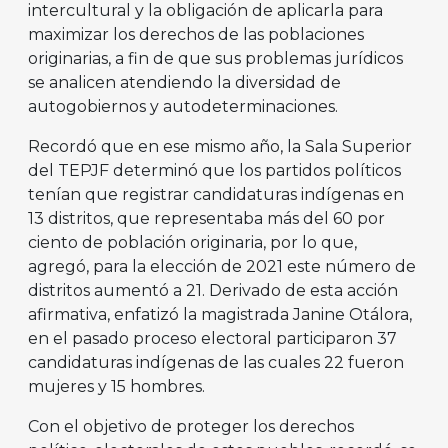
intercultural y la obligación de aplicarla para
maximizar los derechos de las poblaciones
originarias, a fin de que sus problemas jurídicos
se analicen atendiendo la diversidad de
autogobiernos y autodeterminaciones.
Recordó que en ese mismo año, la Sala Superior
del TEPJF determinó que los partidos políticos
tenían que registrar candidaturas indígenas en
13 distritos, que representaba más del 60 por
ciento de población originaria, por lo que,
agregó, para la elección de 2021 este número de
distritos aumentó a 21. Derivado de esta acción
afirmativa, enfatizó la magistrada Janine Otálora,
en el pasado proceso electoral participaron 37
candidaturas indígenas de las cuales 22 fueron
mujeres y 15 hombres.
Con el objetivo de proteger los derechos