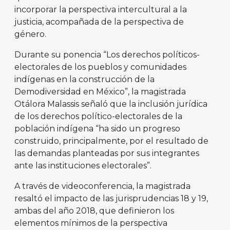
incorporar la perspectiva intercultural a la
justicia, acompañada de la perspectiva de
género.
Durante su ponencia “Los derechos políticos-
electorales de los pueblos y comunidades
indígenas en la construcción de la
Demodiversidad en México”, la magistrada
Otálora Malassis señaló que la inclusión jurídica
de los derechos político-electorales de la
población indígena “ha sido un progreso
construido, principalmente, por el resultado de
las demandas planteadas por sus integrantes
ante las instituciones electorales”.
A través de videoconferencia, la magistrada
resaltó el impacto de las jurisprudencias 18 y 19,
ambas del año 2018, que definieron los
elementos mínimos de la perspectiva