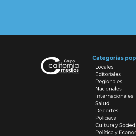
Categorias pop
Locales
Editoriales
Regionales
Nacionales
Internacionales
Salud
Deportes
Policiaca
Cultura y Socie
Política y Econo