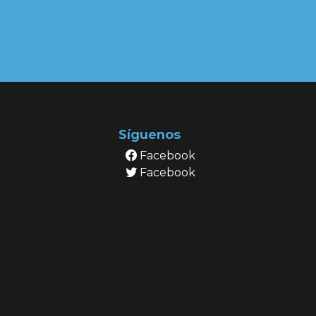
Síguenos
Facebook
Facebook