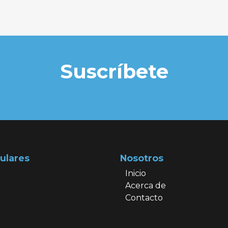
Suscríbete
ulares
Nosotros
Inicio
Acerca de
Contacto