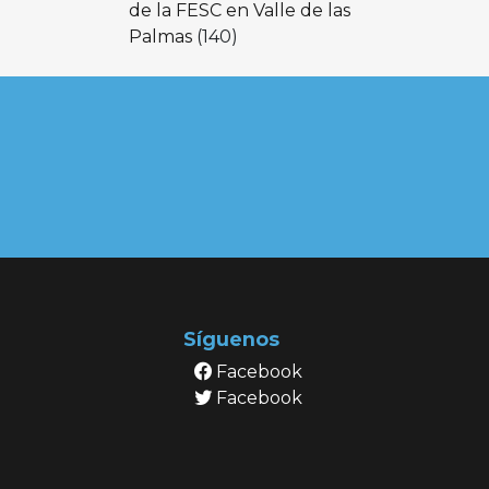
de la FESC en Valle de las
Palmas
(140)
Síguenos
Facebook
Facebook