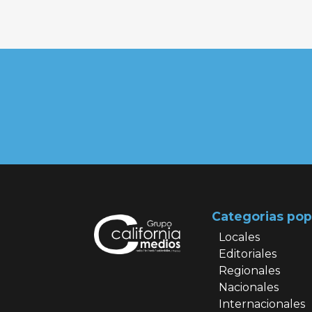
Categorias pop
Locales
Editoriales
Regionales
Nacionales
Internacionales