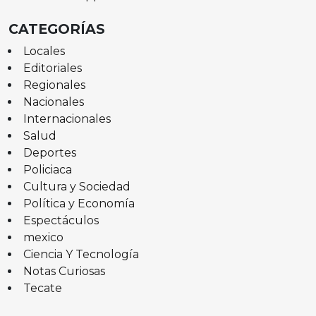
CATEGORÍAS
Locales
Editoriales
Regionales
Nacionales
Internacionales
Salud
Deportes
Policiaca
Cultura y Sociedad
Política y Economía
Espectáculos
mexico
Ciencia Y Tecnología
Notas Curiosas
Tecate