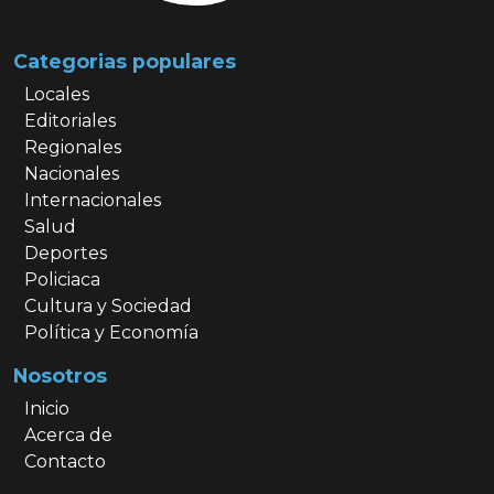
Categorias populares
Locales
Editoriales
Regionales
Nacionales
Internacionales
Salud
Deportes
Policiaca
Cultura y Sociedad
Política y Economía
Nosotros
Inicio
Acerca de
Contacto