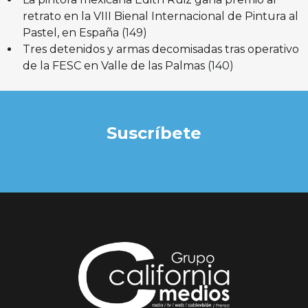
retrato en la VIII Bienal Internacional de Pintura al
Pastel, en España
(149)
Tres detenidos y armas decomisadas tras operativo
de la FESC en Valle de las Palmas
(140)
Suscríbete