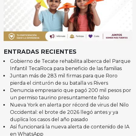
ENTRADAS RECIENTES
Gobierno de Tecate rehabilita alberca del Parque
Infantil TecaRoca para beneficio de las familias
Juntan más de 283 mil firmas para que Roro
pierda el cinturón de su batalla vs Rivers
Denuncia empresario que pagó 200 mil pesos por
un permiso taurino presuntamente falso
Nueva York en alerta por récord de virus del Nilo
Occidental: el brote de 2026 llegó antes y ya
duplica los casos del año pasado
Así funcionará la nueva alerta de contenido de IA
en WhatsApp