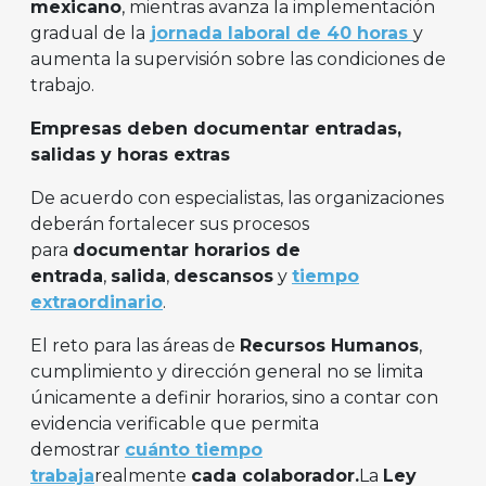
mexicano
, mientras avanza la implementación
gradual de la
jornada laboral de 40 horas
y
aumenta la supervisión sobre las condiciones de
trabajo.
Empresas deben documentar entradas,
salidas y horas extras
De acuerdo con especialistas, las organizaciones
deberán fortalecer sus procesos
para
documentar horarios de
entrada
,
salida
,
descansos
y
tiempo
extraordinario
.
El reto para las áreas de
Recursos Humanos
,
cumplimiento y dirección general no se limita
únicamente a definir horarios, sino a contar con
evidencia verificable que permita
demostrar
cuánto tiempo
trabaja
realmente
cada colaborador.
La
Ley