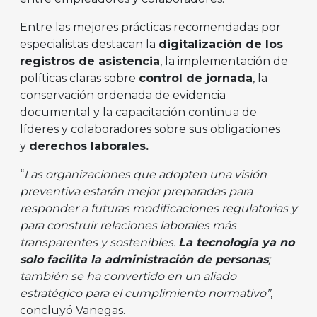
Entre las mejores prácticas recomendadas por
especialistas destacan la
digitalización de los
registros de asistencia
, la implementación de
políticas claras sobre
control de jornada
, la
conservación ordenada de evidencia
documental y la capacitación continua de
líderes y colaboradores sobre sus obligaciones
y
derechos laborales.
“
Las organizaciones que adopten una visión
preventiva estarán mejor preparadas para
responder a futuras modificaciones regulatorias y
para construir relaciones laborales más
transparentes y sostenibles.
La tecnología ya no
solo facilita la administración de personas
;
también se ha convertido en un aliado
estratégico para el cumplimiento normativo”
,
concluyó Vanegas.