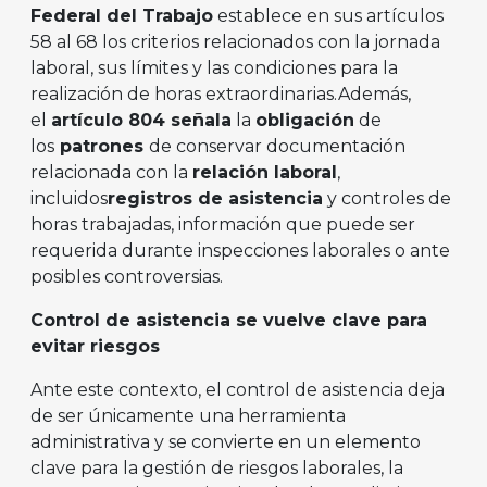
Federal del Trabajo
establece en sus artículos
58 al 68 los criterios relacionados con la jornada
laboral, sus límites y las condiciones para la
realización de horas extraordinarias.Además,
el
artículo 804 señala
la
obligación
de
los
patrones
de conservar documentación
relacionada con la
relación laboral
,
incluidos
registros de asistencia
y controles de
horas trabajadas, información que puede ser
requerida durante inspecciones laborales o ante
posibles controversias.
Control de asistencia se vuelve clave para
evitar riesgos
Ante este contexto, el control de asistencia deja
de ser únicamente una herramienta
administrativa y se convierte en un elemento
clave para la gestión de riesgos laborales, la