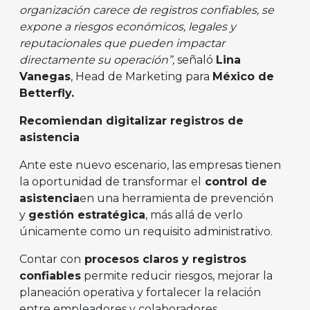
organización carece de registros confiables, se
expone a riesgos económicos, legales y
reputacionales que pueden impactar
directamente su operación”,
señaló
Lina
Vanegas
, Head de Marketing para
México de
Betterfly.
Recomiendan digitalizar registros de
asistencia
Ante este nuevo escenario, las empresas tienen
la oportunidad de transformar el
control de
asistencia
en una herramienta de prevención
y
gestión estratégica
, más allá de verlo
únicamente como un requisito administrativo.
Contar con
procesos claros y registros
confiables
permite reducir riesgos, mejorar la
planeación operativa y fortalecer la relación
entre empleadores y colaboradores.