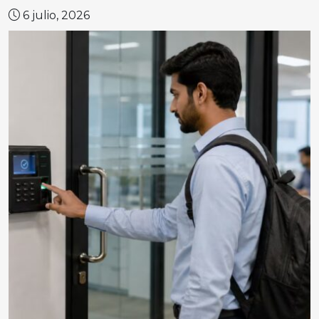
6 julio, 2026