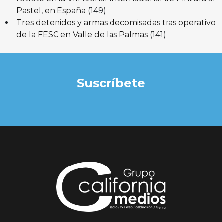
Pastel, en España
(149)
Tres detenidos y armas decomisadas tras operativo
de la FESC en Valle de las Palmas
(141)
Suscríbete