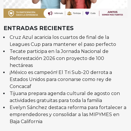
ENTRADAS RECIENTES
Cruz Azul acaricia los cuartos de final de la
Leagues Cup para mantener el paso perfecto
Tecate participa en la Jornada Nacional de
Reforestación 2026 con proyecto de 100
hectáreas
¡México es campeón! El Tri Sub-20 derrota a
Estados Unidos para coronarse como rey de
Concacaf
Tijuana prepara agenda cultural de agosto con
actividades gratuitas para toda la familia
Evelyn Sánchez destaca reforma para fortalecer a
emprendedores y consolidar a las MIPYMES en
Baja California