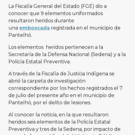
La Fiscalía General del Estado (FGE) dio a
conocer que 9 elementos uniformados
resultaron heridos durante
una
emboscada
registrada en el municipio de
Pantelhó.
Los elementos heridos pertenecen a la
Secretaría de la Defensa Nacional (Sedena) y a la
Policía Estatal Preventiva.
A través de la Fiscalía de Justicia Indígena se
abrió la carpeta de investigación
correspondiente por los hechos registrados el 7
de julio del presente año en el municipio de
Pantelhó, por el delito de lesiones.
Al conocer la noticia, en la que resultaron
heridos seis elementos de la Policía Estatal
Preventiva y tres de la Sedena, por impacto de