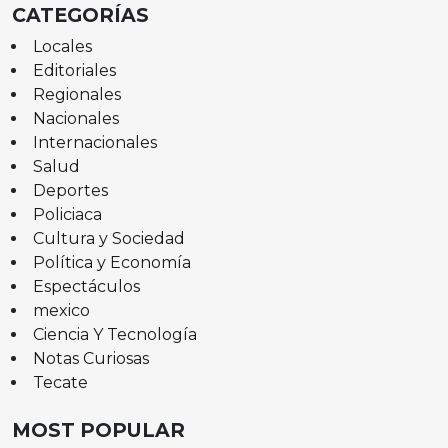
CATEGORÍAS
Locales
Editoriales
Regionales
Nacionales
Internacionales
Salud
Deportes
Policiaca
Cultura y Sociedad
Política y Economía
Espectáculos
mexico
Ciencia Y Tecnología
Notas Curiosas
Tecate
MOST POPULAR