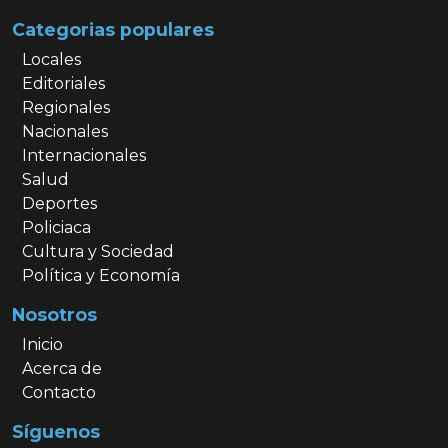
Categorias populares
Locales
Editoriales
Regionales
Nacionales
Internacionales
Salud
Deportes
Policiaca
Cultura y Sociedad
Política y Economía
Nosotros
Inicio
Acerca de
Contacto
Síguenos