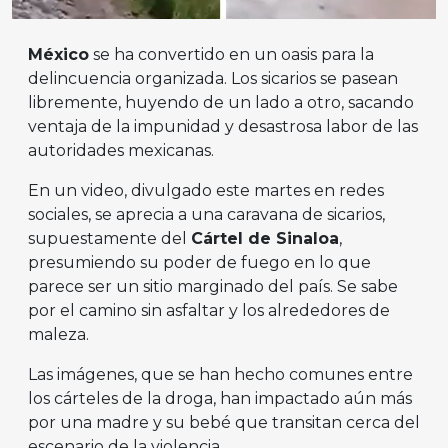
México
se ha convertido en un oasis para la
delincuencia organizada. Los sicarios se pasean
libremente, huyendo de un lado a otro, sacando
ventaja de la impunidad y desastrosa labor de las
autoridades mexicanas.
En un video, divulgado este martes en redes
sociales, se aprecia a una caravana de sicarios,
supuestamente del
Cártel de Sinaloa
,
presumiendo su poder de fuego en lo que
parece ser un sitio marginado del país. Se sabe
por el camino sin asfaltar y los alrededores de
maleza.
Las imágenes, que se han hecho comunes entre
los cárteles de la droga, han impactado aún más
por una madre y su bebé que transitan cerca del
escenario de la violencia.