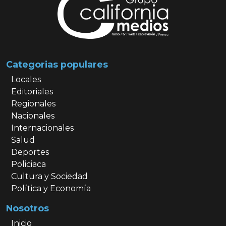
Categorias populares
Locales
Editoriales
Regionales
Nacionales
Internacionales
Salud
Deportes
Policiaca
Cultura y Sociedad
Política y Economía
Nosotros
Inicio