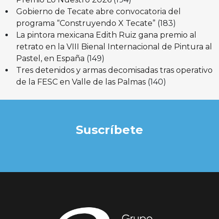
Gobierno de Tecate abre convocatoria del
programa “Construyendo X Tecate”
(183)
La pintora mexicana Edith Ruiz gana premio al
retrato en la VIII Bienal Internacional de Pintura al
Pastel, en España
(149)
Tres detenidos y armas decomisadas tras operativo
de la FESC en Valle de las Palmas
(140)
Suscríbete