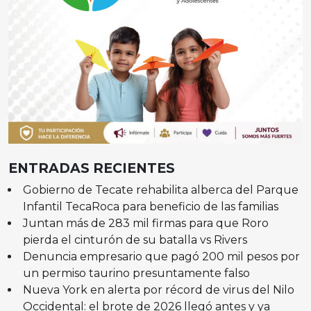
ENTRADAS RECIENTES
Gobierno de Tecate rehabilita alberca del Parque
Infantil TecaRoca para beneficio de las familias
Juntan más de 283 mil firmas para que Roro
pierda el cinturón de su batalla vs Rivers
Denuncia empresario que pagó 200 mil pesos por
un permiso taurino presuntamente falso
Nueva York en alerta por récord de virus del Nilo
Occidental: el brote de 2026 llegó antes y ya