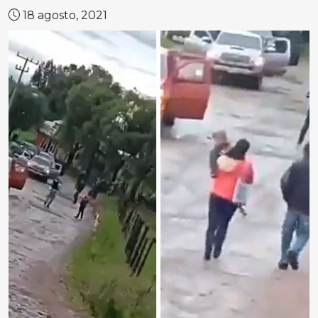
18 agosto, 2021