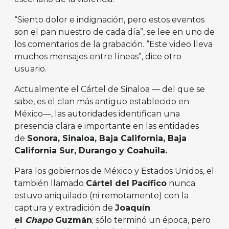
“Siento dolor e indignación, pero estos eventos
son el pan nuestro de cada día”, se lee en uno de
los comentarios de la grabación. “Este video lleva
muchos mensajes entre líneas”, dice otro
usuario.
Actualmente el Cártel de Sinaloa — del que se
sabe, es el clan más antiguo establecido en
México—, las autoridades identifican una
presencia clara e importante en las entidades
de
Sonora, Sinaloa, Baja California, Baja
California Sur, Durango y Coahuila.
Para los gobiernos de México y Estados Unidos, el
también llamado
Cártel del Pacífico
nunca
estuvo aniquilado (ni remotamente) con la
captura y extradición de
Joaquín
el
Chapo
Guzmán
; sólo terminó un época, pero