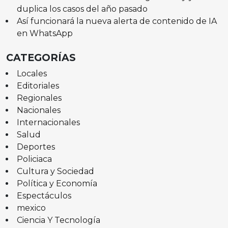
duplica los casos del año pasado
Así funcionará la nueva alerta de contenido de IA
en WhatsApp
CATEGORÍAS
Locales
Editoriales
Regionales
Nacionales
Internacionales
Salud
Deportes
Policiaca
Cultura y Sociedad
Política y Economía
Espectáculos
mexico
Ciencia Y Tecnología