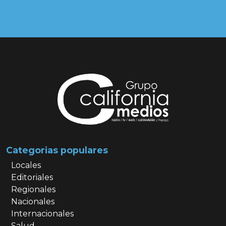
Categorias populares
Locales
Editoriales
Regionales
Nacionales
Internacionales
Salud