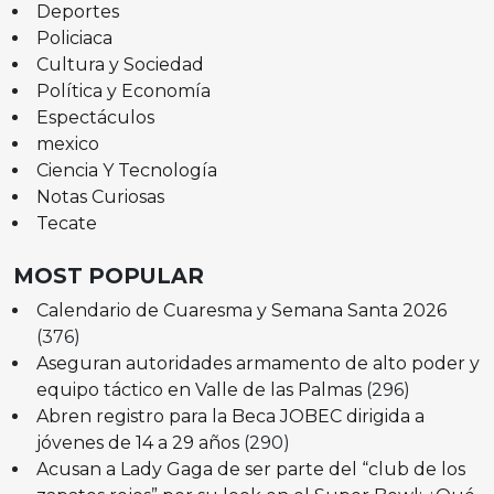
Deportes
Policiaca
Cultura y Sociedad
Política y Economía
Espectáculos
mexico
Ciencia Y Tecnología
Notas Curiosas
Tecate
MOST POPULAR
Calendario de Cuaresma y Semana Santa 2026
(376)
Aseguran autoridades armamento de alto poder y
equipo táctico en Valle de las Palmas
(296)
Abren registro para la Beca JOBEC dirigida a
jóvenes de 14 a 29 años
(290)
Acusan a Lady Gaga de ser parte del “club de los