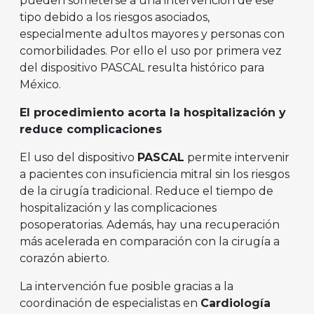
pueden someterse a una intervención de ese
tipo debido a los riesgos asociados,
especialmente adultos mayores y personas con
comorbilidades. Por ello el uso por primera vez
del dispositivo PASCAL resulta histórico para
México.
El procedimiento acorta la hospitalización y
reduce complicaciones
El uso del dispositivo
PASCAL
permite intervenir
a pacientes con insuficiencia mitral sin los riesgos
de la cirugía tradicional. Reduce el tiempo de
hospitalización y las complicaciones
posoperatorias. Además, hay una recuperación
más acelerada en comparación con la cirugía a
corazón abierto.
La intervención fue posible gracias a la
coordinación de especialistas en
Cardiología