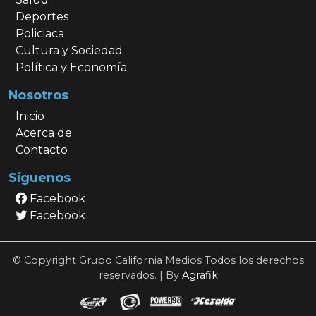
Deportes
Policiaca
Cultura y Sociedad
Política y Economía
Nosotros
Inicio
Acerca de
Contacto
Síguenos
Facebook
Facebook
© Copyright Grupo California Medios Todos los derechos
reservados. | By
Agrafik