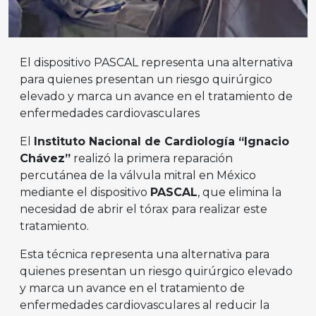
El dispositivo PASCAL representa una alternativa
para quienes presentan un riesgo quirúrgico
elevado y marca un avance en el tratamiento de
enfermedades cardiovasculares
El
Instituto Nacional de Cardiología “Ignacio
Chávez”
realizó la primera reparación
percutánea de la válvula mitral en México
mediante el dispositivo
PASCAL
, que elimina la
necesidad de abrir el tórax para realizar este
tratamiento.
Esta técnica representa una alternativa para
quienes presentan un riesgo quirúrgico elevado
y marca un avance en el tratamiento de
enfermedades cardiovasculares al reducir la