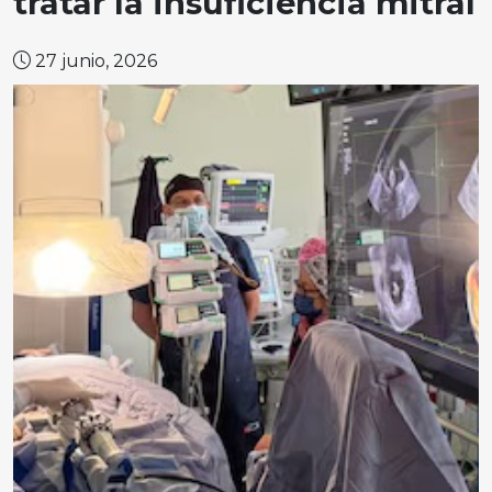
tratar la insuficiencia mitral
27 junio, 2026