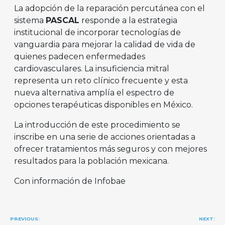
La adopción de la reparación percutánea con el
sistema
PASCAL
responde a la estrategia
institucional de incorporar tecnologías de
vanguardia para mejorar la calidad de vida de
quienes padecen enfermedades
cardiovasculares. La insuficiencia mitral
representa un reto clínico frecuente y esta
nueva alternativa amplía el espectro de
opciones terapéuticas disponibles en México.
La introducción de este procedimiento se
inscribe en una serie de acciones orientadas a
ofrecer tratamientos más seguros y con mejores
resultados para la población mexicana.
Con información de Infobae
Navegación
PREVIOUS:
NEXT: