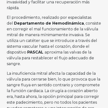
invasividad y facilitar una recuperación más
rápida.
El procedimiento, realizado por especialistas
del
Departamento de Hemodinámica
, consiste
en corregir el mal funcionamiento de la válvula
mitral de manera mínimamente invasiva. Se
utiliza un catéter que se introduce a través del
sistema vascular hasta el corazón, donde el
dispositivo
PASCAL
aproxima las valvas de la
válvula para restablecer el flujo adecuado de
sangre.
La insuficiencia mitral afecta la capacidad de la
válvula para cerrarse bien, lo que provoca que la
sangre fluya en sentido contrario y compromete
la función cardiaca. La cirugía a corazón abierto
era, hasta ahora, la opción principal para corregir
este padecimiento, pero no todos los pacientes