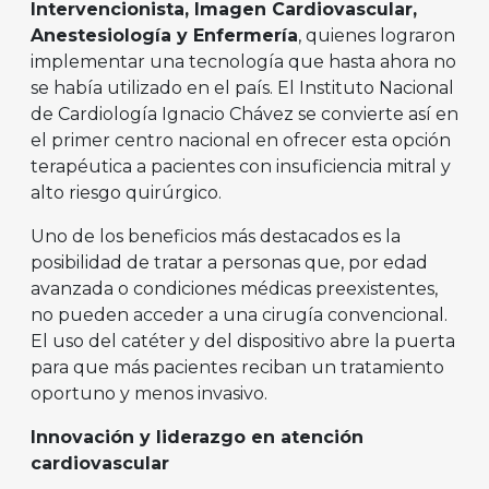
Intervencionista, Imagen Cardiovascular,
Anestesiología y Enfermería
, quienes lograron
implementar una tecnología que hasta ahora no
se había utilizado en el país. El Instituto Nacional
de Cardiología Ignacio Chávez se convierte así en
el primer centro nacional en ofrecer esta opción
terapéutica a pacientes con insuficiencia mitral y
alto riesgo quirúrgico.
Uno de los beneficios más destacados es la
posibilidad de tratar a personas que, por edad
avanzada o condiciones médicas preexistentes,
no pueden acceder a una cirugía convencional.
El uso del catéter y del dispositivo abre la puerta
para que más pacientes reciban un tratamiento
oportuno y menos invasivo.
Innovación y liderazgo en atención
cardiovascular