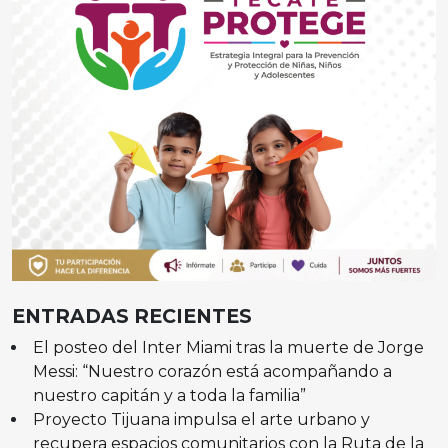
ENTRADAS RECIENTES
El posteo del Inter Miami tras la muerte de Jorge
Messi: “Nuestro corazón está acompañando a
nuestro capitán y a toda la familia”
Proyecto Tijuana impulsa el arte urbano y
recupera espacios comunitarios con la Ruta de la