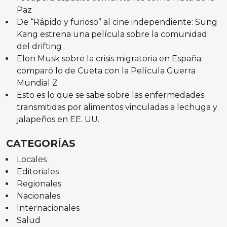
Paz
De “Rápido y furioso” al cine independiente: Sung
Kang estrena una película sobre la comunidad
del drifting
Elon Musk sobre la crisis migratoria en España:
comparó lo de Cueta con la Película Guerra
Mundial Z
Esto es lo que se sabe sobre las enfermedades
transmitidas por alimentos vinculadas a lechuga y
jalapeños en EE. UU.
CATEGORÍAS
Locales
Editoriales
Regionales
Nacionales
Internacionales
Salud