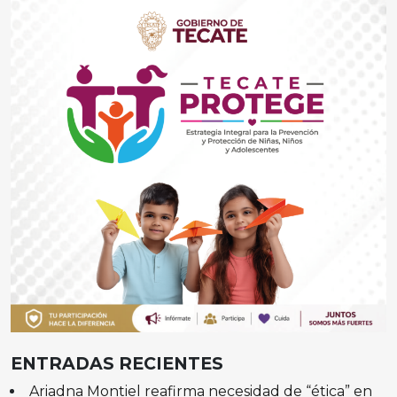
ENTRADAS RECIENTES
Ariadna Montiel reafirma necesidad de “ética” en