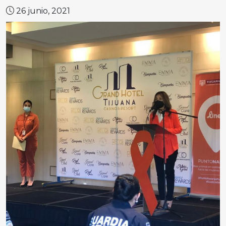
26 junio, 2021