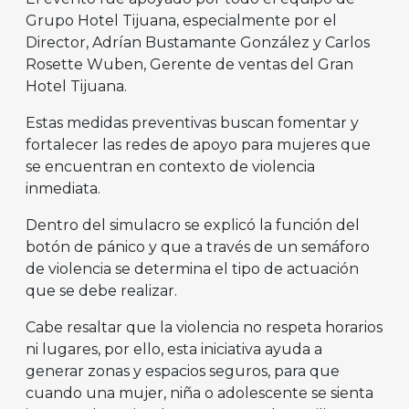
Grupo Hotel Tijuana, especialmente por el
Director, Adrían Bustamante González y Carlos
Rosette Wuben, Gerente de ventas del Gran
Hotel Tijuana.
Estas medidas preventivas buscan fomentar y
fortalecer las redes de apoyo para mujeres que
se encuentran en contexto de violencia
inmediata.
Dentro del simulacro se explicó la función del
botón de pánico y que a través de un semáforo
de violencia se determina el tipo de actuación
que se debe realizar.
Cabe resaltar que la violencia no respeta horarios
ni lugares, por ello, esta iniciativa ayuda a
generar zonas y espacios seguros, para que
cuando una mujer, niña o adolescente se sienta