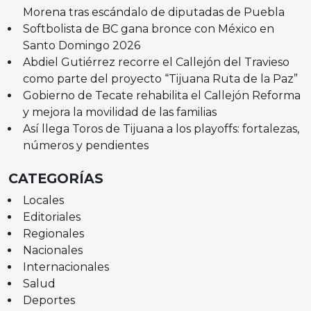
Morena tras escándalo de diputadas de Puebla
Softbolista de BC gana bronce con México en
Santo Domingo 2026
Abdiel Gutiérrez recorre el Callejón del Travieso
como parte del proyecto “Tijuana Ruta de la Paz”
Gobierno de Tecate rehabilita el Callejón Reforma
y mejora la movilidad de las familias
Así llega Toros de Tijuana a los playoffs: fortalezas,
números y pendientes
CATEGORÍAS
Locales
Editoriales
Regionales
Nacionales
Internacionales
Salud
Deportes