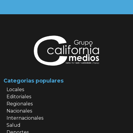
Categorias populares
Locales
Editoriales
Regionales
Nacionales
Internacionales
Salud
Deportes