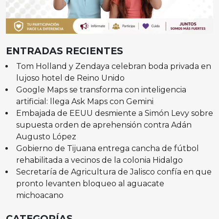
ENTRADAS RECIENTES
Tom Holland y Zendaya celebran boda privada en
lujoso hotel de Reino Unido
Google Maps se transforma con inteligencia
artificial: llega Ask Maps con Gemini
Embajada de EEUU desmiente a Simón Levy sobre
supuesta orden de aprehensión contra Adán
Augusto López
Gobierno de Tijuana entrega cancha de fútbol
rehabilitada a vecinos de la colonia Hidalgo
Secretaría de Agricultura de Jalisco confía en que
pronto levanten bloqueo al aguacate
michoacano
CATEGORÍAS