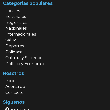
Categorias populares
Locales
Editoriales
Regionales
Nacionales
Internacionales
Salud
Deportes
Policiaca
Cultura y Sociedad
Política y Economía
Nosotros
Inicio
Acerca de
Contacto
Síguenos
Facebook