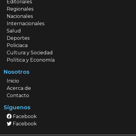
Editoriales
Regionales
Nacionales
Internacionales
Salud
Deportes
Policiaca
Cultura y Sociedad
Política y Economía
Nosotros
Inicio
Acerca de
Contacto
Síguenos
Facebook
Facebook