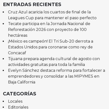
ENTRADAS RECIENTES
Cruz Azul acaricia los cuartos de final de la
Leagues Cup para mantener el paso perfecto
Tecate participa en la Jornada Nacional de
Reforestación 2026 con proyecto de 100
hectáreas
¡México es campeón! El Tri Sub-20 derrota a
Estados Unidos para coronarse como rey de
Concacaf
Tijuana prepara agenda cultural de agosto con
actividades gratuitas para toda la familia
Evelyn Sánchez destaca reforma para fortalecer a
emprendedores y consolidar a las MIPYMES en
Baja California
CATEGORÍAS
Locales
Editoriales