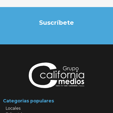
Suscríbete
Categorias populares
Locales