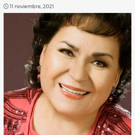
11 noviembre, 2021