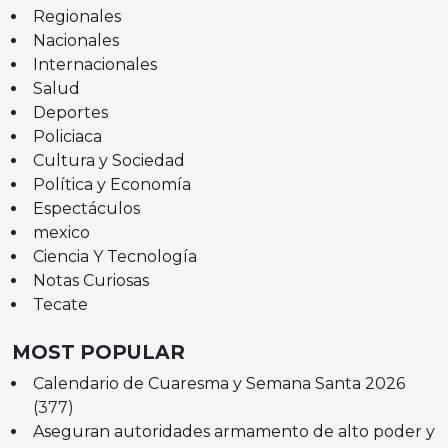
Regionales
Nacionales
Internacionales
Salud
Deportes
Policiaca
Cultura y Sociedad
Política y Economía
Espectáculos
mexico
Ciencia Y Tecnología
Notas Curiosas
Tecate
MOST POPULAR
Calendario de Cuaresma y Semana Santa 2026
(377)
Aseguran autoridades armamento de alto poder y