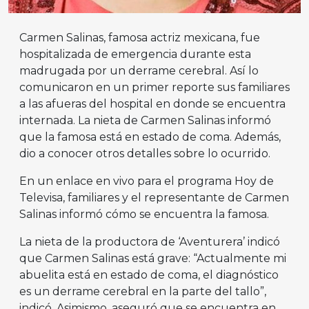
Carmen Salinas, famosa actriz mexicana, fue
hospitalizada de emergencia durante esta
madrugada por un derrame cerebral. Así lo
comunicaron en un primer reporte sus familiares
a las afueras del hospital en donde se encuentra
internada. La nieta de Carmen Salinas informó
que la famosa está en estado de coma. Además,
dio a conocer otros detalles sobre lo ocurrido.
En un enlace en vivo para el programa Hoy de
Televisa, familiares y el representante de Carmen
Salinas informó cómo se encuentra la famosa.
La nieta de la productora de ‘Aventurera’ indicó
que Carmen Salinas está grave: “Actualmente mi
abuelita está en estado de coma, el diagnóstico
es un derrame cerebral en la parte del tallo”,
indicó. Asimismo, aseguró que se encuentra en