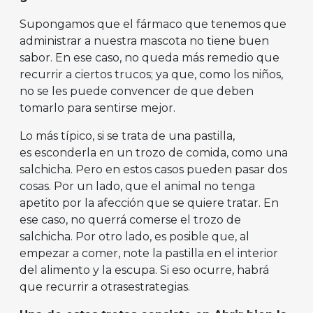
Supongamos que el fármaco que tenemos que
administrar a nuestra mascota no tiene buen
sabor. En ese caso, no queda más remedio que
recurrir a ciertos trucos; ya que, como los niños,
no se les puede convencer de que deben
tomarlo para sentirse mejor.
Lo más típico, si se trata de una pastilla,
es esconderla en un trozo de comida, como una
salchicha. Pero en estos casos pueden pasar dos
cosas. Por un lado, que el animal no tenga
apetito por la afección que se quiere tratar. En
ese caso, no querrá comerse el trozo de
salchicha. Por otro lado, es posible que, al
empezar a comer, note la pastilla en el interior
del alimento y la escupa. Si eso ocurre, habrá
que recurrir a otrasestrategias.