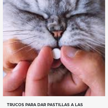
TRUCOS PARA DAR PASTILLAS A LAS