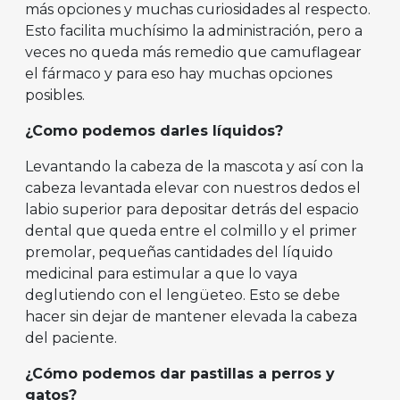
más opciones y muchas curiosidades al respecto.
Esto facilita muchísimo la administración, pero a
veces no queda más remedio que camuflagear
el fármaco y para eso hay muchas opciones
posibles.
¿Como podemos darles líquidos?
Levantando la cabeza de la mascota y así con la
cabeza levantada elevar con nuestros dedos el
labio superior para depositar detrás del espacio
dental que queda entre el colmillo y el primer
premolar, pequeñas cantidades del líquido
medicinal para estimular a que lo vaya
deglutiendo con el lengüeteo. Esto se debe
hacer sin dejar de mantener elevada la cabeza
del paciente.
¿Cómo podemos dar pastillas a perros y
gatos?