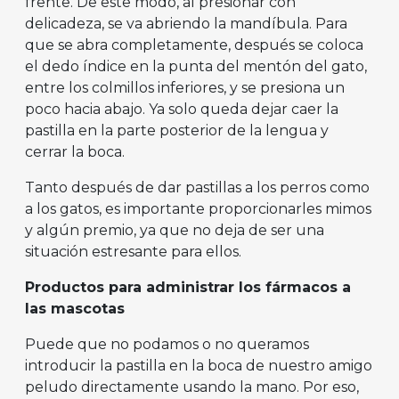
frente. De este modo, al presionar con
delicadeza, se va abriendo la mandíbula. Para
que se abra completamente, después se coloca
el dedo índice en la punta del mentón del gato,
entre los colmillos inferiores, y se presiona un
poco hacia abajo. Ya solo queda dejar caer la
pastilla en la parte posterior de la lengua y
cerrar la boca.
Tanto después de dar pastillas a los perros como
a los gatos, es importante proporcionarles mimos
y algún premio, ya que no deja de ser una
situación estresante para ellos.
Productos para administrar los fármacos a
las mascotas
Puede que no podamos o no queramos
introducir la pastilla en la boca de nuestro amigo
peludo directamente usando la mano. Por eso,