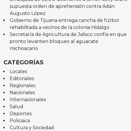
supuesta orden de aprehensión contra Adán
Augusto López
Gobierno de Tijuana entrega cancha de fútbol
rehabilitada a vecinos de la colonia Hidalgo
Secretaría de Agricultura de Jalisco confía en que
pronto levanten bloqueo al aguacate
michoacano
CATEGORÍAS
Locales
Editoriales
Regionales
Nacionales
Internacionales
Salud
Deportes
Policiaca
Cultura y Sociedad