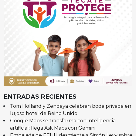
ENTRADAS RECIENTES
Tom Holland y Zendaya celebran boda privada en
lujoso hotel de Reino Unido
Google Maps se transforma con inteligencia
artificial: llega Ask Maps con Gemini
Embajada de EEUU desmiente a Simón Levy sobre