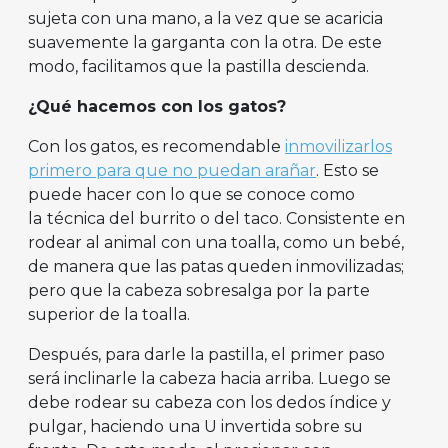
sujeta con una mano, a la vez que se acaricia
suavemente la garganta
con la otra. De este
modo, facilitamos que la pastilla descienda.
¿Qué hacemos con los gatos?
Con los gatos, es recomendable
inmovilizarlos
primero para que no puedan arañar
. Esto se
puede hacer con lo que se conoce como
la
técnica del burrito o del taco. Consistente en
rodear al animal con una toalla, como un bebé,
de manera que las patas queden inmovilizadas;
pero que la cabeza sobresalga por la parte
superior de la toalla.
Después, para darle la pastilla, el primer paso
será inclinarle la cabeza hacia arriba. Luego se
debe rodear su cabeza con los dedos índice y
pulgar, haciendo una U invertida sobre su