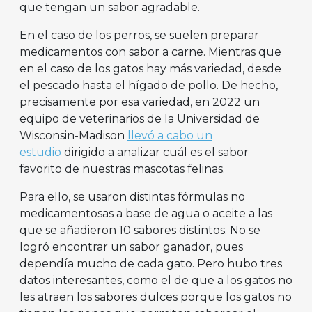
que tengan un sabor agradable.
En el caso de los perros, se suelen preparar
medicamentos con sabor a carne. Mientras que
en el caso de los gatos hay más variedad, desde
el pescado hasta el hígado de pollo. De hecho,
precisamente por esa variedad, en 2022 un
equipo de veterinarios de la Universidad de
Wisconsin-Madison
llevó a cabo un
estudio
dirigido a analizar cuál es el sabor
favorito de nuestras mascotas felinas.
Para ello, se usaron distintas fórmulas no
medicamentosas a base de agua o aceite a las
que se añadieron 10 sabores distintos. No se
logró encontrar un sabor ganador, pues
dependía mucho de cada gato. Pero hubo tres
datos interesantes, como el de que a los gatos no
les atraen los sabores dulces porque los gatos no