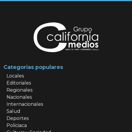
Categorias populares
Locales
Editoriales
Regionales
Nacionales
Internacionales
Salud
Deportes
Policiaca