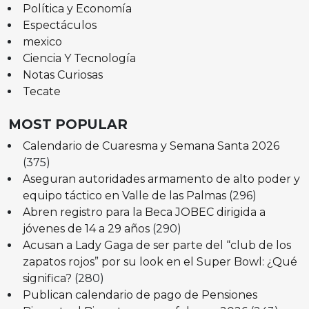
Política y Economía
Espectáculos
mexico
Ciencia Y Tecnología
Notas Curiosas
Tecate
MOST POPULAR
Calendario de Cuaresma y Semana Santa 2026
(375)
Aseguran autoridades armamento de alto poder y
equipo táctico en Valle de las Palmas
(296)
Abren registro para la Beca JOBEC dirigida a
jóvenes de 14 a 29 años
(290)
Acusan a Lady Gaga de ser parte del “club de los
zapatos rojos” por su look en el Super Bowl: ¿Qué
significa?
(280)
Publican calendario de pago de Pensiones