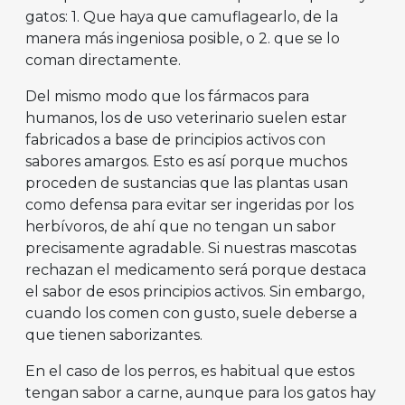
gatos: 1. Que haya que camuflagearlo, de la
manera más ingeniosa posible, o 2. que se lo
coman directamente.
Del mismo modo que los fármacos para
humanos, los de uso veterinario suelen estar
fabricados a base de principios activos con
sabores amargos. Esto es así porque muchos
proceden de sustancias que las plantas usan
como defensa para evitar ser ingeridas por los
herbívoros, de ahí que no tengan un sabor
precisamente agradable. Si nuestras mascotas
rechazan el medicamento será porque destaca
el sabor de esos principios activos. Sin embargo,
cuando los comen con gusto, suele deberse a
que tienen saborizantes.
En el caso de los perros, es habitual que estos
tengan sabor a carne, aunque para los gatos hay