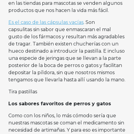
en las tiendas para mascotas se venden algunos
productos que nos hacen la vida más fácil.
Es el caso de las cápsulas vacías
. Son
capsulitas sin sabor que enmascaran el mal
gusto de los fármacos y resultan más agradables
de tragar. También existen chucherías con un
hueco destinado a introducir la pastilla. E incluso
una especie de jeringas que se llevan a la parte
posterior de la boca de perros o gatos y facilitan
depositar la píldora, sin que nosotros mismos
tengamos que llevarla hasta allí usando la mano.
Tira pastillas
Los sabores favoritos de perros y gatos
Como con los niños, lo más cómodo sería que
nuestras mascotas se coman el medicamento sin
necesidad de artimañas. Y para eso es importante