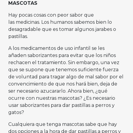
MASCOTAS
Hay pocas cosas con peor sabor que
las medicinas. Los humanos sabemos bien lo
desagradable que es tomar algunos jarabes o
pastillas.
A los medicamentos de uso infantil se les
añaden saborizantes para evitar que los niños
rechacen el tratamiento. Sin embargo, una vez
que se supone que tenemos suficiente fuerza
de voluntad para tragar algo de mal sabor por el
convencimiento de que nos hará bien, deja de
ser necesario azucararlo. Ahora bien, ¿qué
ocurre con nuestras mascotas? ¿Es necesario
usar saborizantes para dar pastillas a perros y
gatos?
Cualquiera que tenga mascotas sabe que hay
dos opciones a la hora de dar pastillas a perros y