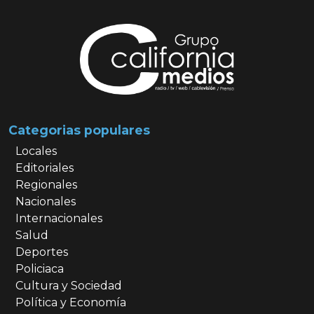
Categorias populares
Locales
Editoriales
Regionales
Nacionales
Internacionales
Salud
Deportes
Policiaca
Cultura y Sociedad
Política y Economía