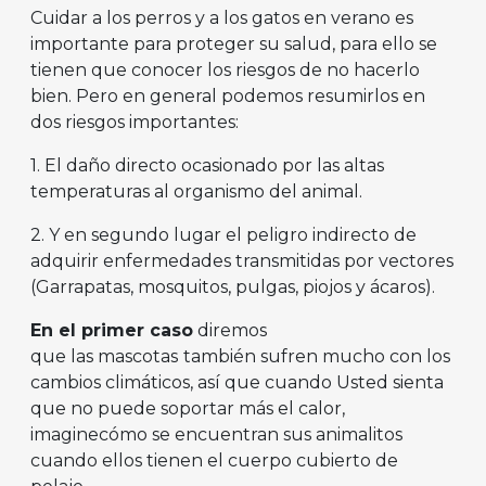
Cuidar a los perros y a los gatos en verano es
importante para proteger su salud, para ello se
tienen que conocer los riesgos de no hacerlo
bien. Pero en general podemos resumirlos en
dos riesgos importantes:
1. El daño directo ocasionado por las altas
temperaturas al organismo del animal.
2. Y en segundo lugar el peligro indirecto de
adquirir enfermedades transmitidas por vectores
(Garrapatas, mosquitos, pulgas, piojos y ácaros).
En el primer caso
diremos
que las mascotas
también sufren mucho con los
cambios climáticos, así que cuando Usted sienta
que no puede soportar más el calor,
imaginecómo se encuentran sus animalitos
cuando ellos tienen el cuerpo cubierto de