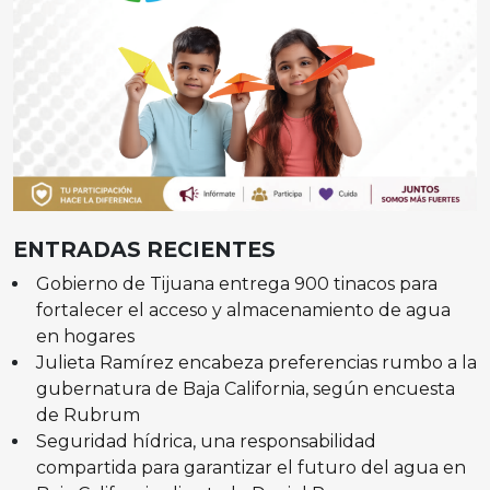
ENTRADAS RECIENTES
Gobierno de Tijuana entrega 900 tinacos para
fortalecer el acceso y almacenamiento de agua
en hogares
Julieta Ramírez encabeza preferencias rumbo a la
gubernatura de Baja California, según encuesta
de Rubrum
Seguridad hídrica, una responsabilidad
compartida para garantizar el futuro del agua en