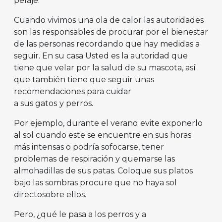
pelaje.
Cuando vivimos una ola de calor las autoridades
son las responsables de procurar por el bienestar
de las personas recordando que hay medidas a
seguir. En su casa Usted es la autoridad que
tiene que velar por la salud de su mascota, así
que también tiene que seguir unas
recomendaciones para cuidar
a sus gatos
y perros.
Por ejemplo, durante el verano
evite exponerlo
al sol cuando este se encuentre en sus horas
más intensas o podría sofocarse, tener
problemas de respiración y quemarse las
almohadillas de sus patas. Coloque sus platos
bajo las sombras procure que no haya sol
directosobre ellos.
Pero, ¿qué le pasa a los perros y a