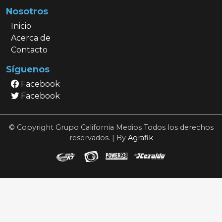
Nosotros
Inicio
Acerca de
Contacto
Síguenos
Facebook
Facebook
© Copyright Grupo California Medios Todos los derechos
reservados. | By
Agrafik