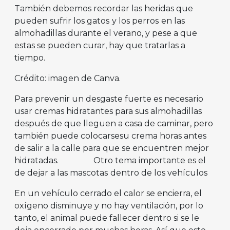
También debemos recordar las heridas que
pueden sufrir los gatos
y los perros
en las
almohadillas durante el verano, y pese a que
estas se pueden curar, hay que tratarlas a
tiempo.
Crédito: imagen de Canva.
Para prevenir un desgaste fuerte es necesario
usar cremas hidratantes para sus almohadillas
después de que lleguen a casa de caminar, pero
también puede colocarsesu crema horas antes
de salir a la calle para que se encuentren mejor
hidratadas. Otro tema importante es el
de dejar a las mascotas
dentro de los vehículos
En un vehículo cerrado el calor se encierra, el
oxígeno disminuye y no hay ventilación, por lo
tanto, el animal puede fallecer dentro si se le