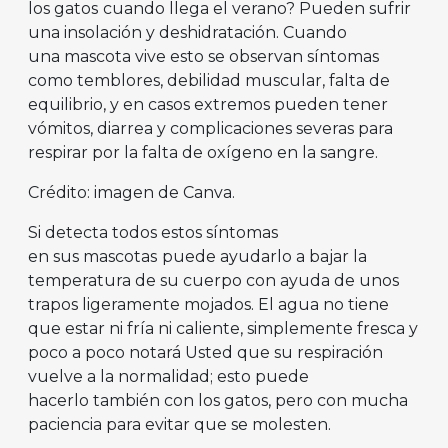
los gatos
cuando llega el verano? Pueden sufrir
una insolación y deshidratación. Cuando
una mascota vive esto se observan síntomas
como temblores, debilidad muscular, falta de
equilibrio, y en casos extremos pueden tener
vómitos, diarrea y complicaciones severas para
respirar por la falta de oxígeno en la sangre.
Crédito: imagen de Canva.
Si detecta todos estos síntomas
en sus mascotas
puede ayudarlo a bajar la
temperatura de su cuerpo con ayuda de unos
trapos ligeramente mojados. El agua no tiene
que estar ni fría ni caliente, simplemente fresca y
poco a poco notará Usted que su respiración
vuelve a la normalidad; esto puede
hacerlo también con los gatos, pero con mucha
paciencia para evitar que se molesten.