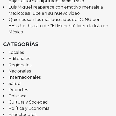
Baja California: diputado Daniel Razo
Luis Miguel reaparece con emotivo mensaje a
México: así luce en su nuevo video
Quiénes son los más buscados del CJNG por
EEUU: el hijastro de “El Mencho” lidera la lista en
México
CATEGORÍAS
Locales
Editoriales
Regionales
Nacionales
Internacionales
Salud
Deportes
Policiaca
Cultura y Sociedad
Política y Economía
Espectáculos