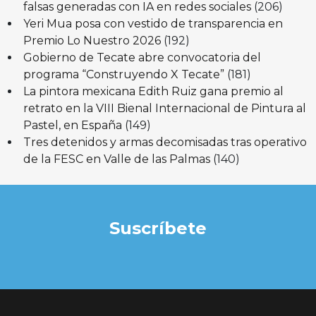
falsas generadas con IA en redes sociales
(206)
Yeri Mua posa con vestido de transparencia en
Premio Lo Nuestro 2026
(192)
Gobierno de Tecate abre convocatoria del
programa “Construyendo X Tecate”
(181)
La pintora mexicana Edith Ruiz gana premio al
retrato en la VIII Bienal Internacional de Pintura al
Pastel, en España
(149)
Tres detenidos y armas decomisadas tras operativo
de la FESC en Valle de las Palmas
(140)
Suscríbete