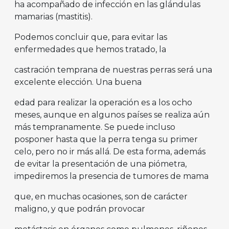
ha acompañado de infección en las glándulas
mamarias (mastitis).
Podemos concluir que, para evitar las
enfermedades que hemos tratado, la
castración temprana de nuestras perras será una
excelente elección. Una buena
edad para realizar la operación es a los ocho
meses, aunque en algunos países se realiza aún
más tempranamente. Se puede incluso
posponer hasta que la perra tenga su primer
celo, pero no ir más allá. De esta forma, además
de evitar la presentación de una piómetra,
impediremos la presencia de tumores de mama
que, en muchas ocasiones, son de carácter
maligno, y que podrán provocar