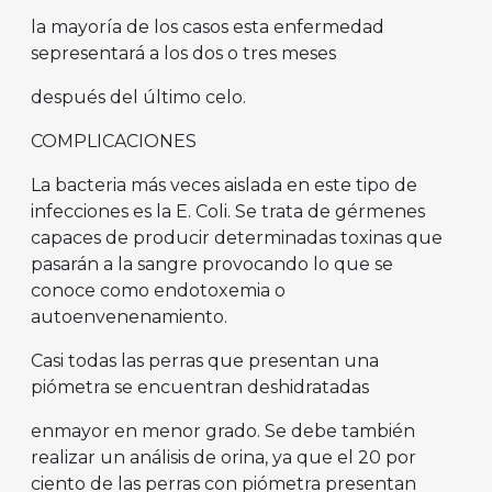
la mayoría de los casos esta enfermedad
sepresentará a los dos o tres meses
después del último celo.
COMPLICACIONES
La bacteria más veces aislada en este tipo de
infecciones es la E. Coli. Se trata de gérmenes
capaces de producir determinadas toxinas que
pasarán a la sangre provocando lo que se
conoce como endotoxemia o
autoenvenenamiento.
Casi todas las perras que presentan una
piómetra se encuentran deshidratadas
enmayor en menor grado. Se debe también
realizar un análisis de orina, ya que el 20 por
ciento de las perras con piómetra presentan