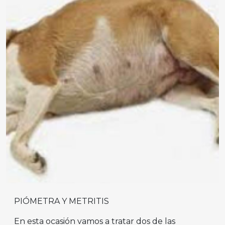
PIÓMETRA Y METRITIS
En esta ocasión vamos a tratar dos de las