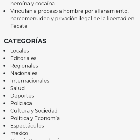
heroína y cocaína
Vinculan a proceso a hombre por allanamiento,
narcomenudeo y privación ilegal de la libertad en
Tecate
CATEGORÍAS
Locales
Editoriales
Regionales
Nacionales
Internacionales
Salud
Deportes
Policiaca
Cultura y Sociedad
Política y Economía
Espectáculos
mexico