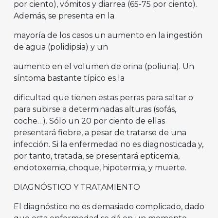
por ciento), vómitos y diarrea (65-75 por ciento).
Además, se presenta en la
mayoría de los casos un aumento en la ingestión
de agua (polidipsia) y un
aumento en el volumen de orina (poliuria). Un
síntoma bastante típico es la
dificultad que tienen estas perras para saltar o
para subirse a determinadas alturas (sofás,
coche…). Sólo un 20 por ciento de ellas
presentará fiebre, a pesar de tratarse de una
infección. Si la enfermedad no es diagnosticada y,
por tanto, tratada, se presentará epticemia,
endotoxemia, choque, hipotermia, y muerte.
DIAGNÓSTICO Y TRATAMIENTO
El diagnóstico no es demasiado complicado, dado