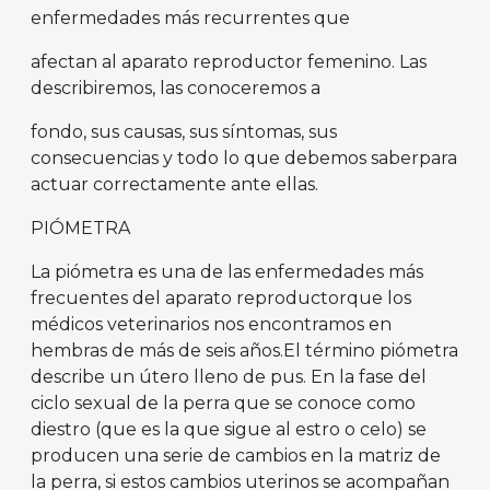
enfermedades más recurrentes que
afectan al aparato reproductor femenino. Las
describiremos, las conoceremos a
fondo, sus causas, sus síntomas, sus
consecuencias y todo lo que debemos saberpara
actuar correctamente ante ellas.
PIÓMETRA
La piómetra es una de las enfermedades más
frecuentes del aparato reproductorque los
médicos veterinarios nos encontramos en
hembras de más de seis años.El término piómetra
describe un útero lleno de pus. En la fase del
ciclo sexual de la perra que se conoce como
diestro (que es la que sigue al estro o celo) se
producen una serie de cambios en la matriz de
la perra, si estos cambios uterinos se acompañan