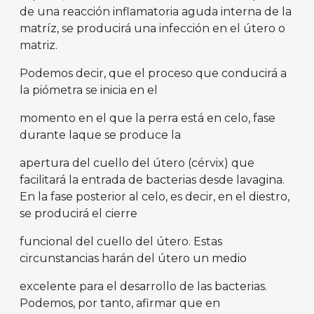
de una reacción inflamatoria aguda interna de la
matríz, se producirá una infección en el útero o
matriz.
Podemos decir, que el proceso que conducirá a
la piómetra se inicia en el
momento en el que la perra está en celo, fase
durante laque se produce la
apertura del cuello del útero (cérvix) que
facilitará la entrada de bacterias desde lavagina.
En la fase posterior al celo, es decir, en el diestro,
se producirá el cierre
funcional del cuello del útero. Estas
circunstancias harán del útero un medio
excelente para el desarrollo de las bacterias.
Podemos, por tanto, afirmar que en