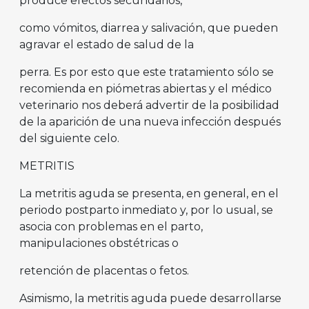
produce efectos secundarios,
como vómitos, diarrea y salivación, que pueden
agravar el estado de salud de la
perra. Es por esto que este tratamiento sólo se
recomienda en piómetras abiertas y el médico
veterinario nos deberá advertir de la posibilidad
de la aparición de una nueva infección después
del siguiente celo.
METRITIS
La metritis aguda se presenta, en general, en el
periodo postparto inmediato y, por lo usual, se
asocia con problemas en el parto,
manipulaciones obstétricas o
retención de placentas o fetos.
Asimismo, la metritis aguda puede desarrollarse