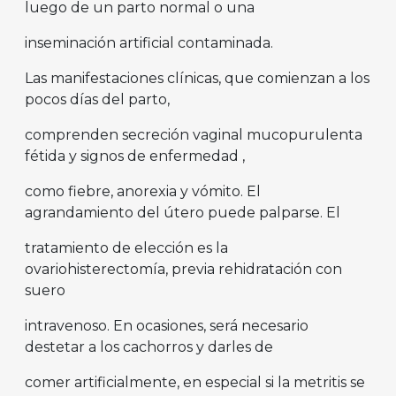
luego de un parto normal o una
inseminación artificial contaminada.
Las manifestaciones clínicas, que comienzan a los
pocos días del parto,
comprenden secreción vaginal mucopurulenta
fétida y signos de enfermedad ,
como fiebre, anorexia y vómito. El
agrandamiento del útero puede palparse. El
tratamiento de elección es la
ovariohisterectomía, previa rehidratación con
suero
intravenoso. En ocasiones, será necesario
destetar a los cachorros y darles de
comer artificialmente, en especial si la metritis se