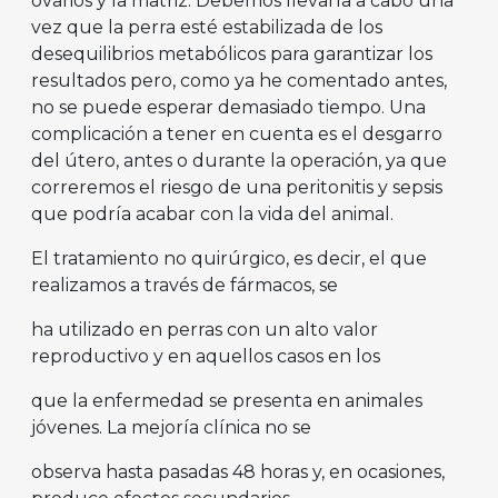
ovarios y la matriz. Debemos llevarla a cabo una
vez que la perra esté estabilizada de los
desequilibrios metabólicos para garantizar los
resultados pero, como ya he comentado antes,
no se puede esperar demasiado tiempo. Una
complicación a tener en cuenta es el desgarro
del útero, antes o durante la operación, ya que
correremos el riesgo de una peritonitis y sepsis
que podría acabar con la vida del animal.
El tratamiento no quirúrgico, es decir, el que
realizamos a través de fármacos, se
ha utilizado en perras con un alto valor
reproductivo y en aquellos casos en los
que la enfermedad se presenta en animales
jóvenes. La mejoría clínica no se
observa hasta pasadas 48 horas y, en ocasiones,