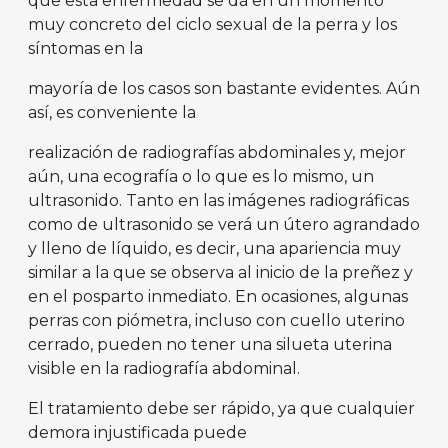
que esta enfermedad se dá en un momento
muy concreto del ciclo sexual de la perra y los
síntomas en la
mayoría de los casos son bastante evidentes. Aún
así, es conveniente la
realización de radiografías abdominales y, mejor
aún, una ecografía o lo que es lo mismo, un
ultrasonido. Tanto en las imágenes radiográficas
como de ultrasonido se verá un útero agrandado
y lleno de líquido, es decir, una apariencia muy
similar a la que se observa al inicio de la preñez y
en el posparto inmediato. En ocasiones, algunas
perras con piómetra, incluso con cuello uterino
cerrado, pueden no tener una silueta uterina
visible en la radiografía abdominal.
El tratamiento debe ser rápido, ya que cualquier
demora injustificada puede