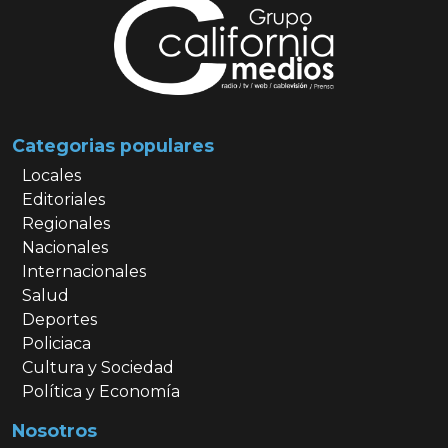
Categorias populares
Locales
Editoriales
Regionales
Nacionales
Internacionales
Salud
Deportes
Policiaca
Cultura y Sociedad
Política y Economía
Nosotros