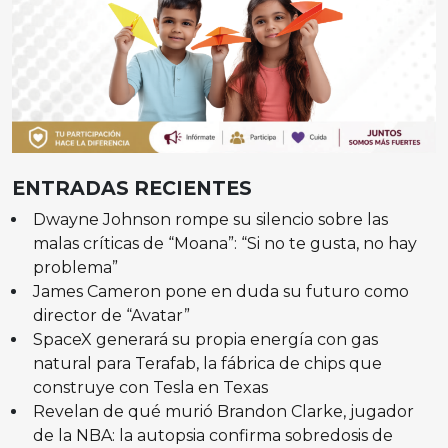
ENTRADAS RECIENTES
Dwayne Johnson rompe su silencio sobre las
malas críticas de “Moana”: “Si no te gusta, no hay
problema”
James Cameron pone en duda su futuro como
director de “Avatar”
SpaceX generará su propia energía con gas
natural para Terafab, la fábrica de chips que
construye con Tesla en Texas
Revelan de qué murió Brandon Clarke, jugador
de la NBA: la autopsia confirma sobredosis de