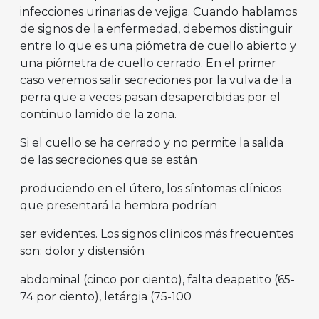
infecciones urinarias de vejiga. Cuando hablamos
de signos de la enfermedad, debemos distinguir
entre lo que es una piómetra de cuello abierto y
una piómetra de cuello cerrado. En el primer
caso veremos salir secreciones por la vulva de la
perra que a veces pasan desapercibidas por el
continuo lamido de la zona.
Si el cuello se ha cerrado y no permite la salida
de las secreciones que se están
produciendo en el útero, los síntomas clínicos
que presentará la hembra podrían
ser evidentes. Los signos clínicos más frecuentes
son: dolor y distensión
abdominal (cinco por ciento), falta deapetito (65-
74 por ciento), letárgia (75-100