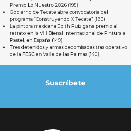
Premio Lo Nuestro 2026
(195)
Gobierno de Tecate abre convocatoria del
programa “Construyendo X Tecate”
(183)
La pintora mexicana Edith Ruiz gana premio al
retrato en la VIII Bienal Internacional de Pintura al
Pastel, en España
(149)
Tres detenidos y armas decomisadas tras operativo
de la FESC en Valle de las Palmas
(140)
Suscríbete