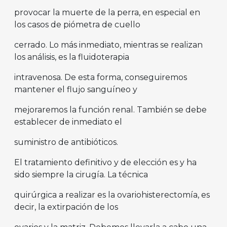
provocar la muerte de la perra, en especial en
los casos de piómetra de cuello
cerrado. Lo más inmediato, mientras se realizan
los análisis, es la fluidoterapia
intravenosa. De esta forma, conseguiremos
mantener el flujo sanguíneo y
mejoraremos la función renal. También se debe
establecer de inmediato el
suministro de antibióticos.
El tratamiento definitivo y de elección es y ha
sido siempre la cirugía. La técnica
quirúrgica a realizar es la ovariohisterectomía, es
decir, la extirpación de los