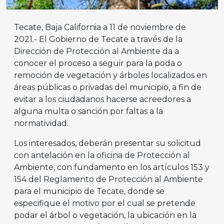
Tecate, Baja California a 11 de noviembre de
2021.- El Gobierno de Tecate a través de la
Dirección de Protección al Ambiente da a
conocer el proceso a seguir para la poda o
remoción de vegetación y árboles localizados en
áreas públicas o privadas del municipio, a fin de
evitar a los ciudadanos hacerse acreedores a
alguna multa o sanción por faltas a la
normatividad.
Los interesados, deberán presentar su solicitud
con antelación en la oficina de Protección al
Ambiente, con fundamento en los artículos 153 y
154 del Reglamento de Protección al Ambiente
para el municipio de Tecate, donde se
especifique el motivo por el cual se pretende
podar el árbol o vegetación, la ubicación en la