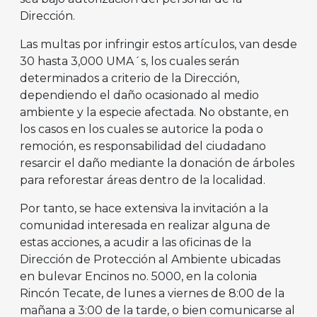
Dirección.
Las multas por infringir estos artículos, van desde
30 hasta 3,000 UMA´s, los cuales serán
determinados a criterio de la Dirección,
dependiendo el daño ocasionado al medio
ambiente y la especie afectada. No obstante, en
los casos en los cuales se autorice la poda o
remoción, es responsabilidad del ciudadano
resarcir el daño mediante la donación de árboles
para reforestar áreas dentro de la localidad.
Por tanto, se hace extensiva la invitación a la
comunidad interesada en realizar alguna de
estas acciones, a acudir a las oficinas de la
Dirección de Protección al Ambiente ubicadas
en bulevar Encinos no. 5000, en la colonia
Rincón Tecate, de lunes a viernes de 8:00 de la
mañana a 3:00 de la tarde, o bien comunicarse al