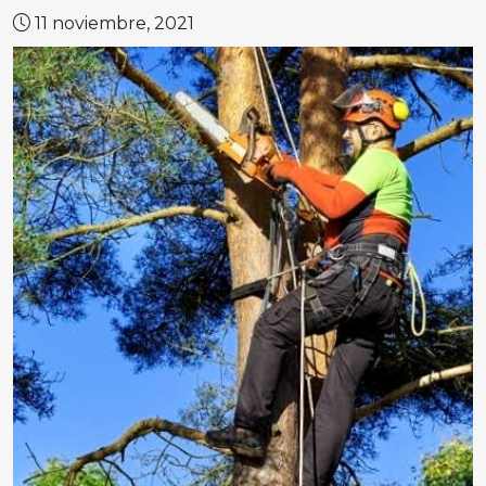
11 noviembre, 2021