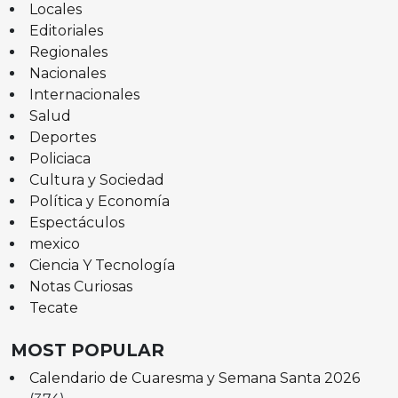
Locales
Editoriales
Regionales
Nacionales
Internacionales
Salud
Deportes
Policiaca
Cultura y Sociedad
Política y Economía
Espectáculos
mexico
Ciencia Y Tecnología
Notas Curiosas
Tecate
MOST POPULAR
Calendario de Cuaresma y Semana Santa 2026