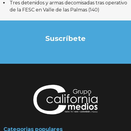
Tres detenidos y armas decomisadas tras operativo
de la FESC en Valle de las Palmas
(140)
Suscríbete
Categorias populares