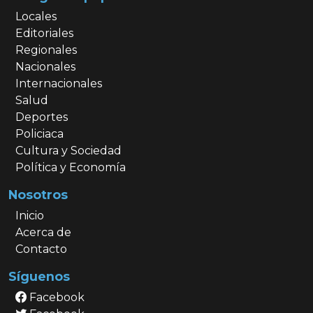
Locales
Editoriales
Regionales
Nacionales
Internacionales
Salud
Deportes
Policiaca
Cultura y Sociedad
Política y Economía
Nosotros
Inicio
Acerca de
Contacto
Síguenos
Facebook