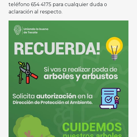
teléfono 654 4175 para cualquier duda o
aclaración al respecto.