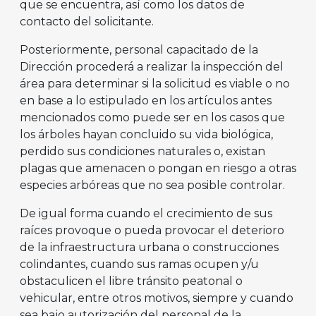
que se encuentra, así como los datos de
contacto del solicitante.
Posteriormente, personal capacitado de la
Dirección procederá a realizar la inspección del
área para determinar si la solicitud es viable o no
en base a lo estipulado en los artículos antes
mencionados como puede ser en los casos que
los árboles hayan concluido su vida biológica,
perdido sus condiciones naturales o, existan
plagas que amenacen o pongan en riesgo a otras
especies arbóreas que no sea posible controlar.
De igual forma cuando el crecimiento de sus
raíces provoque o pueda provocar el deterioro
de la infraestructura urbana o construcciones
colindantes, cuando sus ramas ocupen y/u
obstaculicen el libre tránsito peatonal o
vehicular, entre otros motivos, siempre y cuando
sea bajo autorización del personal de la