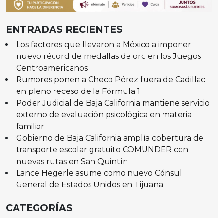
ENTRADAS RECIENTES
Los factores que llevaron a México a imponer
nuevo récord de medallas de oro en los Juegos
Centroamericanos
Rumores ponen a Checo Pérez fuera de Cadillac
en pleno receso de la Fórmula 1
Poder Judicial de Baja California mantiene servicio
externo de evaluación psicológica en materia
familiar
Gobierno de Baja California amplía cobertura de
transporte escolar gratuito COMUNDER con
nuevas rutas en San Quintín
Lance Hegerle asume como nuevo Cónsul
General de Estados Unidos en Tijuana
CATEGORÍAS