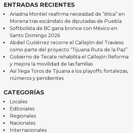
ENTRADAS RECIENTES
Ariadna Montiel reafirma necesidad de “ética” en
Morena tras escándalo de diputadas de Puebla
Softbolista de BC gana bronce con México en
Santo Domingo 2026
Abdiel Gutiérrez recorre el Callejón del Travieso
como parte del proyecto “Tijuana Ruta de la Paz”
Gobierno de Tecate rehabilita el Callejón Reforma
y mejora la movilidad de las familias
Así llega Toros de Tijuana a los playoffs: fortalezas,
números y pendientes
CATEGORÍAS
Locales
Editoriales
Regionales
Nacionales
Internacionales