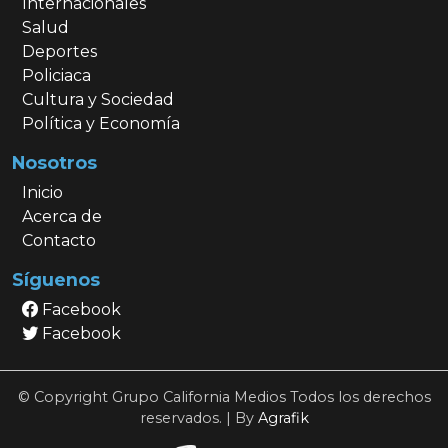
Internacionales
Salud
Deportes
Policiaca
Cultura y Sociedad
Política y Economía
Nosotros
Inicio
Acerca de
Contacto
Síguenos
Facebook
Facebook
© Copyright Grupo California Medios Todos los derechos
reservados. | By
Agrafik