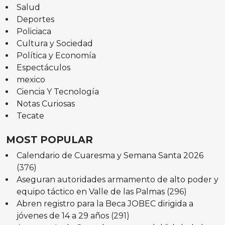
Salud
Deportes
Policiaca
Cultura y Sociedad
Política y Economía
Espectáculos
mexico
Ciencia Y Tecnología
Notas Curiosas
Tecate
MOST POPULAR
Calendario de Cuaresma y Semana Santa 2026
(376)
Aseguran autoridades armamento de alto poder y
equipo táctico en Valle de las Palmas
(296)
Abren registro para la Beca JOBEC dirigida a
jóvenes de 14 a 29 años
(291)