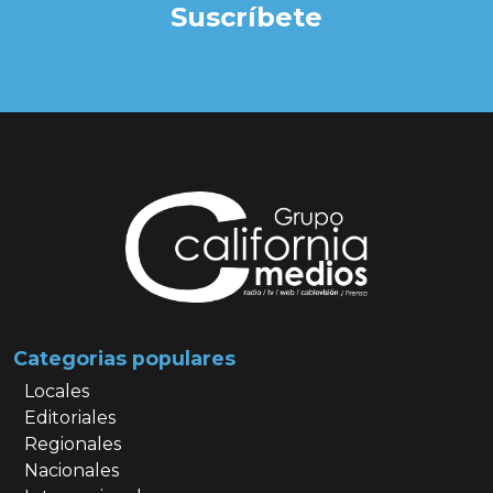
Suscríbete
Categorias populares
Locales
Editoriales
Regionales
Nacionales