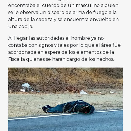
encontraba el cuerpo de un masculino a quien
se le observa un disparo de arma de fuego a la
altura de la cabeza y se encuentra envuelto en
una cobija.
Al llegar las autoridades el hombre ya no
contaba con signos vitales por lo que el área fue
acordonada en espera de los elementos de la
Fiscalía quienes se harán cargo de los hechos.