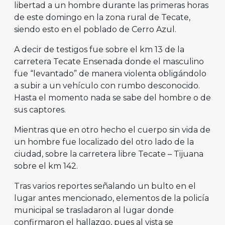
libertad a un hombre durante las primeras horas
de este domingo en la zona rural de Tecate,
siendo esto en el poblado de Cerro Azul.
A decir de testigos fue sobre el km 13 de la
carretera Tecate Ensenada donde el masculino
fue “levantado” de manera violenta obligándolo
a subir a un vehículo con rumbo desconocido.
Hasta el momento nada se sabe del hombre o de
sus captores.
Mientras que en otro hecho el cuerpo sin vida de
un hombre fue localizado del otro lado de la
ciudad, sobre la carretera libre Tecate – Tijuana
sobre el km 142.
Tras varios reportes señalando un bulto en el
lugar antes mencionado, elementos de la policía
municipal se trasladaron al lugar donde
confirmaron el hallazgo, pues al vista se