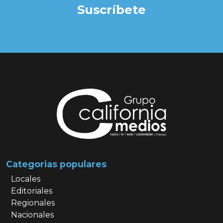
Suscríbete
Categorias populares
Locales
Editoriales
Regionales
Nacionales