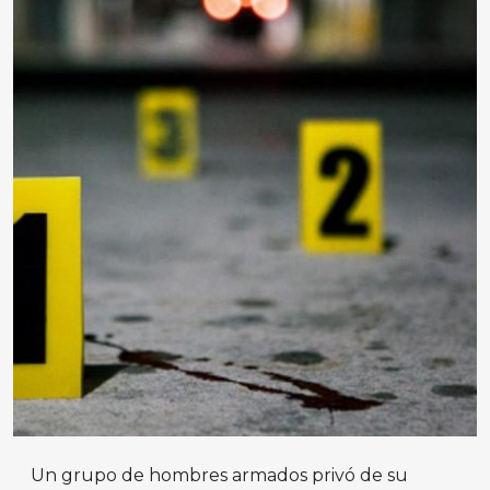
Un grupo de hombres armados privó de su