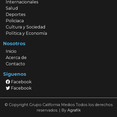
Internacionales
Salud
Deportes
Policiaca
Cultura y Sociedad
Política y Economía
Nosotros
Inicio
Acerca de
Contacto
Síguenos
Facebook
Facebook
© Copyright Grupo California Medios Todos los derechos
reservados. | By
Agrafik