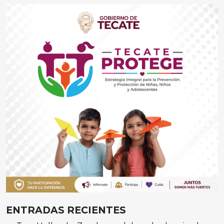
ENTRADAS RECIENTES