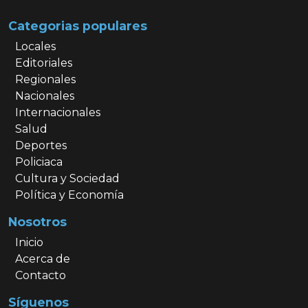
Categorias populares
Locales
Editoriales
Regionales
Nacionales
Internacionales
Salud
Deportes
Policiaca
Cultura y Sociedad
Política y Economía
Nosotros
Inicio
Acerca de
Contacto
Síguenos