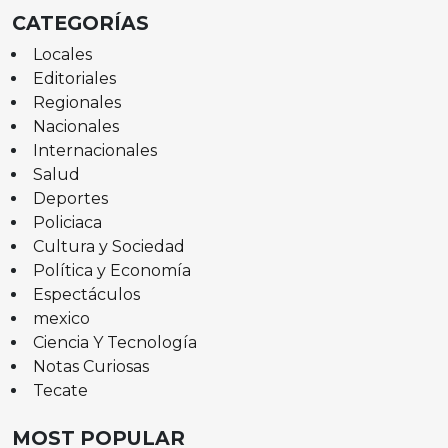
CATEGORÍAS
Locales
Editoriales
Regionales
Nacionales
Internacionales
Salud
Deportes
Policiaca
Cultura y Sociedad
Política y Economía
Espectáculos
mexico
Ciencia Y Tecnología
Notas Curiosas
Tecate
MOST POPULAR