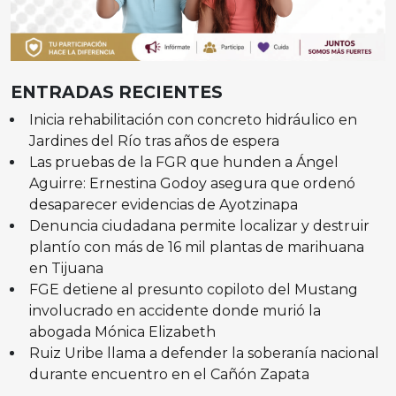
ENTRADAS RECIENTES
Inicia rehabilitación con concreto hidráulico en
Jardines del Río tras años de espera
Las pruebas de la FGR que hunden a Ángel
Aguirre: Ernestina Godoy asegura que ordenó
desaparecer evidencias de Ayotzinapa
Denuncia ciudadana permite localizar y destruir
plantío con más de 16 mil plantas de marihuana
en Tijuana
FGE detiene al presunto copiloto del Mustang
involucrado en accidente donde murió la
abogada Mónica Elizabeth
Ruiz Uribe llama a defender la soberanía nacional
durante encuentro en el Cañón Zapata