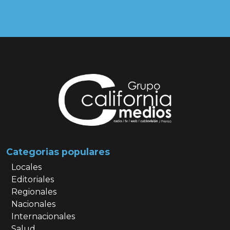
Categorias populares
Locales
Editoriales
Regionales
Nacionales
Internacionales
Salud