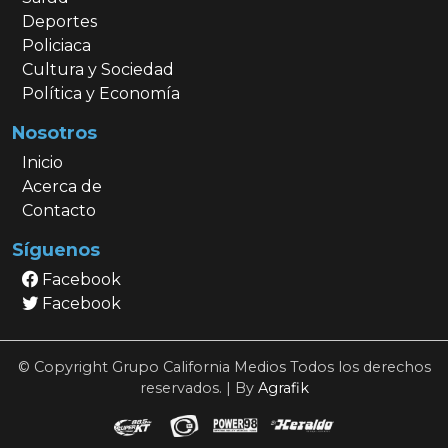
Deportes
Policiaca
Cultura y Sociedad
Política y Economía
Nosotros
Inicio
Acerca de
Contacto
Síguenos
Facebook
Facebook
© Copyright Grupo California Medios Todos los derechos
reservados. | By
Agrafik