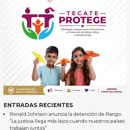
ENTRADAS RECIENTES
Ronald Johnson anuncia la detención de Rango:
“La justicia llega más lejos cuando nuestros países
trabajan juntos”