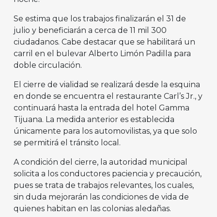
Se estima que los trabajos finalizarán el 31 de
julio y beneficiarán a cerca de 11 mil 300
ciudadanos. Cabe destacar que se habilitará un
carril en el bulevar Alberto Limón Padilla para
doble circulación.
El cierre de vialidad se realizará desde la esquina
en donde se encuentra el restaurante Carl’s Jr., y
continuará hasta la entrada del hotel Gamma
Tijuana. La medida anterior es establecida
únicamente para los automovilistas, ya que solo
se permitirá el tránsito local.
A condición del cierre, la autoridad municipal
solicita a los conductores paciencia y precaución,
pues se trata de trabajos relevantes, los cuales,
sin duda mejorarán las condiciones de vida de
quienes habitan en las colonias aledañas.