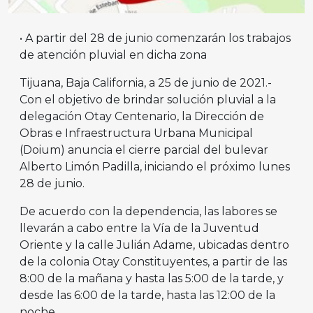
• A partir del 28 de junio comenzarán los trabajos
de atención pluvial en dicha zona
Tijuana, Baja California, a 25 de junio de 2021.-
Con el objetivo de brindar solución pluvial a la
delegación Otay Centenario, la Dirección de
Obras e Infraestructura Urbana Municipal
(Doium) anuncia el cierre parcial del bulevar
Alberto Limón Padilla, iniciando el próximo lunes
28 de junio.
De acuerdo con la dependencia, las labores se
llevarán a cabo entre la Vía de la Juventud
Oriente y la calle Julián Adame, ubicadas dentro
de la colonia Otay Constituyentes, a partir de las
8:00 de la mañana y hasta las 5:00 de la tarde, y
desde las 6:00 de la tarde, hasta las 12:00 de la
noche.