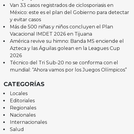
Van 33 casos registrados de ciclosporiasis en
México: este es el plan del Gobierno para detectar
y evitar casos
Más de 500 niñas y niños concluyen el Plan
Vacacional IMDET 2026 en Tijuana
América revive su himno: Banda MS enciende el
Azteca y las Águilas golean en la Leagues Cup
2026
Técnico del Tri Sub-20 no se conforma con el
mundial: “Ahora vamos por los Juegos Olímpicos”
CATEGORÍAS
Locales
Editoriales
Regionales
Nacionales
Internacionales
Salud