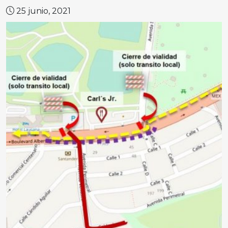
25 junio, 2021