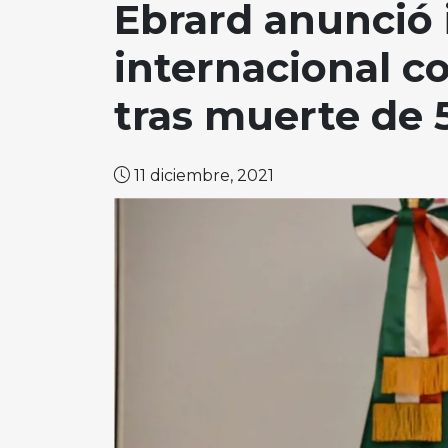
Ebrard anunció 
internacional co
tras muerte de 
11 diciembre, 2021