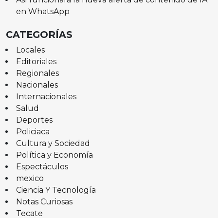
en WhatsApp
CATEGORÍAS
Locales
Editoriales
Regionales
Nacionales
Internacionales
Salud
Deportes
Policiaca
Cultura y Sociedad
Política y Economía
Espectáculos
mexico
Ciencia Y Tecnología
Notas Curiosas
Tecate