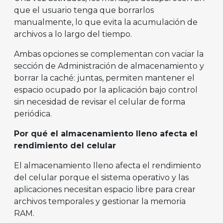
que el usuario tenga que borrarlos
manualmente, lo que evita la acumulación de
archivos a lo largo del tiempo.
Ambas opciones se complementan con vaciar la
sección de Administración de almacenamiento y
borrar la caché: juntas, permiten mantener el
espacio ocupado por la aplicación bajo control
sin necesidad de revisar el celular de forma
periódica.
Por qué el almacenamiento lleno afecta el
rendimiento del celular
El almacenamiento lleno afecta el rendimiento
del celular porque el sistema operativo y las
aplicaciones necesitan espacio libre para crear
archivos temporales y gestionar la memoria
RAM.