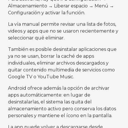
Almacenamiento → Liberar espacio → Menú →
Configuración y activar la función.
La vía manual permite revisar una lista de fotos,
videos y apps que no se usaron recientemente y
seleccionar qué eliminar.
También es posible desinstalar aplicaciones que
ya no se usan, borrar la caché de apps
individuales, eliminar archivos descargados y
quitar contenido multimedia de servicios como
Google TV o YouTube Music.
Android ofrece además la opción de archivar
apps automáticamente: en lugar de
desinstalarlas, el sistema las quita del
almacenamiento activo pero conserva los datos
personales y mantiene el ícono en la pantalla.
La app puede volver a descargarse desde