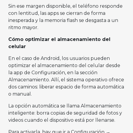
Sin ese margen disponible, el teléfono responde
con lentitud, las apps se cierran de forma
inesperada y la memoria flash se desgasta a un
ritmo mayor.
Cómo optimizar el almacenamiento del
celular
En el caso de Android, los usuarios pueden
optimizar el almacenamiento del celular desde
la app de Configuración, en la sección
Almacenamiento. Allí, el sistema operativo ofrece
dos caminos: liberar espacio de forma automática
o manual.
La opción automática se llama Almacenamiento
inteligente: borra copias de seguridad de fotos y
videos cuando el dispositivo está por llenarse.
Para activarla, hay que ir a Configuración →