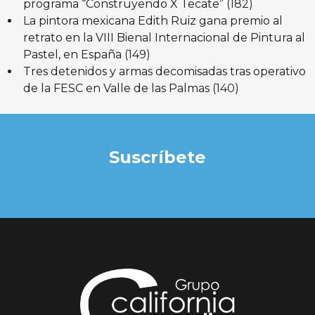
programa “Construyendo X Tecate”
(182)
La pintora mexicana Edith Ruiz gana premio al
retrato en la VIII Bienal Internacional de Pintura al
Pastel, en España
(149)
Tres detenidos y armas decomisadas tras operativo
de la FESC en Valle de las Palmas
(140)
Suscríbete