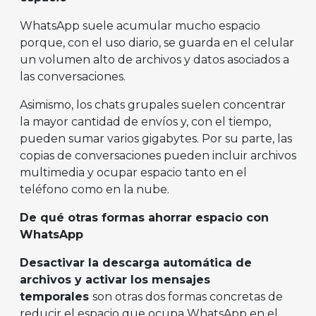
WhatsApp suele acumular mucho espacio
porque, con el uso diario, se guarda en el celular
un volumen alto de archivos y datos asociados a
las conversaciones.
Asimismo, los chats grupales suelen concentrar
la mayor cantidad de envíos y, con el tiempo,
pueden sumar varios gigabytes. Por su parte, las
copias de conversaciones pueden incluir archivos
multimedia y ocupar espacio tanto en el
teléfono como en la nube.
De qué otras formas ahorrar espacio con
WhatsApp
Desactivar la descarga automática de
archivos y activar los mensajes
temporales
son otras dos formas concretas de
reducir el espacio que ocupa WhatsApp en el