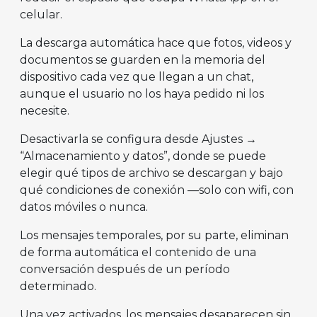
celular.
La descarga automática hace que fotos, videos y
documentos se guarden en la memoria del
dispositivo cada vez que llegan a un chat,
aunque el usuario no los haya pedido ni los
necesite.
Desactivarla se configura desde Ajustes →
“Almacenamiento y datos”, donde se puede
elegir qué tipos de archivo se descargan y bajo
qué condiciones de conexión —solo con wifi, con
datos móviles o nunca.
Los mensajes temporales, por su parte, eliminan
de forma automática el contenido de una
conversación después de un período
determinado.
Una vez activados, los mensajes desaparecen sin