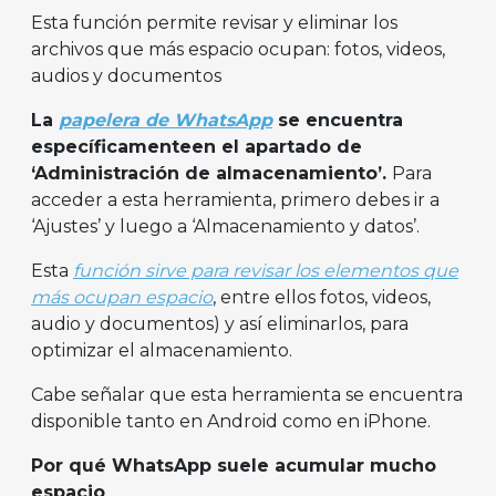
Esta función permite revisar y eliminar los
archivos que más espacio ocupan: fotos, videos,
audios y documentos
La
papelera de WhatsApp
se encuentra
específicamenteen el apartado de
‘Administración de almacenamiento’.
Para
acceder a esta herramienta, primero debes ir a
‘Ajustes’ y luego a ‘Almacenamiento y datos’.
Esta
función sirve para revisar los elementos que
más ocupan espacio
, entre ellos fotos, videos,
audio y documentos) y así eliminarlos, para
optimizar el almacenamiento.
Cabe señalar que esta herramienta se encuentra
disponible tanto en Android como en iPhone.
Por qué WhatsApp suele acumular mucho
espacio