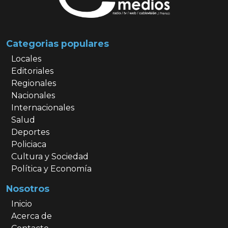
Categorias populares
Locales
Editoriales
Regionales
Nacionales
Internacionales
Salud
Deportes
Policiaca
Cultura y Sociedad
Política y Economía
Nosotros
Inicio
Acerca de