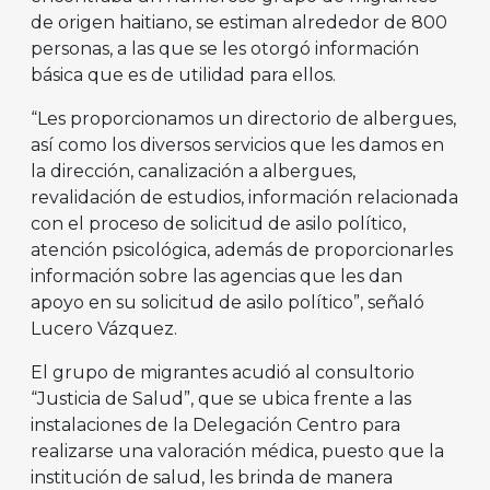
de origen haitiano, se estiman alrededor de 800
personas, a las que se les otorgó información
básica que es de utilidad para ellos.
“Les proporcionamos un directorio de albergues,
así como los diversos servicios que les damos en
la dirección, canalización a albergues,
revalidación de estudios, información relacionada
con el proceso de solicitud de asilo político,
atención psicológica, además de proporcionarles
información sobre las agencias que les dan
apoyo en su solicitud de asilo político”, señaló
Lucero Vázquez.
El grupo de migrantes acudió al consultorio
“Justicia de Salud”, que se ubica frente a las
instalaciones de la Delegación Centro para
realizarse una valoración médica, puesto que la
institución de salud, les brinda de manera