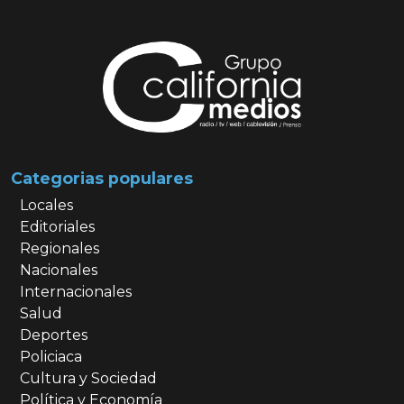
Categorias populares
Locales
Editoriales
Regionales
Nacionales
Internacionales
Salud
Deportes
Policiaca
Cultura y Sociedad
Política y Economía