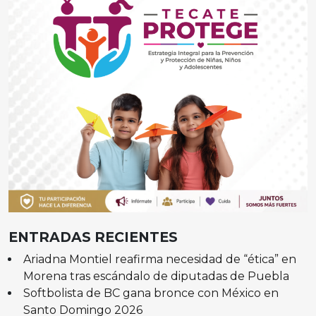
ENTRADAS RECIENTES
Ariadna Montiel reafirma necesidad de “ética” en
Morena tras escándalo de diputadas de Puebla
Softbolista de BC gana bronce con México en
Santo Domingo 2026