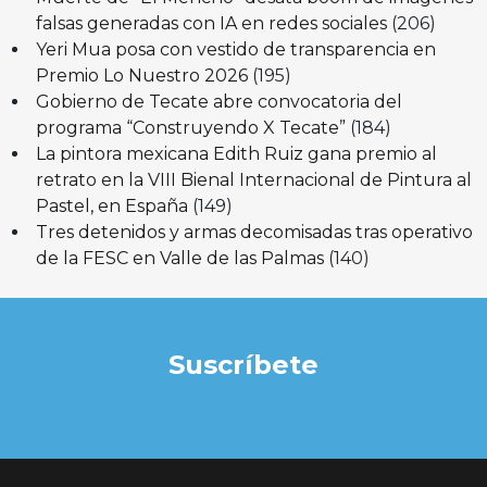
falsas generadas con IA en redes sociales
(206)
Yeri Mua posa con vestido de transparencia en
Premio Lo Nuestro 2026
(195)
Gobierno de Tecate abre convocatoria del
programa “Construyendo X Tecate”
(184)
La pintora mexicana Edith Ruiz gana premio al
retrato en la VIII Bienal Internacional de Pintura al
Pastel, en España
(149)
Tres detenidos y armas decomisadas tras operativo
de la FESC en Valle de las Palmas
(140)
Suscríbete