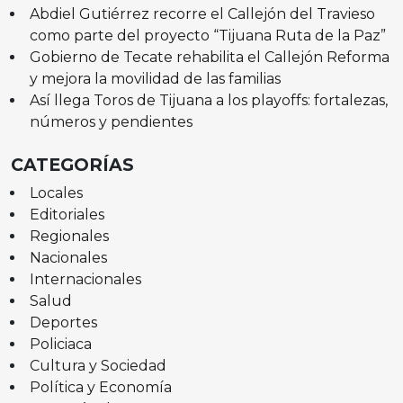
Abdiel Gutiérrez recorre el Callejón del Travieso
como parte del proyecto “Tijuana Ruta de la Paz”
Gobierno de Tecate rehabilita el Callejón Reforma
y mejora la movilidad de las familias
Así llega Toros de Tijuana a los playoffs: fortalezas,
números y pendientes
CATEGORÍAS
Locales
Editoriales
Regionales
Nacionales
Internacionales
Salud
Deportes
Policiaca
Cultura y Sociedad
Política y Economía