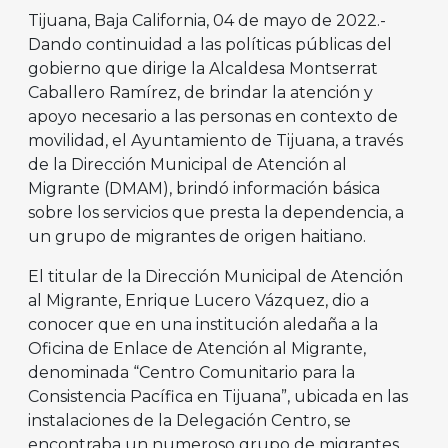
Tijuana, Baja California, 04 de mayo de 2022.-
Dando continuidad a las políticas públicas del
gobierno que dirige la Alcaldesa Montserrat
Caballero Ramírez, de brindar la atención y
apoyo necesario a las personas en contexto de
movilidad, el Ayuntamiento de Tijuana, a través
de la Dirección Municipal de Atención al
Migrante (DMAM), brindó información básica
sobre los servicios que presta la dependencia, a
un grupo de migrantes de origen haitiano.
El titular de la Dirección Municipal de Atención
al Migrante, Enrique Lucero Vázquez, dio a
conocer que en una institución aledaña a la
Oficina de Enlace de Atención al Migrante,
denominada “Centro Comunitario para la
Consistencia Pacífica en Tijuana”, ubicada en las
instalaciones de la Delegación Centro, se
encontraba un numeroso grupo de migrantes