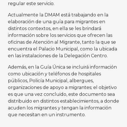
regular este servicio.
Actualmente la DMAM está trabajando en la
elaboración de una guía para migrantes en
distintos contextos, en ella se les brindará
información sobre los servicios que ofrecen las
oficinas de Atención al Migrante, tanto la que se
encuentra el Palacio Municipal, como la ubicada
en las instalaciones de la Delegación Centro.
Además, en la Guía Única se incluirá información
como ubicación y teléfonos de hospitales
públicos, Policía Municipal, albergues,
organizaciones de apoyo a migrantes; el objetivo
es que una vez concluido, este documento sea
distribuido en distintos establecimientos, a donde
acuden los migrantes y tengan la información
que necesitan en un instrumento.