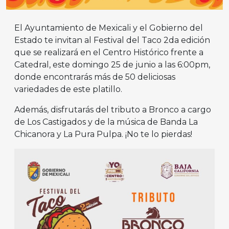
El Ayuntamiento de Mexicali y el Gobierno del
Estado te invitan al Festival del Taco 2da edición
que se realizará en el Centro Histórico frente a
Catedral, este domingo 25 de junio a las 6:00pm,
donde encontrarás más de 50 deliciosas
variedades de este platillo.
Además, disfrutarás del tributo a Bronco a cargo
de Los Castigados y de la música de Banda La
Chicanora y La Pura Pulpa. ¡No te lo pierdas!