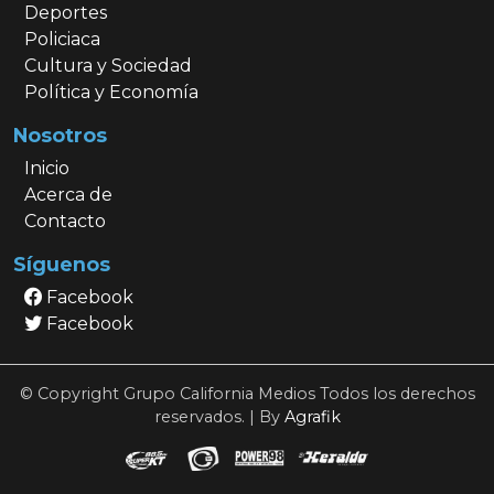
Deportes
Policiaca
Cultura y Sociedad
Política y Economía
Nosotros
Inicio
Acerca de
Contacto
Síguenos
Facebook
Facebook
© Copyright Grupo California Medios Todos los derechos
reservados. | By
Agrafik