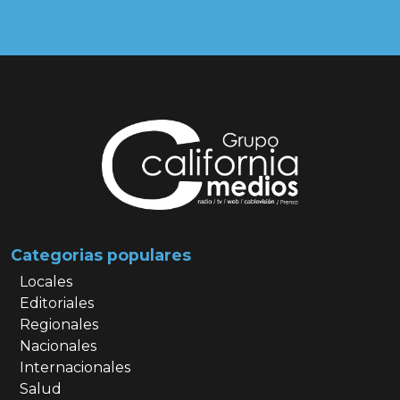
Categorias populares
Locales
Editoriales
Regionales
Nacionales
Internacionales
Salud