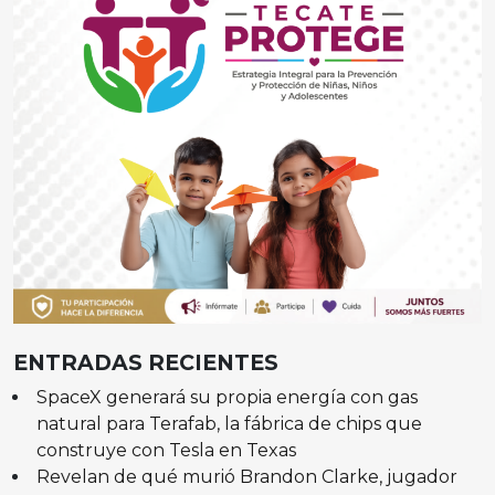
ENTRADAS RECIENTES
SpaceX generará su propia energía con gas
natural para Terafab, la fábrica de chips que
construye con Tesla en Texas
Revelan de qué murió Brandon Clarke, jugador