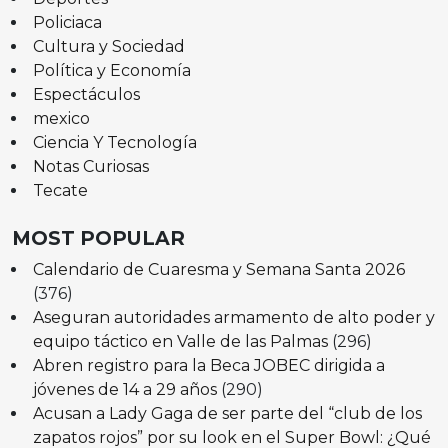
Policiaca
Cultura y Sociedad
Política y Economía
Espectáculos
mexico
Ciencia Y Tecnología
Notas Curiosas
Tecate
MOST POPULAR
Calendario de Cuaresma y Semana Santa 2026
(376)
Aseguran autoridades armamento de alto poder y
equipo táctico en Valle de las Palmas
(296)
Abren registro para la Beca JOBEC dirigida a
jóvenes de 14 a 29 años
(290)
Acusan a Lady Gaga de ser parte del “club de los
zapatos rojos” por su look en el Super Bowl: ¿Qué