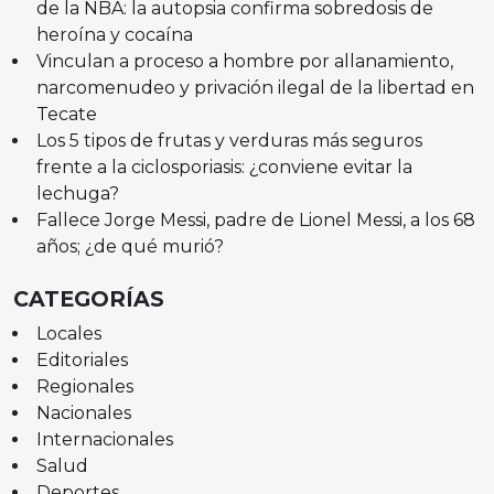
de la NBA: la autopsia confirma sobredosis de
heroína y cocaína
Vinculan a proceso a hombre por allanamiento,
narcomenudeo y privación ilegal de la libertad en
Tecate
Los 5 tipos de frutas y verduras más seguros
frente a la ciclosporiasis: ¿conviene evitar la
lechuga?
Fallece Jorge Messi, padre de Lionel Messi, a los 68
años; ¿de qué murió?
CATEGORÍAS
Locales
Editoriales
Regionales
Nacionales
Internacionales
Salud
Deportes