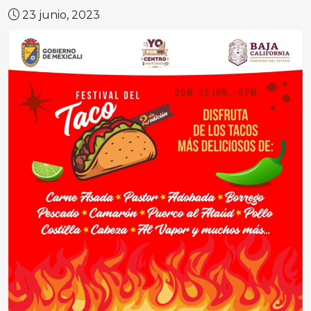
23 junio, 2023