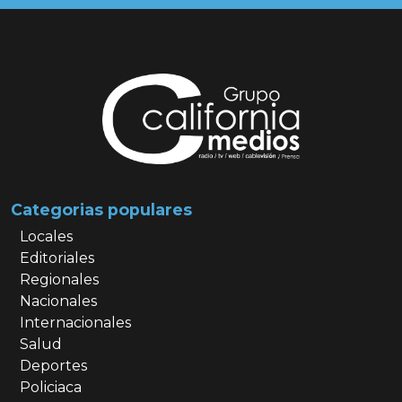
Categorias populares
Locales
Editoriales
Regionales
Nacionales
Internacionales
Salud
Deportes
Policiaca