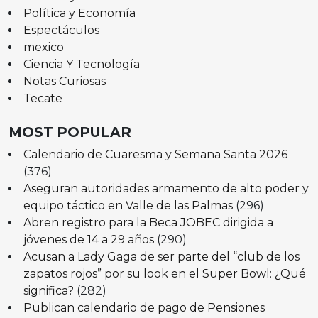
Política y Economía
Espectáculos
mexico
Ciencia Y Tecnología
Notas Curiosas
Tecate
MOST POPULAR
Calendario de Cuaresma y Semana Santa 2026
(376)
Aseguran autoridades armamento de alto poder y
equipo táctico en Valle de las Palmas
(296)
Abren registro para la Beca JOBEC dirigida a
jóvenes de 14 a 29 años
(290)
Acusan a Lady Gaga de ser parte del “club de los
zapatos rojos” por su look en el Super Bowl: ¿Qué
significa?
(282)
Publican calendario de pago de Pensiones