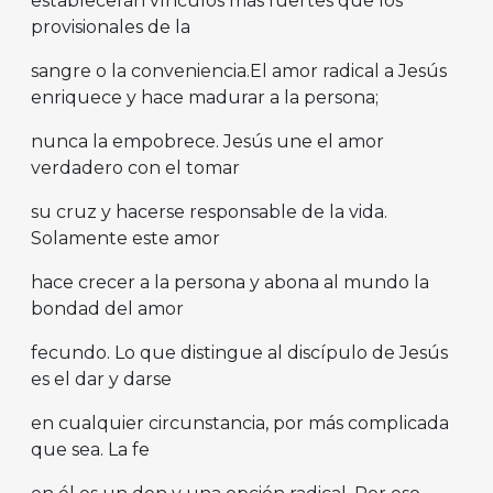
establecerán vínculos más fuertes que los
provisionales de la
sangre o la conveniencia.El amor radical a Jesús
enriquece y hace madurar a la persona;
nunca la empobrece. Jesús une el amor
verdadero con el tomar
su cruz y hacerse responsable de la vida.
Solamente este amor
hace crecer a la persona y abona al mundo la
bondad del amor
fecundo. Lo que distingue al discípulo de Jesús
es el dar y darse
en cualquier circunstancia, por más complicada
que sea. La fe