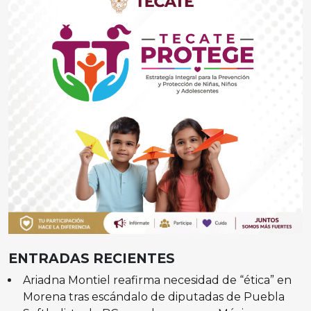
ENTRADAS RECIENTES
Ariadna Montiel reafirma necesidad de “ética” en
Morena tras escándalo de diputadas de Puebla