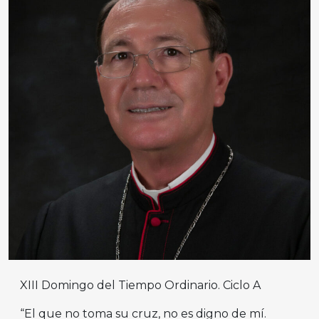
XIII Domingo del Tiempo Ordinario. Ciclo A
“El que no toma su cruz, no es digno de mí.