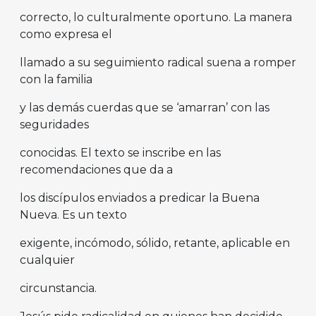
correcto, lo culturalmente oportuno. La manera
como expresa el
llamado a su seguimiento radical suena a romper
con la familia
y las demás cuerdas que se ‘amarran’ con las
seguridades
conocidas. El texto se inscribe en las
recomendaciones que da a
los discípulos enviados a predicar la Buena
Nueva. Es un texto
exigente, incómodo, sólido, retante, aplicable en
cualquier
circunstancia.