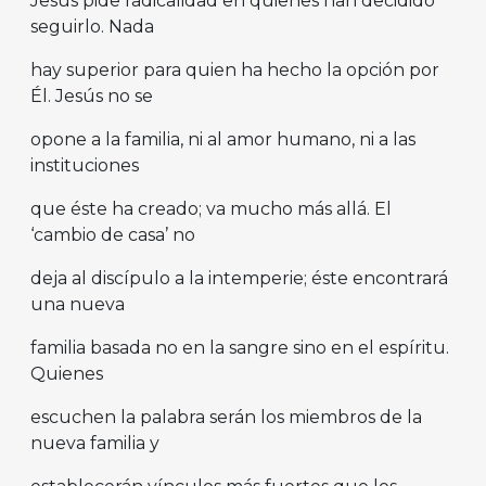
Jesús pide radicalidad en quienes han decidido
seguirlo. Nada
hay superior para quien ha hecho la opción por
Él. Jesús no se
opone a la familia, ni al amor humano, ni a las
instituciones
que éste ha creado; va mucho más allá. El
‘cambio de casa’ no
deja al discípulo a la intemperie; éste encontrará
una nueva
familia basada no en la sangre sino en el espíritu.
Quienes
escuchen la palabra serán los miembros de la
nueva familia y