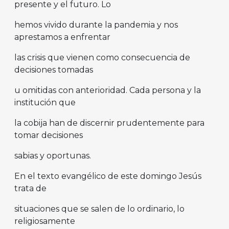
presente y el futuro. Lo
hemos vivido durante la pandemia y nos
aprestamos a enfrentar
las crisis que vienen como consecuencia de
decisiones tomadas
u omitidas con anterioridad. Cada persona y la
institución que
la cobija han de discernir prudentemente para
tomar decisiones
sabias y oportunas.
En el texto evangélico de este domingo Jesús
trata de
situaciones que se salen de lo ordinario, lo
religiosamente