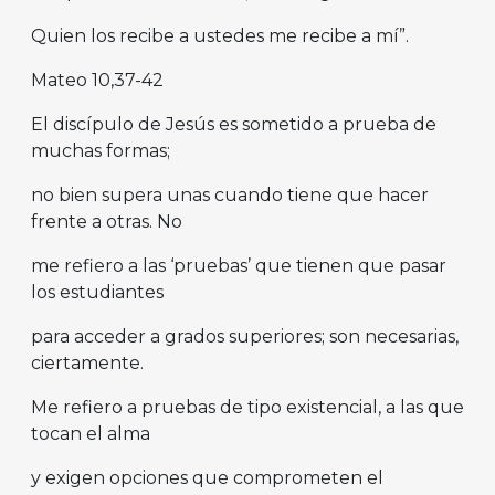
Quien los recibe a ustedes me recibe a mí”.
Mateo 10,37-42
El discípulo de Jesús es sometido a prueba de
muchas formas;
no bien supera unas cuando tiene que hacer
frente a otras. No
me refiero a las ‘pruebas’ que tienen que pasar
los estudiantes
para acceder a grados superiores; son necesarias,
ciertamente.
Me refiero a pruebas de tipo existencial, a las que
tocan el alma
y exigen opciones que comprometen el