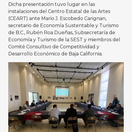
Dicha presentación tuvo lugar en las
instalaciones del Centro Estatal de las Artes
(CEART) ante Mario J. Escobedo Carignan,
secretario de Economía Sustentable y Turismo
de B.C., Rubén Roa Dueñas, Subsecretaría de
Economía y Turismo de la SEST y miembros del
Comité Consultivo de Competitividad y
Desarrollo Económico de Baja California.