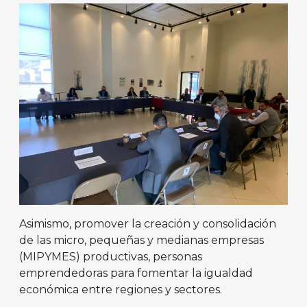
Asimismo, promover la creación y consolidación
de las micro, pequeñas y medianas empresas
(MIPYMES) productivas, personas
emprendedoras para fomentar la igualdad
económica entre regiones y sectores.