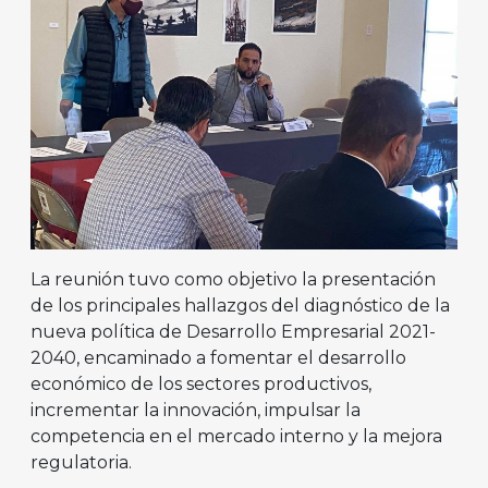
La reunión tuvo como objetivo la presentación
de los principales hallazgos del diagnóstico de la
nueva política de Desarrollo Empresarial 2021-
2040, encaminado a fomentar el desarrollo
económico de los sectores productivos,
incrementar la innovación, impulsar la
competencia en el mercado interno y la mejora
regulatoria.