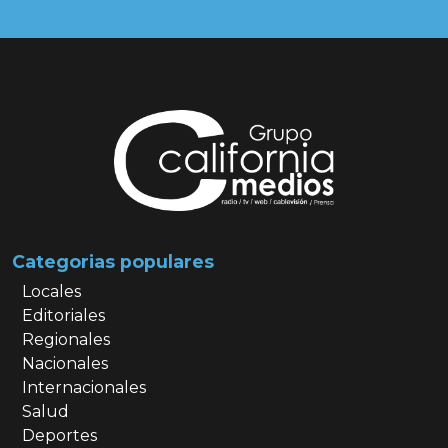
Categorias populares
Locales
Editoriales
Regionales
Nacionales
Internacionales
Salud
Deportes