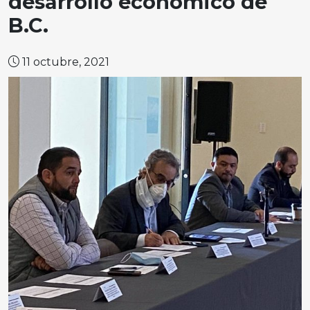
desarrollo económico de
B.C.
11 octubre, 2021