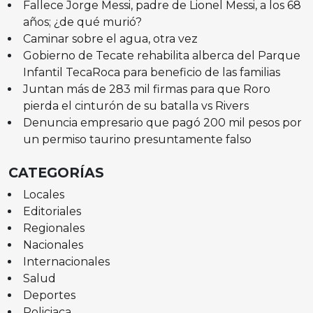
Fallece Jorge Messi, padre de Lionel Messi, a los 68
años; ¿de qué murió?
Caminar sobre el agua, otra vez
Gobierno de Tecate rehabilita alberca del Parque
Infantil TecaRoca para beneficio de las familias
Juntan más de 283 mil firmas para que Roro
pierda el cinturón de su batalla vs Rivers
Denuncia empresario que pagó 200 mil pesos por
un permiso taurino presuntamente falso
CATEGORÍAS
Locales
Editoriales
Regionales
Nacionales
Internacionales
Salud
Deportes
Policiaca