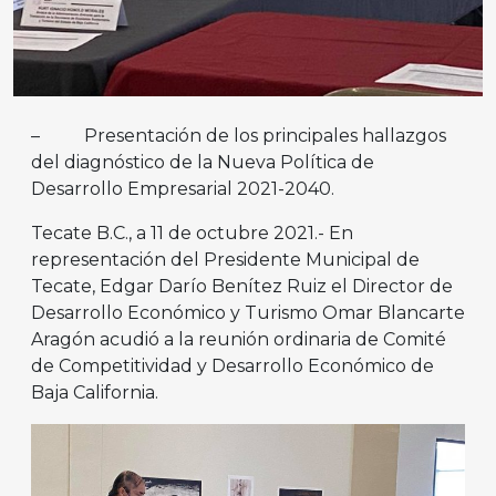
– Presentación de los principales hallazgos
del diagnóstico de la Nueva Política de
Desarrollo Empresarial 2021-2040.
Tecate B.C., a 11 de octubre 2021.- En
representación del Presidente Municipal de
Tecate, Edgar Darío Benítez Ruiz el Director de
Desarrollo Económico y Turismo Omar Blancarte
Aragón acudió a la reunión ordinaria de Comité
de Competitividad y Desarrollo Económico de
Baja California.