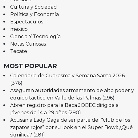
Cultura y Sociedad
Política y Economía
Espectáculos
mexico
Ciencia Y Tecnología
Notas Curiosas
Tecate
MOST POPULAR
Calendario de Cuaresma y Semana Santa 2026
(376)
Aseguran autoridades armamento de alto poder y
equipo táctico en Valle de las Palmas
(296)
Abren registro para la Beca JOBEC dirigida a
jóvenes de 14 a 29 años
(290)
Acusan a Lady Gaga de ser parte del “club de los
zapatos rojos” por su look en el Super Bowl: ¿Qué
significa?
(281)