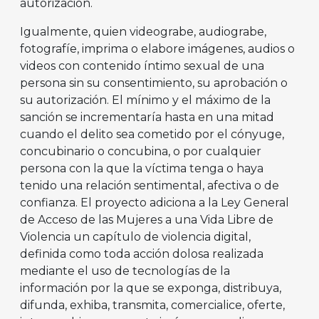
autorización.
Igualmente, quien videograbe, audiograbe,
fotografíe, imprima o elabore imágenes, audios o
videos con contenido íntimo sexual de una
persona sin su consentimiento, su aprobación o
su autorización. El mínimo y el máximo de la
sanción se incrementaría hasta en una mitad
cuando el delito sea cometido por el cónyuge,
concubinario o concubina, o por cualquier
persona con la que la víctima tenga o haya
tenido una relación sentimental, afectiva o de
confianza. El proyecto adiciona a la Ley General
de Acceso de las Mujeres a una Vida Libre de
Violencia un capítulo de violencia digital,
definida como toda acción dolosa realizada
mediante el uso de tecnologías de la
información por la que se exponga, distribuya,
difunda, exhiba, transmita, comercialice, oferte,