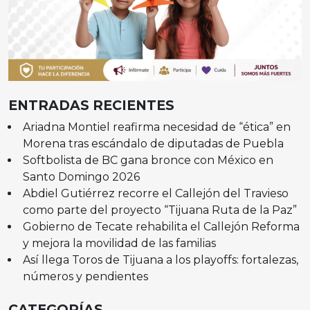
ENTRADAS RECIENTES
Ariadna Montiel reafirma necesidad de “ética” en
Morena tras escándalo de diputadas de Puebla
Softbolista de BC gana bronce con México en
Santo Domingo 2026
Abdiel Gutiérrez recorre el Callejón del Travieso
como parte del proyecto “Tijuana Ruta de la Paz”
Gobierno de Tecate rehabilita el Callejón Reforma
y mejora la movilidad de las familias
Así llega Toros de Tijuana a los playoffs: fortalezas,
números y pendientes
CATEGORÍAS