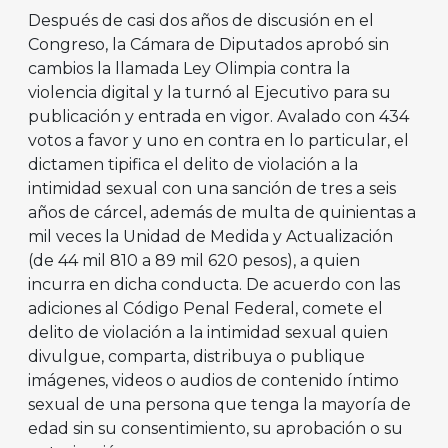
Después de casi dos años de discusión en el
Congreso, la Cámara de Diputados aprobó sin
cambios la llamada Ley Olimpia contra la
violencia digital y la turnó al Ejecutivo para su
publicación y entrada en vigor. Avalado con 434
votos a favor y uno en contra en lo particular, el
dictamen tipifica el delito de violación a la
intimidad sexual con una sanción de tres a seis
años de cárcel, además de multa de quinientas a
mil veces la Unidad de Medida y Actualización
(de 44 mil 810 a 89 mil 620 pesos), a quien
incurra en dicha conducta. De acuerdo con las
adiciones al Código Penal Federal, comete el
delito de violación a la intimidad sexual quien
divulgue, comparta, distribuya o publique
imágenes, videos o audios de contenido íntimo
sexual de una persona que tenga la mayoría de
edad sin su consentimiento, su aprobación o su