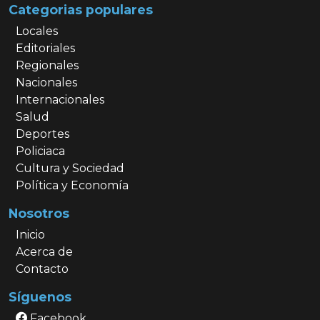
Categorias populares
Locales
Editoriales
Regionales
Nacionales
Internacionales
Salud
Deportes
Policiaca
Cultura y Sociedad
Política y Economía
Nosotros
Inicio
Acerca de
Contacto
Síguenos
Facebook