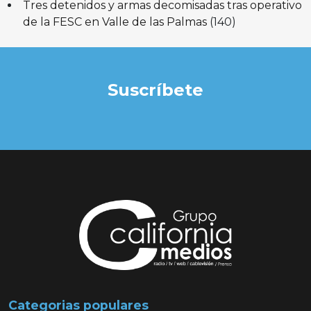
Tres detenidos y armas decomisadas tras operativo
de la FESC en Valle de las Palmas
(140)
Suscríbete
Categorias populares