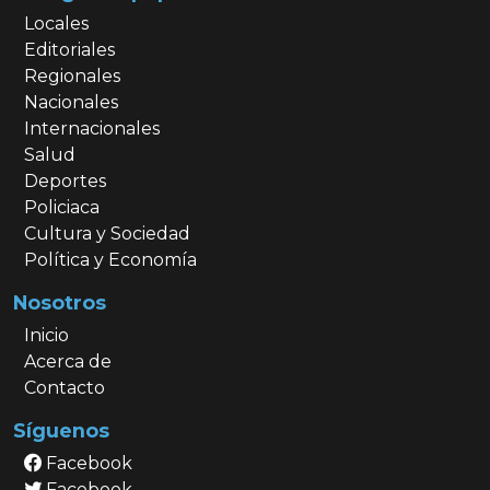
Locales
Editoriales
Regionales
Nacionales
Internacionales
Salud
Deportes
Policiaca
Cultura y Sociedad
Política y Economía
Nosotros
Inicio
Acerca de
Contacto
Síguenos
Facebook
Facebook