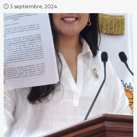
3 septiembre, 2024