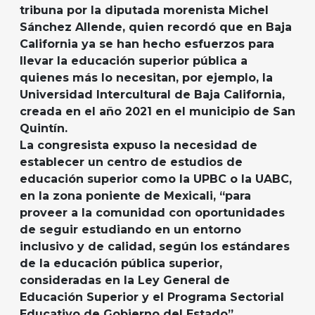
tribuna por la diputada morenista Michel
Sánchez Allende, quien recordó que en Baja
California ya se han hecho esfuerzos para
llevar la educación superior pública a
quienes más lo necesitan, por ejemplo, la
Universidad Intercultural de Baja California,
creada en el año 2021 en el municipio de San
Quintín.
La congresista expuso la necesidad de
establecer un centro de estudios de
educación superior como la UPBC o la UABC,
en la zona poniente de Mexicali, “para
proveer a la comunidad con oportunidades
de seguir estudiando en un entorno
inclusivo y de calidad, según los estándares
de la educación pública superior,
consideradas en la Ley General de
Educación Superior y el Programa Sectorial
Educativo de Gobierno del Estado”.