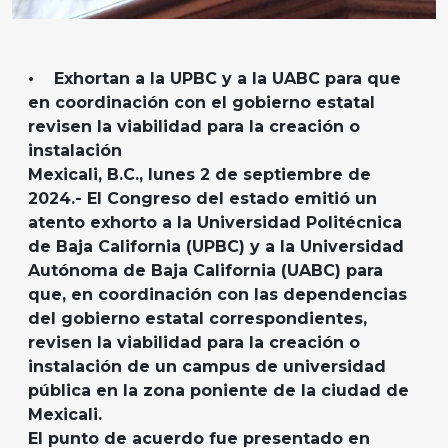
• Exhortan a la UPBC y a la UABC para que
en coordinación con el gobierno estatal
revisen la viabilidad para la creación o
instalación
Mexicali, B.C., lunes 2 de septiembre de
2024.- El Congreso del estado emitió un
atento exhorto a la Universidad Politécnica
de Baja California (UPBC) y a la Universidad
Autónoma de Baja California (UABC) para
que, en coordinación con las dependencias
del gobierno estatal correspondientes,
revisen la viabilidad para la creación o
instalación de un campus de universidad
pública en la zona poniente de la ciudad de
Mexicali.
El punto de acuerdo fue presentado en