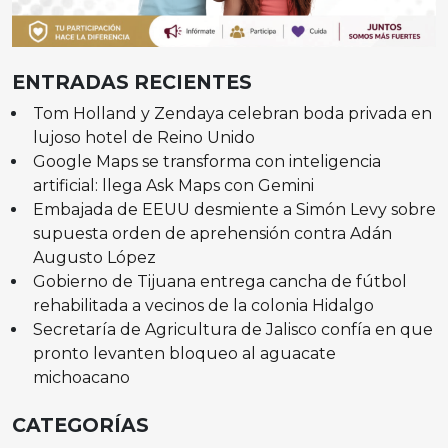
ENTRADAS RECIENTES
Tom Holland y Zendaya celebran boda privada en
lujoso hotel de Reino Unido
Google Maps se transforma con inteligencia
artificial: llega Ask Maps con Gemini
Embajada de EEUU desmiente a Simón Levy sobre
supuesta orden de aprehensión contra Adán
Augusto López
Gobierno de Tijuana entrega cancha de fútbol
rehabilitada a vecinos de la colonia Hidalgo
Secretaría de Agricultura de Jalisco confía en que
pronto levanten bloqueo al aguacate
michoacano
CATEGORÍAS