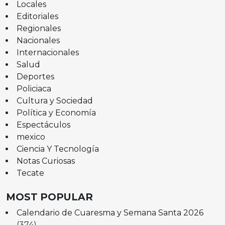
Locales
Editoriales
Regionales
Nacionales
Internacionales
Salud
Deportes
Policiaca
Cultura y Sociedad
Política y Economía
Espectáculos
mexico
Ciencia Y Tecnología
Notas Curiosas
Tecate
MOST POPULAR
Calendario de Cuaresma y Semana Santa 2026
(374)