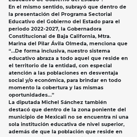
En el mismo sentido, subrayó que dentro de
la presentación del Programa Sectorial
Educativo del Gobierno del Estado para el
periodo 2022-2027, la Gobernadora
Constitucional de Baja California, Mtra.
Marina del Pilar Ávila Olmeda, menciona que
“…De forma inclusiva, nuestro sistema
educativo abraza a todo aquel que reside en
el territorio de la entidad, con especial
atención a las poblaciones en desventaja
social y/o económica, para brindar en todo
momento la cobertura y las mismas
oportunidades…”
La diputada Michel Sánchez también
destacó que dentro de la zona poniente del
municipio de Mexicali no se encuentra ni una
sola institución educativa de nivel superior,
además de que la población que reside en