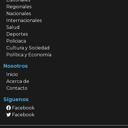
Regionales
Nacionales
Internacionales
Salud
Deportes
Policiaca
Cultura y Sociedad
Política y Economía
Nosotros
Inicio
Acerca de
Contacto
Síguenos
Facebook
Facebook