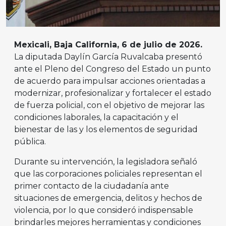
Mexicali, Baja California, 6 de julio de 2026.
La diputada Daylín García Ruvalcaba presentó
ante el Pleno del Congreso del Estado un punto
de acuerdo para impulsar acciones orientadas a
modernizar, profesionalizar y fortalecer el estado
de fuerza policial, con el objetivo de mejorar las
condiciones laborales, la capacitación y el
bienestar de las y los elementos de seguridad
pública.
Durante su intervención, la legisladora señaló
que las corporaciones policiales representan el
primer contacto de la ciudadanía ante
situaciones de emergencia, delitos y hechos de
violencia, por lo que consideró indispensable
brindarles mejores herramientas y condiciones