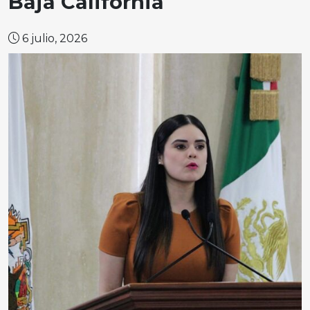
Baja California
6 julio, 2026