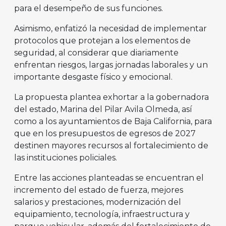
para el desempeño de sus funciones.
Asimismo, enfatizó la necesidad de implementar
protocolos que protejan a los elementos de
seguridad, al considerar que diariamente
enfrentan riesgos, largas jornadas laborales y un
importante desgaste físico y emocional.
La propuesta plantea exhortar a la gobernadora
del estado, Marina del Pilar Avila Olmeda, así
como a los ayuntamientos de Baja California, para
que en los presupuestos de egresos de 2027
destinen mayores recursos al fortalecimiento de
las instituciones policiales.
Entre las acciones planteadas se encuentran el
incremento del estado de fuerza, mejores
salarios y prestaciones, modernización del
equipamiento, tecnología, infraestructura y