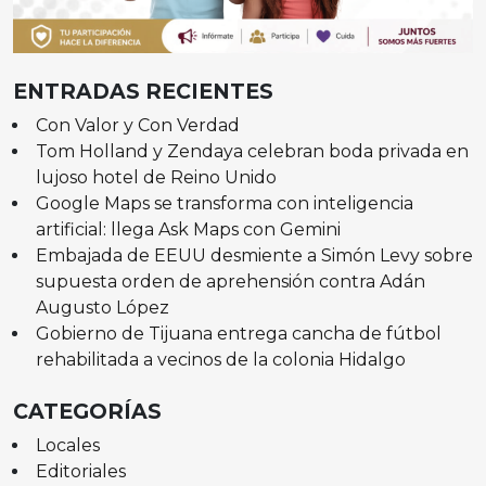
ENTRADAS RECIENTES
Con Valor y Con Verdad
Tom Holland y Zendaya celebran boda privada en
lujoso hotel de Reino Unido
Google Maps se transforma con inteligencia
artificial: llega Ask Maps con Gemini
Embajada de EEUU desmiente a Simón Levy sobre
supuesta orden de aprehensión contra Adán
Augusto López
Gobierno de Tijuana entrega cancha de fútbol
rehabilitada a vecinos de la colonia Hidalgo
CATEGORÍAS
Locales
Editoriales