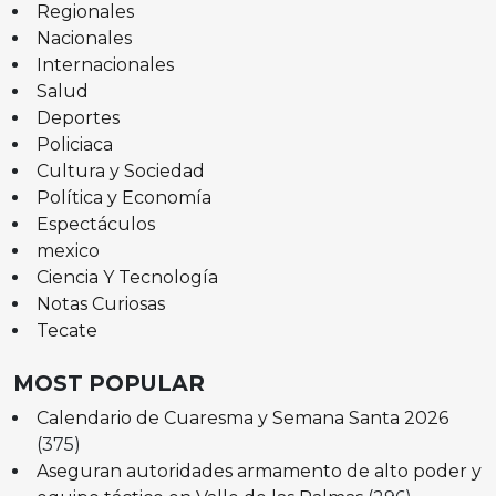
Regionales
Nacionales
Internacionales
Salud
Deportes
Policiaca
Cultura y Sociedad
Política y Economía
Espectáculos
mexico
Ciencia Y Tecnología
Notas Curiosas
Tecate
MOST POPULAR
Calendario de Cuaresma y Semana Santa 2026
(375)
Aseguran autoridades armamento de alto poder y