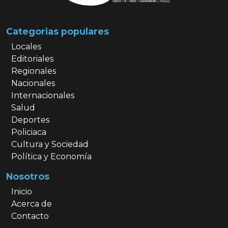
Categorias populares
Locales
Editoriales
Regionales
Nacionales
Internacionales
Salud
Deportes
Policiaca
Cultura y Sociedad
Política y Economía
Nosotros
Inicio
Acerca de
Contacto