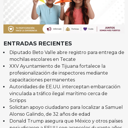
ENTRADAS RECIENTES
Diputado Beto Valle abre registro para entrega de
mochilas escolares en Tecate
XXV Ayuntamiento de Tijuana fortalece la
profesionalización de inspectores mediante
capacitaciones permanentes
Autoridades de EE.UU. interceptan embarcación
vinculada a tráfico ilegal marítimo cerca de
Scripps
Solicitan apoyo ciudadano para localizar a Samuel
Alonso Galindo, de 32 años de edad
Donald Trump asegura que México y otros países
perjudicaron a EEUU con aranceles durante años