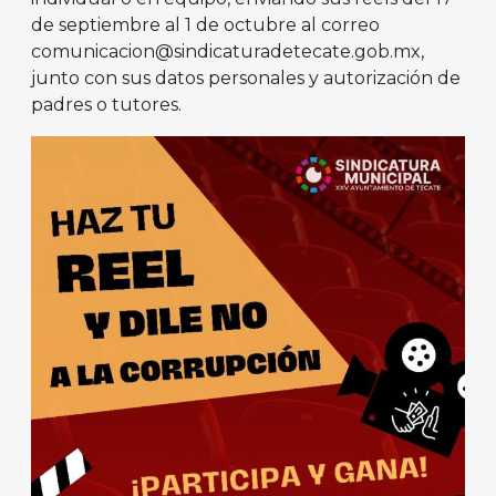
de septiembre al 1 de octubre al correo
comunicacion@sindicaturadetecate.gob.mx,
junto con sus datos personales y autorización de
padres o tutores.