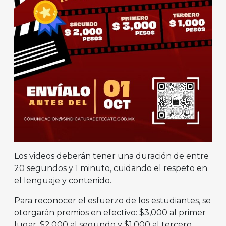
Los videos deberán tener una duración de entre
20 segundos y 1 minuto, cuidando el respeto en
el lenguaje y contenido.
Para reconocer el esfuerzo de los estudiantes, se
otorgarán premios en efectivo: $3,000 al primer
lugar, $2,000 al segundo y $1,000 al tercero.