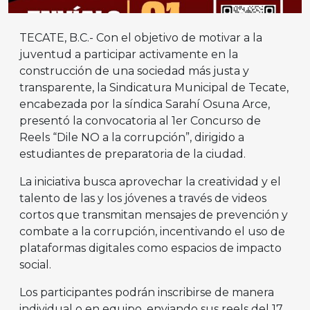
TECATE, B.C.- Con el objetivo de motivar a la
juventud a participar activamente en la
construcción de una sociedad más justa y
transparente, la Sindicatura Municipal de Tecate,
encabezada por la síndica Sarahí Osuna Arce,
presentó la convocatoria al 1er Concurso de
Reels “Dile NO a la corrupción”, dirigido a
estudiantes de preparatoria de la ciudad.
La iniciativa busca aprovechar la creatividad y el
talento de las y los jóvenes a través de videos
cortos que transmitan mensajes de prevención y
combate a la corrupción, incentivando el uso de
plataformas digitales como espacios de impacto
social.
Los participantes podrán inscribirse de manera
individual o en equipo, enviando sus reels del 17