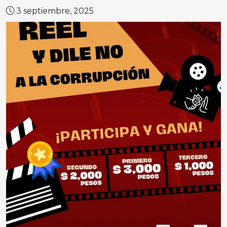
3 septiembre, 2025