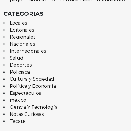
CATEGORÍAS
Locales
Editoriales
Regionales
Nacionales
Internacionales
Salud
Deportes
Policiaca
Cultura y Sociedad
Política y Economía
Espectáculos
mexico
Ciencia Y Tecnología
Notas Curiosas
Tecate