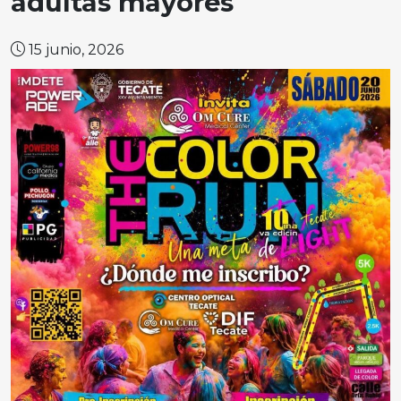
adultas mayores
15 junio, 2026