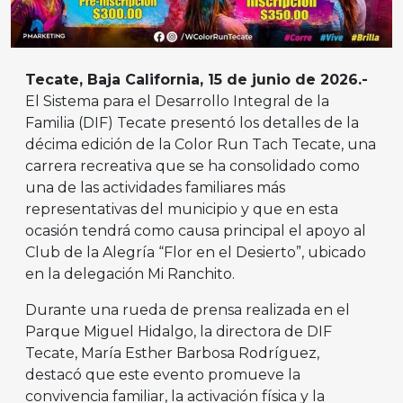
Tecate, Baja California, 15 de junio de 2026.-
El Sistema para el Desarrollo Integral de la
Familia (DIF) Tecate presentó los detalles de la
décima edición de la Color Run Tach Tecate, una
carrera recreativa que se ha consolidado como
una de las actividades familiares más
representativas del municipio y que en esta
ocasión tendrá como causa principal el apoyo al
Club de la Alegría “Flor en el Desierto”, ubicado
en la delegación Mi Ranchito.
Durante una rueda de prensa realizada en el
Parque Miguel Hidalgo, la directora de DIF
Tecate, María Esther Barbosa Rodríguez,
destacó que este evento promueve la
convivencia familiar, la activación física y la