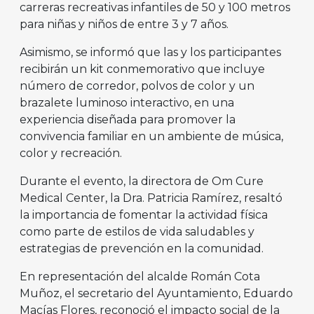
carreras recreativas infantiles de 50 y 100 metros
para niñas y niños de entre 3 y 7 años.
Asimismo, se informó que las y los participantes
recibirán un kit conmemorativo que incluye
número de corredor, polvos de color y un
brazalete luminoso interactivo, en una
experiencia diseñada para promover la
convivencia familiar en un ambiente de música,
color y recreación.
Durante el evento, la directora de Om Cure
Medical Center, la Dra. Patricia Ramírez, resaltó
la importancia de fomentar la actividad física
como parte de estilos de vida saludables y
estrategias de prevención en la comunidad.
En representación del alcalde Román Cota
Muñoz, el secretario del Ayuntamiento, Eduardo
Macías Flores, reconoció el impacto social de la