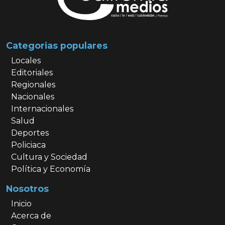
Categorias populares
Locales
Editoriales
Regionales
Nacionales
Internacionales
Salud
Deportes
Policiaca
Cultura y Sociedad
Política y Economía
Nosotros
Inicio
Acerca de