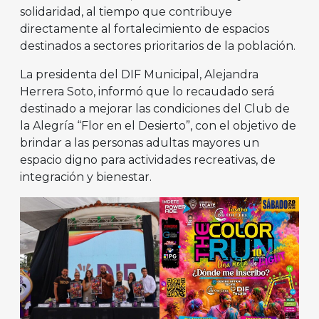
solidaridad, al tiempo que contribuye
directamente al fortalecimiento de espacios
destinados a sectores prioritarios de la población.
La presidenta del DIF Municipal, Alejandra
Herrera Soto, informó que lo recaudado será
destinado a mejorar las condiciones del Club de
la Alegría “Flor en el Desierto”, con el objetivo de
brindar a las personas adultas mayores un
espacio digno para actividades recreativas, de
integración y bienestar.