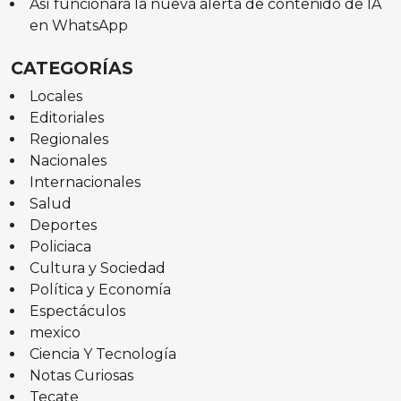
Así funcionará la nueva alerta de contenido de IA
en WhatsApp
CATEGORÍAS
Locales
Editoriales
Regionales
Nacionales
Internacionales
Salud
Deportes
Policiaca
Cultura y Sociedad
Política y Economía
Espectáculos
mexico
Ciencia Y Tecnología
Notas Curiosas
Tecate