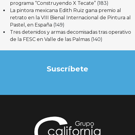
programa “Construyendo X Tecate”
(183)
La pintora mexicana Edith Ruiz gana premio al
retrato en la VIII Bienal Internacional de Pintura al
Pastel, en España
(149)
Tres detenidos y armas decomisadas tras operativo
de la FESC en Valle de las Palmas
(140)
Suscríbete