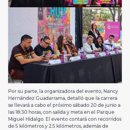
Por su parte, la organizadora del evento, Nancy
Hernández Guadarrama, detalló que la carrera
se llevará a cabo el próximo sábado 20 de junio a
las 18:30 horas, con salida y meta en el Parque
Miguel Hidalgo. El evento contará con recorridos
de 5 kilómetros y 2.5 kilómetros, además de