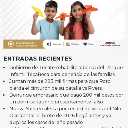
ENTRADAS RECIENTES
Gobierno de Tecate rehabilita alberca del Parque
Infantil TecaRoca para beneficio de las familias
Juntan más de 283 mil firmas para que Roro
pierda el cinturón de su batalla vs Rivers
Denuncia empresario que pagó 200 mil pesos por
un permiso taurino presuntamente falso
Nueva York en alerta por récord de virus del Nilo
Occidental: el brote de 2026 llegó antes y ya
duplica los casos del año pasado