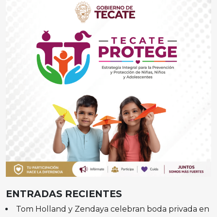
ENTRADAS RECIENTES
Tom Holland y Zendaya celebran boda privada en