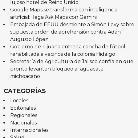
lujoso hotel de Reino Unido
Google Maps se transforma con inteligencia
artificial: llega Ask Maps con Gemini
Embajada de EEUU desmiente a Simón Levy sobre
supuesta orden de aprehensión contra Adán
Augusto López
Gobierno de Tijuana entrega cancha de fútbol
rehabilitada a vecinos de la colonia Hidalgo
Secretaría de Agricultura de Jalisco confía en que
pronto levanten bloqueo al aguacate
michoacano
CATEGORÍAS
Locales
Editoriales
Regionales
Nacionales
Internacionales
Salud