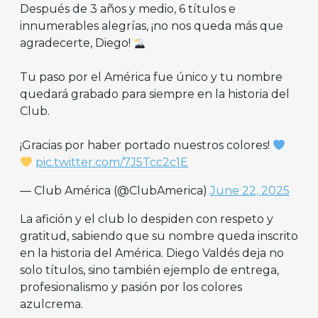
Después de 3 años y medio, 6 títulos e
innumerables alegrías, ¡no nos queda más que
agradecerte, Diego!
Tu paso por el América fue único y tu nombre
quedará grabado para siempre en la historia del
Club.
¡Gracias por haber portado nuestros colores!
pic.twitter.com/7J5Tcc2c1E
— Club América (@ClubAmerica)
June 22, 2025
La afición y el club lo despiden con respeto y
gratitud, sabiendo que su nombre queda inscrito
en la historia del América. Diego Valdés deja no
solo títulos, sino también ejemplo de entrega,
profesionalismo y pasión por los colores
azulcrema.