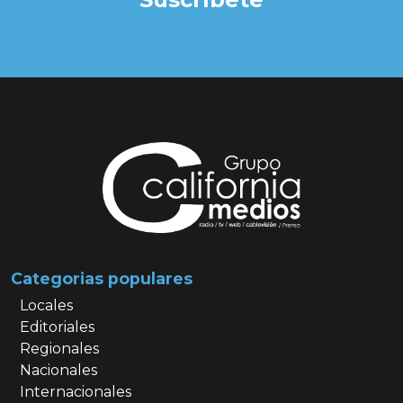
Categorias populares
Locales
Editoriales
Regionales
Nacionales
Internacionales