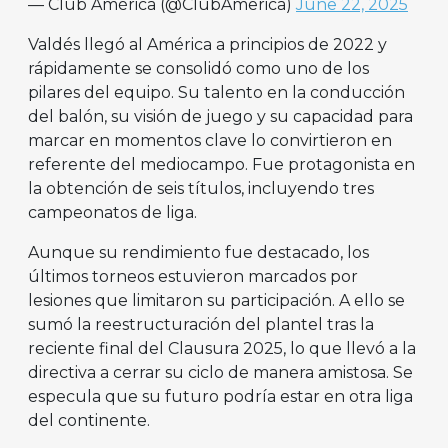
— Club América (@ClubAmerica)
June 22, 2025
Valdés llegó al América a principios de 2022 y
rápidamente se consolidó como uno de los
pilares del equipo. Su talento en la conducción
del balón, su visión de juego y su capacidad para
marcar en momentos clave lo convirtieron en
referente del mediocampo. Fue protagonista en
la obtención de seis títulos, incluyendo tres
campeonatos de liga.
Aunque su rendimiento fue destacado, los
últimos torneos estuvieron marcados por
lesiones que limitaron su participación. A ello se
sumó la reestructuración del plantel tras la
reciente final del Clausura 2025, lo que llevó a la
directiva a cerrar su ciclo de manera amistosa. Se
especula que su futuro podría estar en otra liga
del continente.