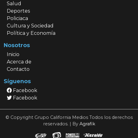
Salud
Deportes
Policiaca
Cultura y Sociedad
Política y Economía
Nosotros
Inicio
Acerca de
Contacto
Síguenos
Facebook
Facebook
© Copyright Grupo California Medios Todos los derechos
reservados. | By
Agrafik