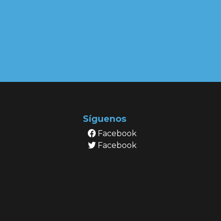
Síguenos
Facebook
Facebook