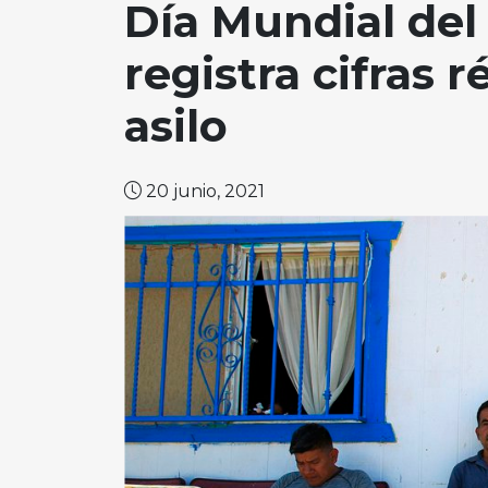
Día Mundial del
registra cifras 
asilo
20 junio, 2021