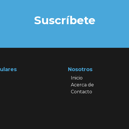
Suscríbete
ulares
Nosotros
Inicio
Acerca de
Contacto