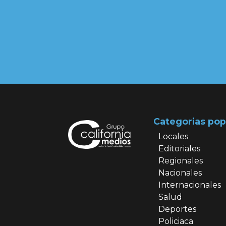
Categorias pop
Locales
Editoriales
Regionales
Nacionales
Internacionales
Salud
Deportes
Policiaca