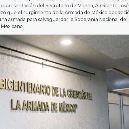
 representación del Secretario de Marina, Almirante José
izó que el surgimiento de la Armada de México obedeció
na armada para salvaguardar la Soberanía Nacional del
 Mexicano.