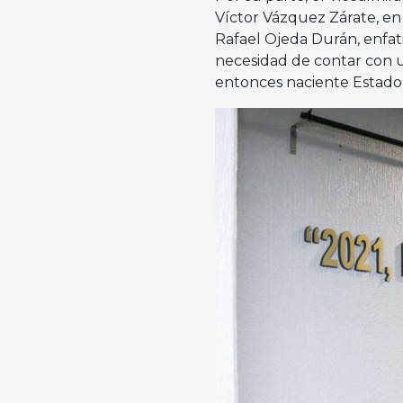
Víctor Vázquez Zárate, en
Rafael Ojeda Durán, enfat
necesidad de contar con u
entonces naciente Estado