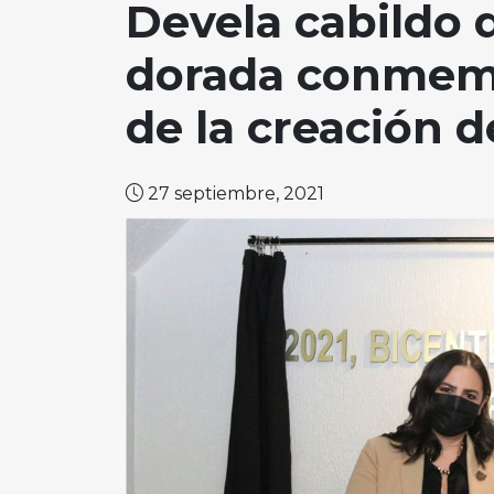
Devela cabildo 
dorada conmemo
de la creación 
27 septiembre, 2021