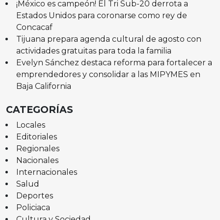
¡México es campeón! El Tri Sub-20 derrota a
Estados Unidos para coronarse como rey de
Concacaf
Tijuana prepara agenda cultural de agosto con
actividades gratuitas para toda la familia
Evelyn Sánchez destaca reforma para fortalecer a
emprendedores y consolidar a las MIPYMES en
Baja California
CATEGORÍAS
Locales
Editoriales
Regionales
Nacionales
Internacionales
Salud
Deportes
Policiaca
Cultura y Sociedad