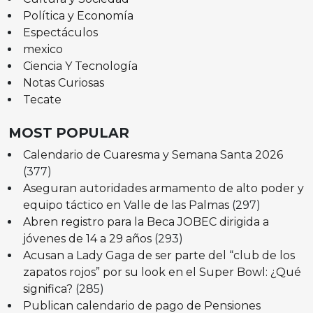
Política y Economía
Espectáculos
mexico
Ciencia Y Tecnología
Notas Curiosas
Tecate
MOST POPULAR
Calendario de Cuaresma y Semana Santa 2026
(377)
Aseguran autoridades armamento de alto poder y
equipo táctico en Valle de las Palmas
(297)
Abren registro para la Beca JOBEC dirigida a
jóvenes de 14 a 29 años
(293)
Acusan a Lady Gaga de ser parte del “club de los
zapatos rojos” por su look en el Super Bowl: ¿Qué
significa?
(285)
Publican calendario de pago de Pensiones