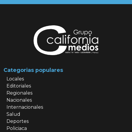
Categorias populares
Locales
Editoriales
Regionales
Nacionales
Internacionales
Salud
Deportes
Policiaca