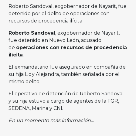
Roberto Sandoval, exgobernador de Nayarit, fue
detenido por el delito de operaciones con
recursos de procedencia ilícita
Roberto Sandoval
, exgobernador de Nayarit,
fue detenido en Nuevo León, acusado
de
operaciones con recursos de procedencia
ilícita
.
El exmandatario fue asegurado en compañía de
su hija Lidy Alejandra, también señalada por el
mismo delito.
El operativo de detención de Roberto Sandoval
y su hija estuvo a cargo de agentes de la FGR,
SEDENA, Marina y CNI.
En un momento más información…