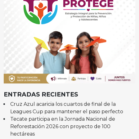
ENTRADAS RECIENTES
Cruz Azul acaricia los cuartos de final de la
Leagues Cup para mantener el paso perfecto
Tecate participa en la Jornada Nacional de
Reforestación 2026 con proyecto de 100
hectáreas