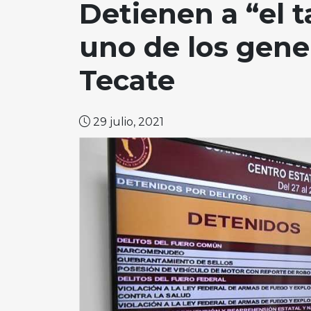
Detienen a “el 
uno de los gene
Tecate
29 julio, 2021