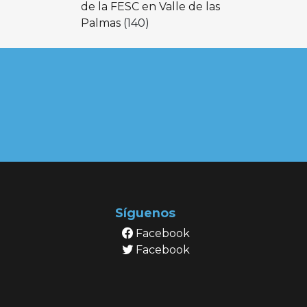
de la FESC en Valle de las
Palmas
(140)
Síguenos
Facebook
Facebook