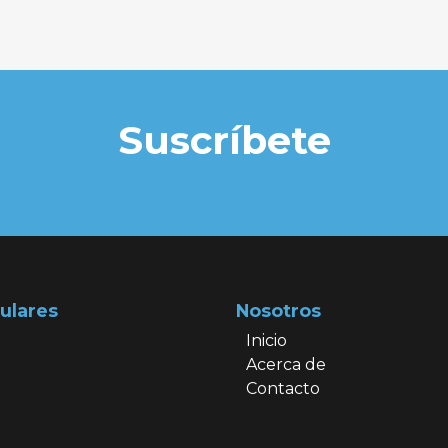
Suscríbete
ulares
Nosotros
Inicio
Acerca de
Contacto