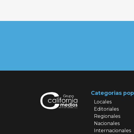
Categorias pop
Locales
Editoriales
Regionales
Nacionales
Internacionales