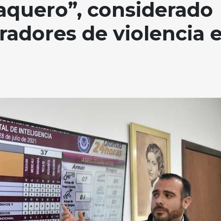
taquero”, considerado
radores de violencia 