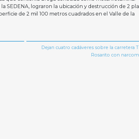
e la SEDENA, lograron la ubicación y destrucción de 2 pl
rficie de 2 mil 100 metros cuadrados en el Valle de la
Dejan cuatro cadáveres sobre la carretera T
Rosarito con narcom