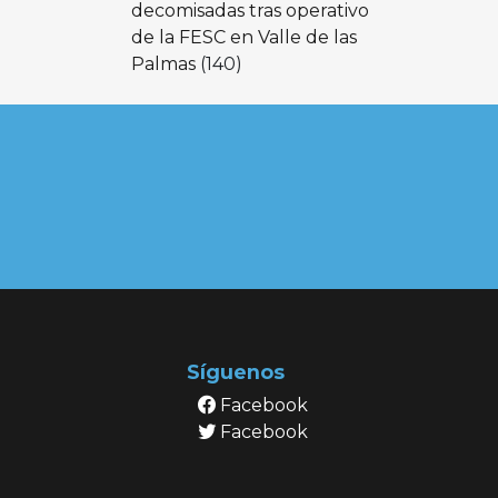
decomisadas tras operativo
de la FESC en Valle de las
Palmas
(140)
Síguenos
Facebook
Facebook