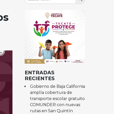
for:
os
ENTRADAS
RECIENTES
Gobierno de Baja California
amplía cobertura de
transporte escolar gratuito
COMUNDER con nuevas
rutas en San Quintín